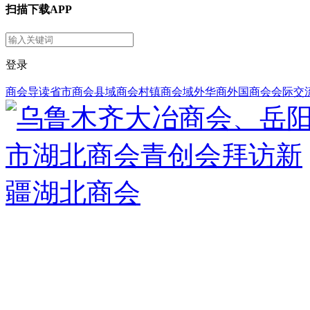
扫描下载APP
登录
商会导读
省市商会
县域商会
村镇商会
域外华商
外国商会
会际交