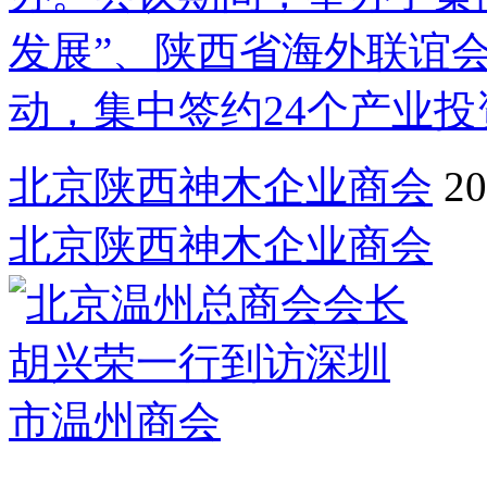
发展”、陕西省海外联谊
动，集中签约24个产业投
北京陕西神木企业商会
20
北京陕西神木企业商会