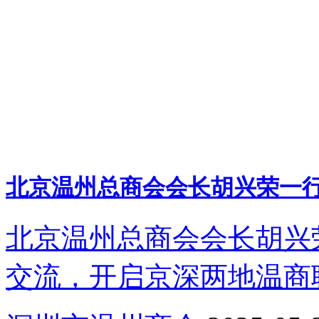
北京温州总商会会长胡兴荣一
北京温州总商会会长胡兴
交流，开启京深两地温商联