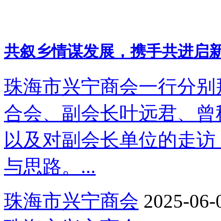
共叙乡情谋发展，携手共进启
珠海市兴宁商会一行分别
合会、副会长叶远君、曾
以及对副会长单位的走访
与思路。...
珠海市兴宁商会
2025-06-