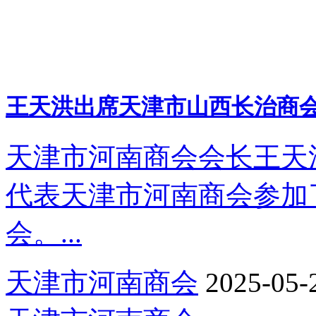
王天洪出席天津市山西长治商
天津市河南商会会长王天
代表天津市河南商会参加
会。...
天津市河南商会
2025-05-