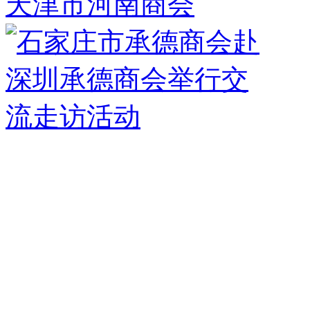
天津市河南商会