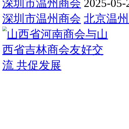
深圳市温州商会
2025-05-
深圳市温州商会
北京温州