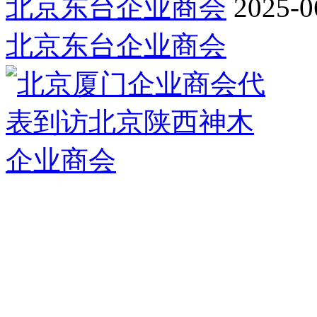
北京东台企业商会
2025-0
北京东台企业商会