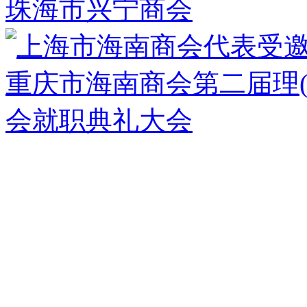
珠海市兴宁商会