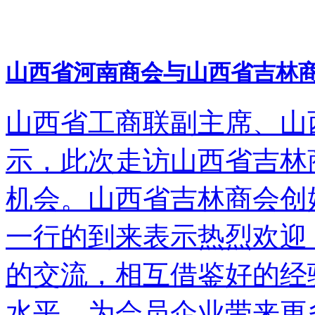
山西省河南商会与山西省吉林商
山西省工商联副主席、山
示，此次走访山西省吉林
机会。山西省吉林商会创
一行的到来表示热烈欢迎
的交流，相互借鉴好的经
水平，为会员企业带来更