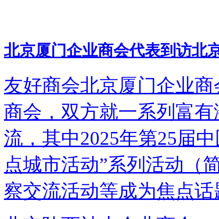
北京厦门企业商会代表到访北
友好商会北京厦门企业商
商会，双方就一系列富有
流，其中2025年第25
点城市活动”系列活动（简
察交流活动等成为焦点话题。