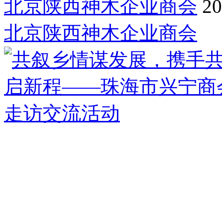
北京陕西神木企业商会
20
北京陕西神木企业商会