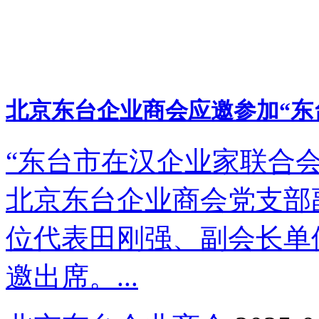
北京东台企业商会应邀参加“东
“东台市在汉企业家联合
北京东台企业商会党支部
位代表田刚强、副会长单
邀出席。...