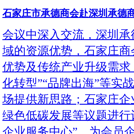
石家庄市承德商会赴深圳承德
会议中深入交流，深圳承
域的资源优势，石家庄商
优势及传统产业升级需求
化转型”“品牌出海”等实
场提供新思路；石家庄企
绿色低碳发展等议题进行
企业服务中心”，为会员