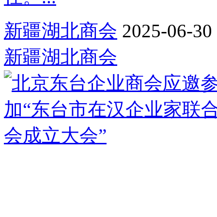
新疆湖北商会
2025-06-30 
新疆湖北商会