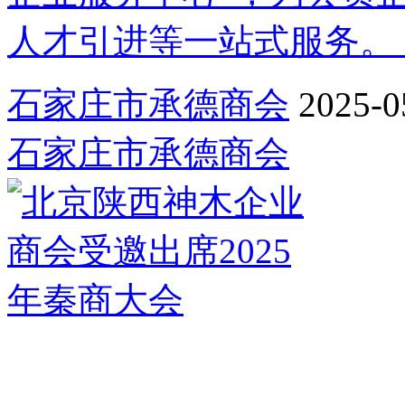
人才引进等一站式服务。 .
石家庄市承德商会
2025-0
石家庄市承德商会