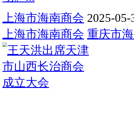
上海市海南商会
2025-05-
上海市海南商会
重庆市海