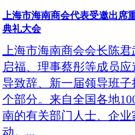
上海市海南商会代表受邀出席重
典礼大会
上海市海南商会会长陈君
启福、理事蔡彤等成员应
导致辞、新一届领导班子
个部分。来自全国各地1
南的有关部门人士、企业
动。...