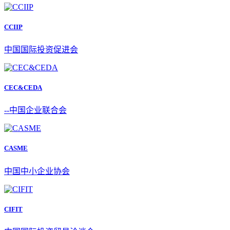
CCIIP
中国国际投资促进会
CEC&CEDA
--中国企业联合会
CASME
中国中小企业协会
CIFIT