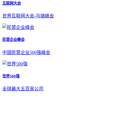
互联网大会
世界互联网大会-乌镇峰会
民营企业峰会
中国民营企业500强峰会
世界500强
全球最大五百家公司