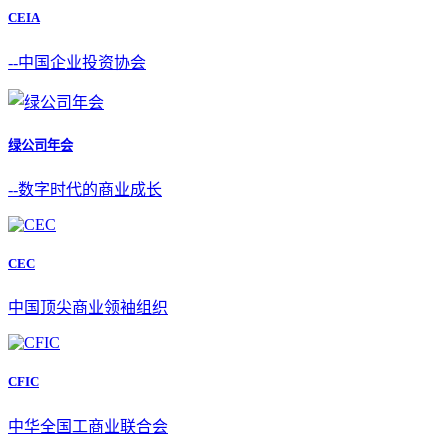
CEIA
--中国企业投资协会
绿公司年会
--数字时代的商业成长
CEC
中国顶尖商业领袖组织
CFIC
中华全国工商业联合会