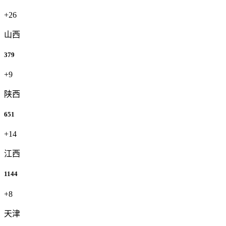
+26
山西
379
+9
陕西
651
+14
江西
1144
+8
天津