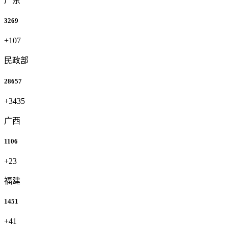
广东
3269
+107
民政部
28657
+3435
广西
1106
+23
福建
1451
+41