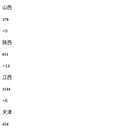
山西
379
+9
陕西
651
+14
江西
1144
+8
天津
454