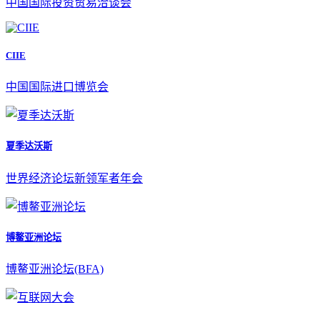
中国国际投资贸易洽谈会
CIIE
中国国际进口博览会
夏季达沃斯
世界经济论坛新领军者年会
博鳌亚洲论坛
博鳌亚洲论坛(BFA)