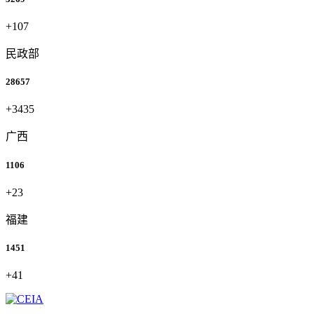
+107
民政部
28657
+3435
广西
1106
+23
福建
1451
+41