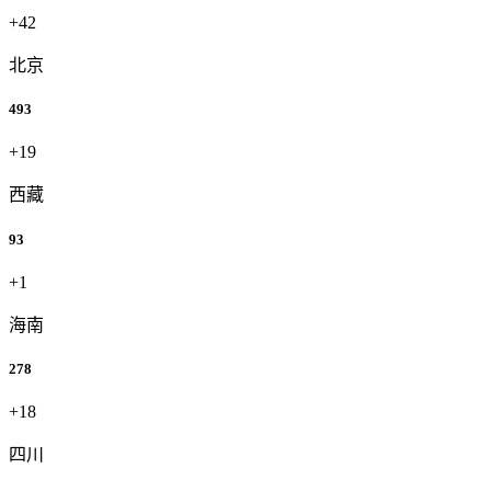
+42
北京
493
+19
西藏
93
+1
海南
278
+18
四川