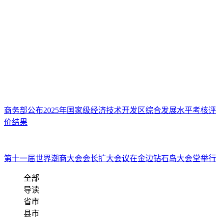
商务部公布2025年国家级经济技术开发区综合发展水平考核评
价结果
第十一届世界潮商大会会长扩大会议在金边钻石岛大会堂举行
全部
导读
省市
县市