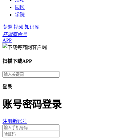
园区
学院
专题
视频
知识库
开通商会号
APP
扫描下载APP
登录
账号密码登录
注册新账号