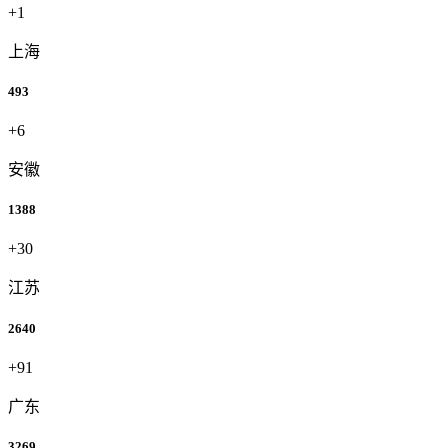
+1
上海
493
+6
安徽
1388
+30
江苏
2640
+91
广东
3269