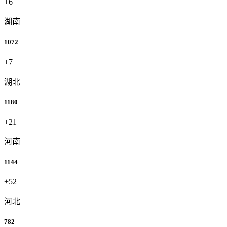
+6
湖南
1072
+7
湖北
1180
+21
河南
1144
+52
河北
782