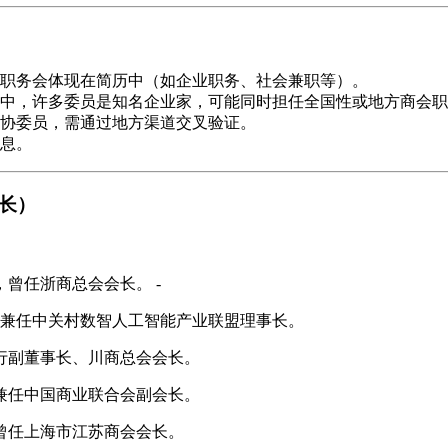
职务会体现在简历中（如企业职务、社会兼职等）。
中，许多委员是知名企业家，可能同时担任全国性或地方商会职
协委员，需通过地方渠道交叉验证。
息。
会长）
曾任浙商总会会长。 -
，兼任中关村数智人工智能产业联盟理事长。
行副董事长、川商总会会长。
兼任中国商业联合会副会长。
曾任上海市江苏商会会长。