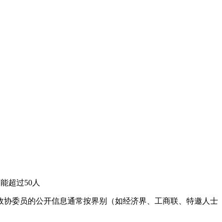
能超过50人
政协委员的公开信息通常按界别（如经济界、工商联、特邀人士