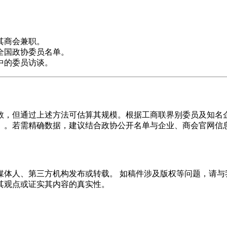
其商会兼职。
全国政协委员名单。
中的委员访谈。
数，但通过上述方法可估算其规模。根据工商联界别委员及知名
）。若需精确数据，建议结合政协公开名单与企业、商会官网信
体人、第三方机构发布或转载。 如稿件涉及版权等问题，请与
其观点或证实其内容的真实性。