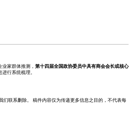
企业家群体推测，
第十四届全国政协委员中具有商会会长或核心
息进行系统梳理。
我们联系删除。 稿件内容仅为传递更多信息之目的，不代表每