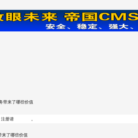
服务带来了哪些价值
；注册请
点击这里
。
带来了哪些价值