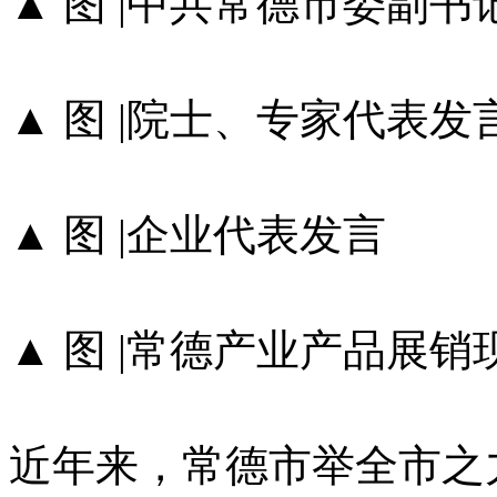
▲ 图 |中共常德市委副
▲ 图 |院士、专家代表发
▲ 图 |企业代表发言
▲ 图 |常德产业产品展销
近年来，常德市举全市之力