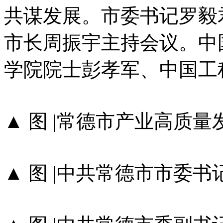
共谋发展。市委书记罗毅
市长周振宇主持会议。中
学院院士彭孝军、中国工
▲ 图 |常德市产业高质
▲ 图 |中共常德市市委