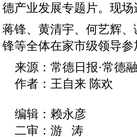
德产业发展专题片。现场
蒋锋、黄清宇、何艺辉、
锋等全体在家市级领导参
来源：常德日报·常德
作者：王自来 陈欢
编辑：赖永彦
二审：游 涛