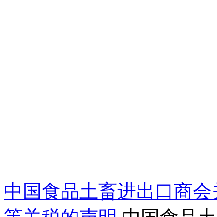
中国食品土畜进出口商会