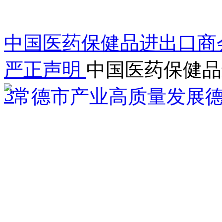
中国医药保健品进出口商
严正声明
中国医药保健品
3