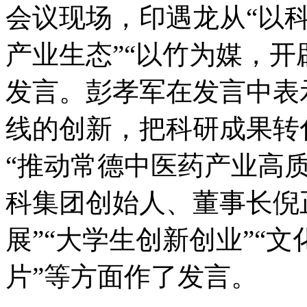
会议现场，印遇龙从“以科
产业生态”“以竹为媒，开
发言。彭孝军在发言中表
线的创新，把科研成果转
“推动常德中医药产业高
科集团创始人、董事长倪
展”“大学生创新创业”“
片”等方面作了发言。