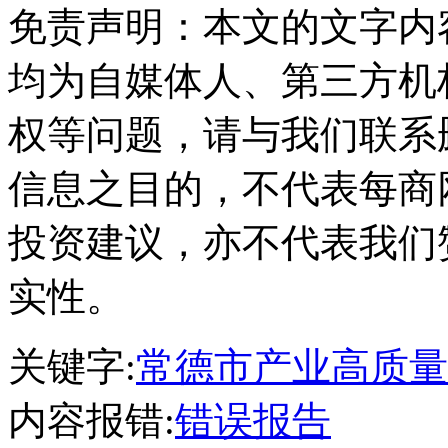
免责声明：本文的文字内
均为自媒体人、第三方机
权等问题，请与我们联系
信息之目的，不代表每商
投资建议，亦不代表我们
实性。
关键字:
常德市产业高质量
内容报错:
错误报告