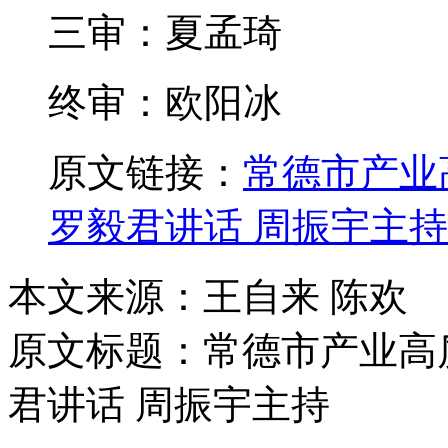
三审：夏孟琦
终审：欧阳冰
原文链接：
常德市产业
罗毅君讲话 周振宇主持
本文来源：王自来 陈欢
原文标题：
常德市产业高
君讲话 周振宇主持