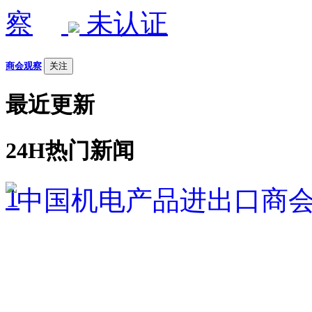
未认证
商会观察
关注
最近更新
24H热门新闻
1