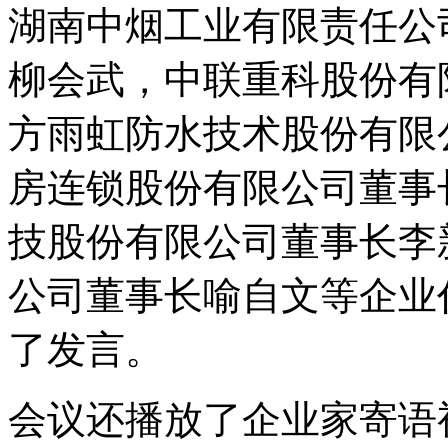
湖南中烟工业有限责任公
柳会武，中联重科股份有
方雨虹防水技术股份有限
房连锁股份有限公司董事
技股份有限公司董事长李
公司董事长喻自文等企业
了发言。
会议还播放了企业家寄语