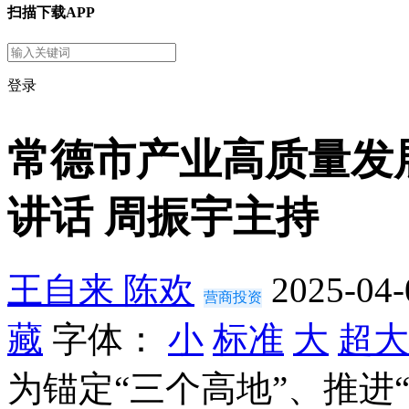
扫描下载APP
登录
常德市产业高质量发
讲话 周振宇主持
王自来 陈欢
2025-04-
营商投资
藏
字体：
小
标准
大
超大
为锚定“三个高地”、推进