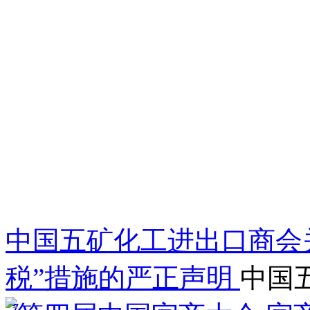
中国五矿化工进出口商会关
税”措施的严正声明
中国