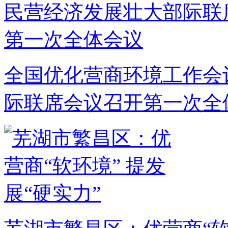
全国优化营商环境工作会
际联席会议召开第一次全