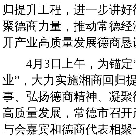
归提升工程，进一步讲好
聚德商力量，推动常德经
开产业高质量发展德商恳
4月3日上午，为锚定“
业”，大力实施湘商回归
事、弘扬德商精神、凝聚
高质量发展，常德市召开
与会嘉宾和德商代表相聚