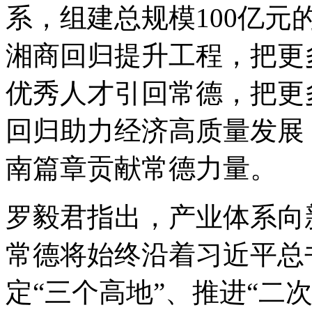
系，组建总规模100亿元的
湘商回归提升工程，把更
优秀人才引回常德，把更
回归助力经济高质量发展
南篇章贡献常德力量。
罗毅君指出，产业体系向
常德将始终沿着习近平总
定“三个高地”、推进“二次