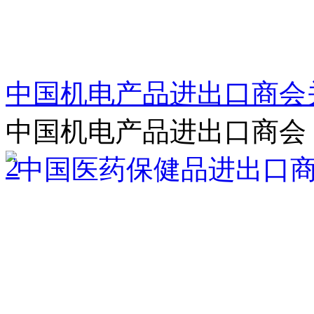
中国机电产品进出口商会
中国机电产品进出口商会
2