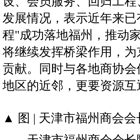
设、会员服务、回归工程
发展情况，表示近年来已
程"成功落地福州，推动
将继续发挥桥梁作用，为
贡献。同时与各地商协会
地区的近邻，更要资源互
▲ 图 | 天津市福州商会
天津市福州商会会长陈