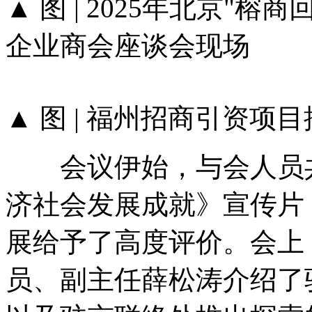
▲ 图 | 2025年北京"
企业商会座谈会现场
▲ 图 | 福州招商引资项
会议伊始，与会人员共同
济社会发展成就》宣传片
展给予了高度评价。会上
员、副主任薛松涛介绍了