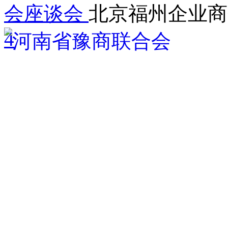
会座谈会
北京福州企业商
4