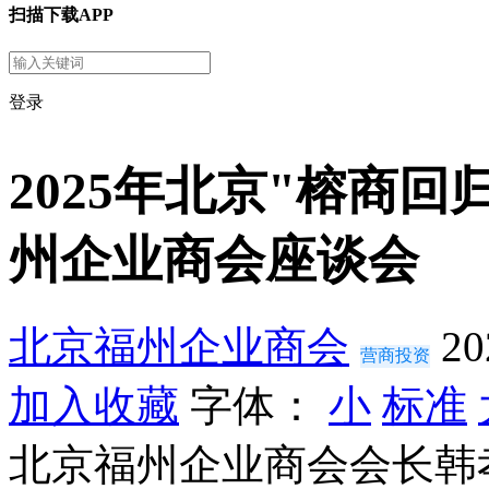
扫描下载APP
登录
2025年北京"榕商
州企业商会座谈会
北京福州企业商会
20
营商投资
加入收藏
字体：
小
标准
北京福州企业商会会长韩