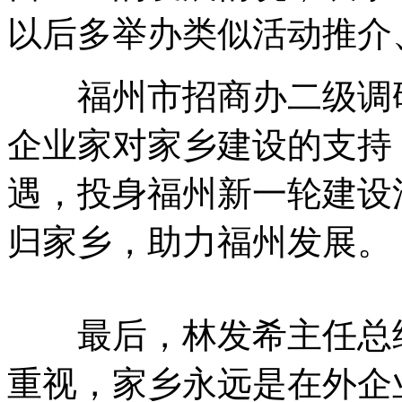
以后多举办类似活动推介
福州市招商办二级调研
企业家对家乡建设的支持
遇，投身福州新一轮建设
归家乡，助力福州发展。
最后，林发希主任总结
重视，家乡永远是在外企