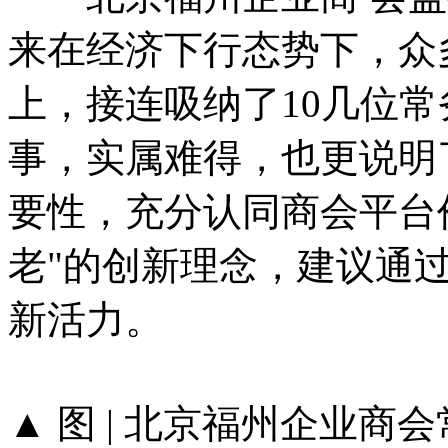
来在经济下行态势下，众
上，接连吸纳了10几位
事，实属难得，也更说明
要性，充分认同商会平台
老"的创新理念，建议通
新活力。
▲ 图 | 北京福州企业