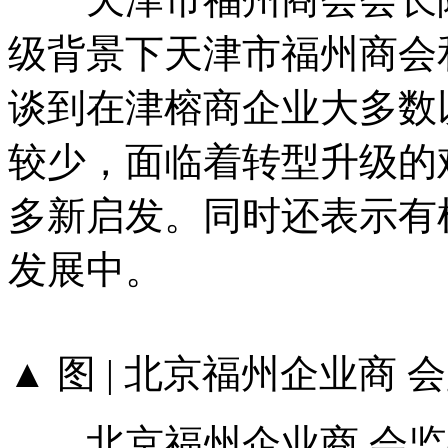
级背景下天津市福州商会
谈到在津榕商企业大多数
较少，面临着转型升级的
多新启发。同时还表示有
发展中。
▲ 图 | 北京福州企业商
北京福州企业商 会监