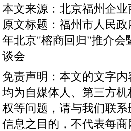
本文来源：北京福州企业
原文标题：
福州市人民政
年北京"榕商回归"推介
谈会
免责声明：本文的文字内
均为自媒体人、第三方机
权等问题，请与我们联系
信息之目的，不代表每商