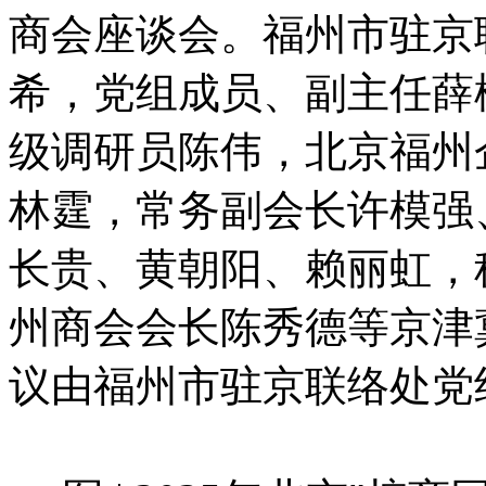
商会座谈会。福州市驻京
希，党组成员、副主任薛
级调研员陈伟，北京福州
林霆，常务副会长许模强
长贵、黄朝阳、赖丽虹，
州商会会长陈秀德等京津
议由福州市驻京联络处党