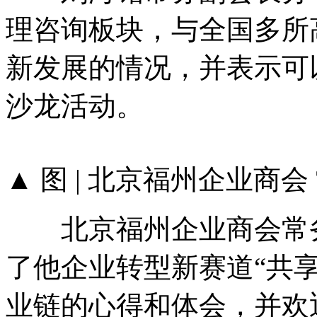
理咨询板块，与全国多所
新发展的情况，并表示可
沙龙活动。
▲ 图 | 北京福州企业商
北京福州企业商会常务
了他企业转型新赛道“共享
业链的心得和体会，并欢