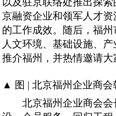
以及驻京联络处推出探索的
京融资企业和领军人才资
的工作成效。随后，福州
人文环境、基础设施、产
推介福州，并热情邀请大
▲ 图 | 北京福州企业商
北京福州企业商会会长