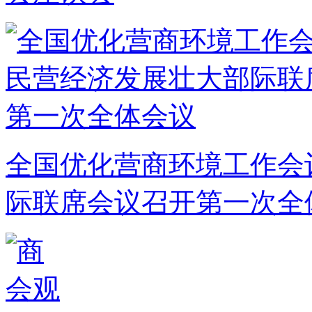
全国优化营商环境工作会
际联席会议召开第一次全