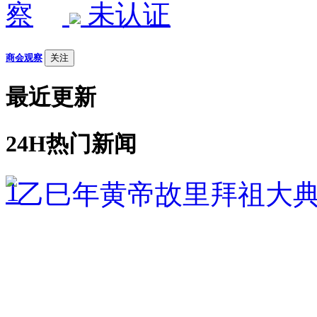
未认证
商会观察
关注
最近更新
24H热门新闻
1