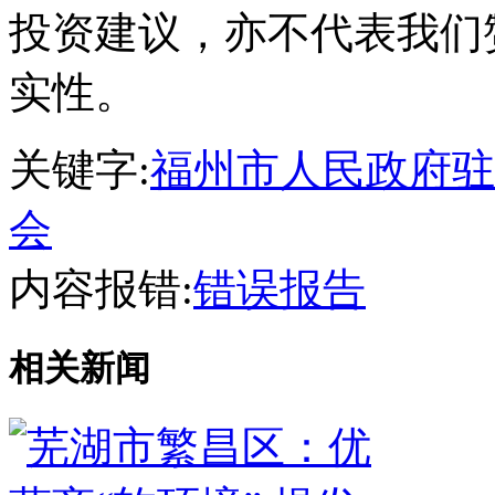
投资建议，亦不代表我们
实性。
关键字:
福州市人民政府驻
会
内容报错:
错误报告
相关新闻