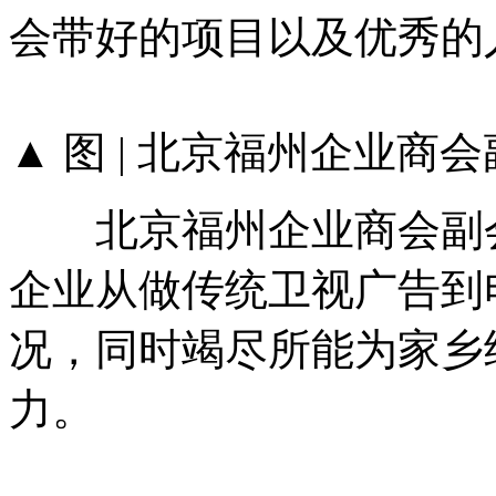
会带好的项目以及优秀的
▲ 图 | 北京福州企业商
北京福州企业商会副会
企业从做传统卫视广告到
况，同时竭尽所能为家乡
力。