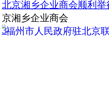
北京湘乡企业商会顺利举行
京湘乡企业商会
3