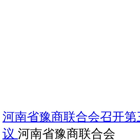
河南省豫商联合会召开第
议
河南省豫商联合会