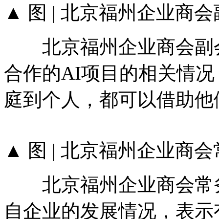
▲ 图 | 北京福州企业商
北京福州企业商会副会
合作的AI项目的相关情
庭到个人，都可以借助他
▲ 图 | 北京福州企业
北京福州企业商会常务
自企业的发展情况，表示