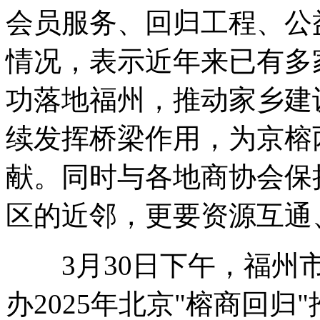
会员服务、回归工程、公
情况，表示近年来已有多
功落地福州，推动家乡建
续发挥桥梁作用，为京榕
献。同时与各地商协会保
区的近邻，更要资源互通
3月30日下午，福州市
办2025年北京"榕商回