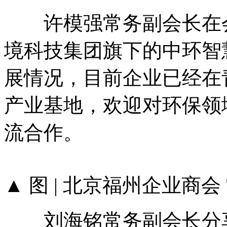
许模强常务副会长在会
境科技集团旗下的中环智
展情况，目前企业已经在
产业基地，欢迎对环保领
流合作。
▲ 图 | 北京福州企业商
刘海铭常务副会长分享