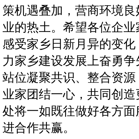
策机遇叠加，营商环境良
业的热土。希望各位企业
感受家乡日新月异的变化
力家乡建设发展上奋勇争
站位凝聚共识、整合资源
业家团结一心，共同创造
处将一如既往做好各方面
进合作共赢。