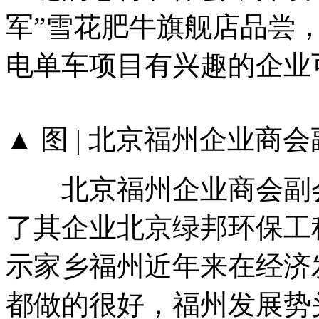
军”雪花肥牛旗舰店品尝
电单车项目有兴趣的企业
▲ 图 | 北京福州企业商
北京福州企业商会副会
了其企业北京绿邦环保工
示家乡福州近年来在经济
都做的很好，福州发展势