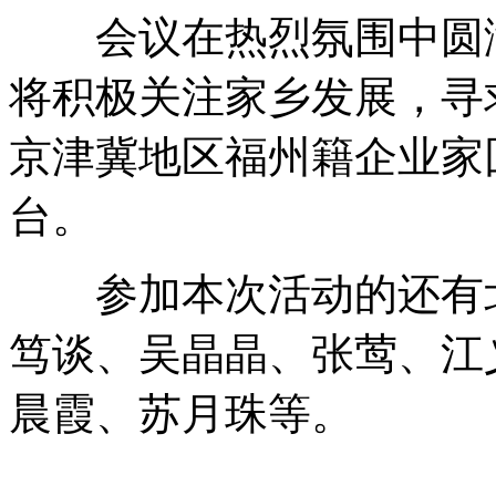
会议在热烈氛围中圆满
将积极关注家乡发展，寻
京津冀地区福州籍企业家
台。
参加本次活动的还有北
笃谈、吴晶晶、张莺、江
晨霞、苏月珠等。