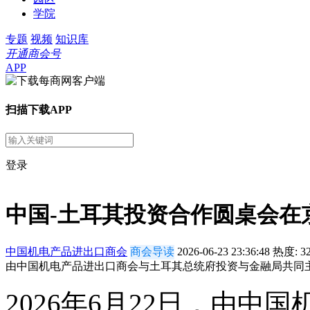
学院
专题
视频
知识库
开通商会号
APP
扫描下载APP
登录
中国-土耳其投资合作圆桌会在
中国机电产品进出口商会
商会导读
2026-06-23 23:36:48
热度:
3
由中国机电产品进出口商会与土耳其总统府投资与金融局共同主
2026年6月22日，由