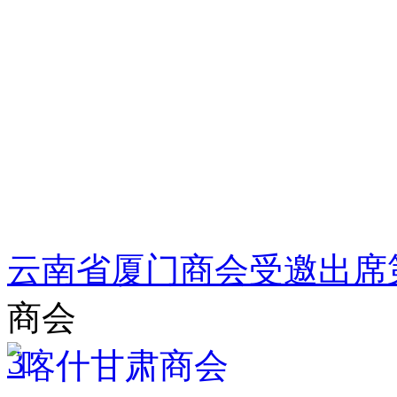
云南省厦门商会受邀出席
商会
3