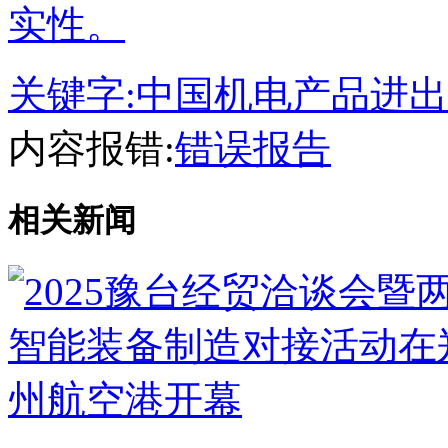
实性。
关键字:
中国机电产品进出
内容报错:
错误报告
相关新闻