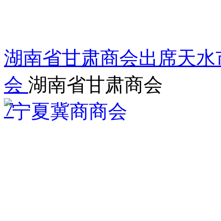
湖南省甘肃商会出席天水
会
湖南省甘肃商会
7