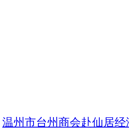
温州市台州商会赴仙居经