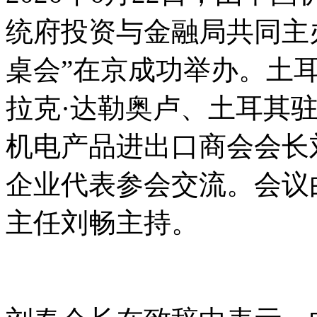
统府投资与金融局共同主
桌会”在京成功举办。土
拉克·达勒奥卢、土耳其
机电产品进出口商会会长
企业代表参会交流。会议
主任刘畅主持。