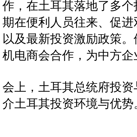
作，在土耳其落地了多个
期在便利人员往来、促进
以及最新投资激励政策。
机电商会合作，为中方企
会上，土耳其总统府投资
介土耳其投资环境与优势