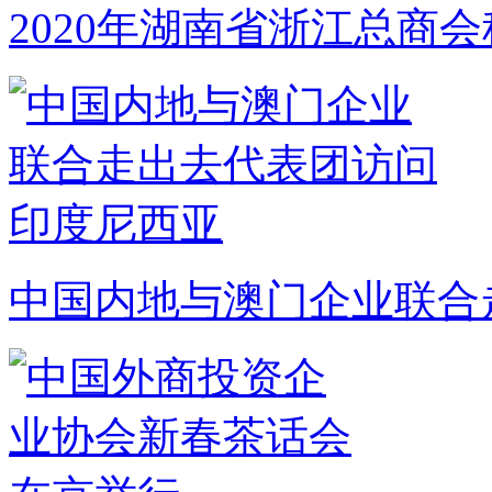
2020年湖南省浙江总商
中国内地与澳门企业联合