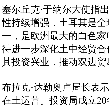
塞尔丘克·于纳尔大使指
性持续增强，土耳其是全
一，是欧洲最大的白色家
待进一步深化土中经贸合
其投资兴业，推动双边贸
布拉克·达勒奥卢局长表示
在土运营。投资局成立2