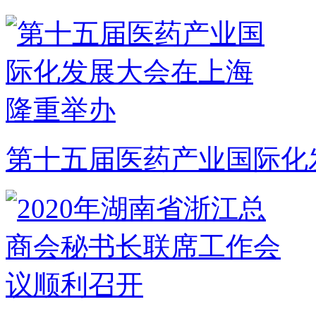
第十五届医药产业国际化