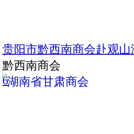
贵阳市黔西南商会赴观山
黔西南商会
6