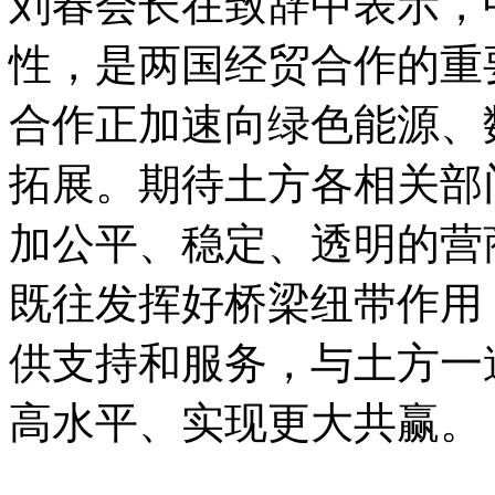
刘春会长在致辞中表示，
性，是两国经贸合作的重
合作正加速向绿色能源、
拓展。期待土方各相关部
加公平、稳定、透明的营
既往发挥好桥梁纽带作用
供支持和服务，与土方一
高水平、实现更大共赢。