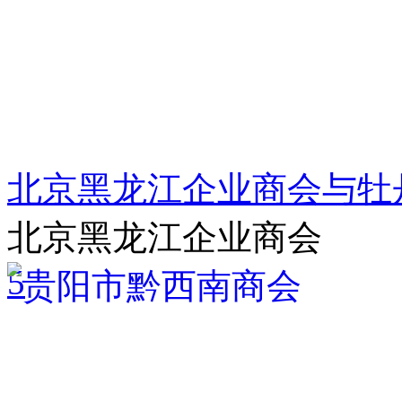
北京黑龙江企业商会与牡
北京黑龙江企业商会
5