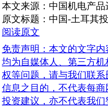
本文来源：中国机电产品
原文标题：
中国-土耳其
阅读原文
免责声明：本文的文字内
均为自媒体人、第三方机
权等问题，请与我们联系
信息之目的，不代表每商
投资建议，亦不代表我们