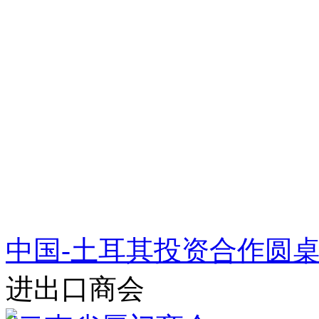
中国-土耳其投资合作圆
进出口商会