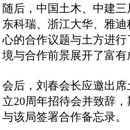
随后，中国土木、中建三
东科瑞、浙江大华、雅迪
心的合作议题与土方进行
境与合作前景展开了富有
会后，刘春会长应邀出席
立20周年招待会并致辞
与该局签署合作备忘录。