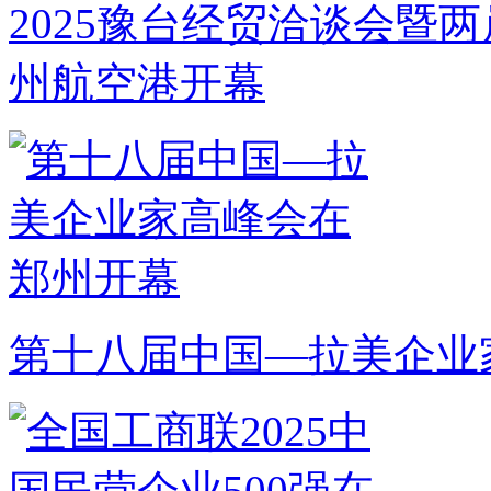
2025豫台经贸洽谈会暨
州航空港开幕
第十八届中国—拉美企业