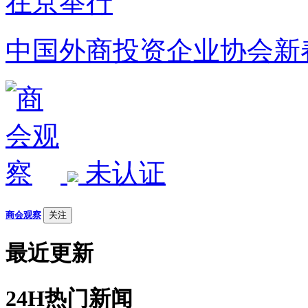
中国外商投资企业协会新
未认证
商会观察
关注
最近更新
24H热门新闻