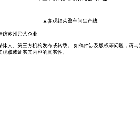
▲参观福莱盈车间生产线
走访苏州民营企业
体人、第三方机构发布或转载。 如稿件涉及版权等问题，请与
其观点或证实其内容的真实性。