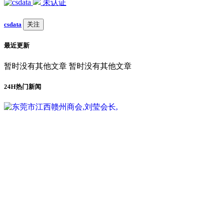
未认证
csdata
关注
最近更新
暂时没有其他文章 暂时没有其他文章
24H热门新闻
1