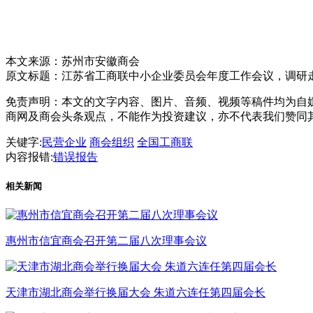
本文来源：苏州市安徽商会
原文标题：
江苏省工商联中小企业委员会年度工作会议，调研
免责声明：本文的文字内容、图片、音频、视频等稿件均为自媒
商网及商会头条观点，不能作为投资建议，亦不代表我们赞同
关键字:
民营企业
商会组织
全国工商联
内容报错:
错误报告
相关新闻
惠州市信宜商会召开第二届八次理事会议
天津市湖北商会举行换届大会 朱道六连任第四届会长