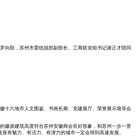
罗向阳，苏州市委统战部副部长、工商联党组书记谢正才陪同
。
徽十六地市人文图鉴、书画长廊、党建展厅、荣誉展示墙等会
的徽派建筑高度符合苏州安徽商会良好形象，和苏州一步一景
这座有魅力、有活力、有潜力的城市一定会得到高速发展。