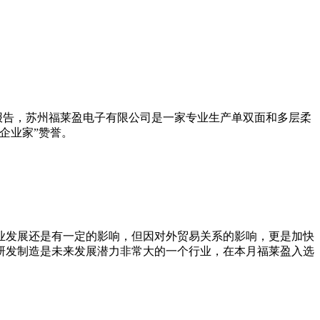
报告，苏州福莱盈电子有限公司是一家专业生产单双面和多层柔
企业家”赞誉。
业发展还是有一定的影响，但因对外贸易关系的影响，更是加快
研发制造是未来发展潜力非常大的一个行业，在本月福莱盈入选