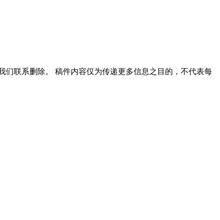
我们联系删除。 稿件内容仅为传递更多信息之目的，不代表每