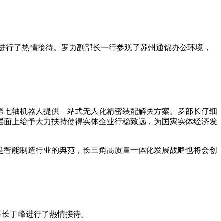
进行了热情接待。罗力副部长一行参观了苏州通锦办公环境，
第七轴机器人提供一站式无人化精密装配解决方案。罗部长仔细
层面上给予大力扶持使得实体企业行稳致远，为国家实体经济发
是智能制造行业的典范，长三角高质量一体化发展战略也将会创
长丁峰进行了热情接待。