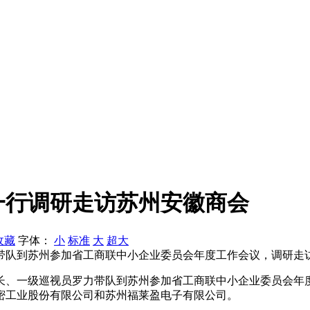
一行调研走访苏州安徽商会
收藏
字体：
小
标准
大
超大
员罗力带队到苏州参加省工商联中小企业委员会年度工作会议，调研
部长、一级巡视员罗力带队到苏州参加省工商联中小企业委员会年
密工业股份有限公司和苏州福莱盈电子有限公司。