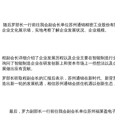
随后罗部长一行前往我会副会长单位苏州通锦精密工业股份有
企业文化展示墙，实地考察了解企业发展状况、企业规模。
程副会长详细介绍了企业发展历程以及企业主要在智能制造行
询问了智能制造企业在研发创新上和资本市场上一些想法以及
展做出应有贡献。
罗部长听取程副会长的汇报后表示，苏州通锦在新时代、新背
造出新一轮的发展机遇，相信苏州通锦会抓住机遇以创新生态，
最后，罗力副部长一行前往我会副会长单位苏州福莱盈电子