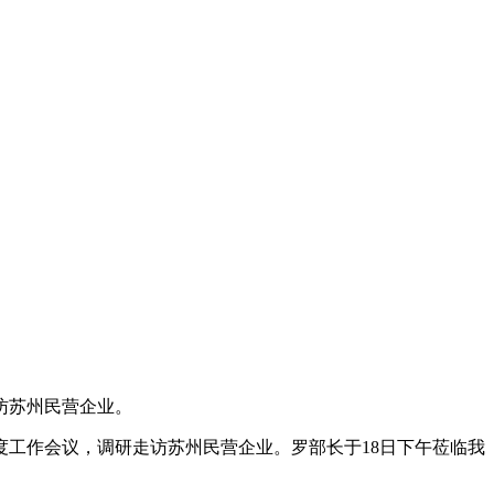
走访苏州民营企业。
度工作会议，调研走访苏州民营企业。罗部长于18日下午莅临我