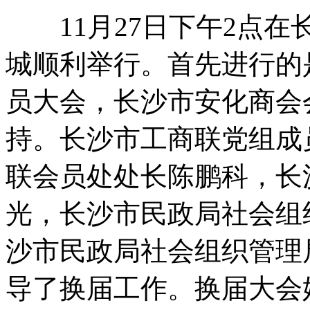
11月27日下午2点在
城顺利举行。首先进行的
员大会，长沙市安化商会
持。长沙市工商联党组成
联会员处处长陈鹏科，长
光，长沙市民政局社会组
沙市民政局社会组织管理
导了换届工作。换届大会