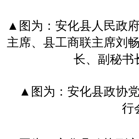
▲图为：安化县人民政
主席、县工商联主席刘
长、副秘书
▲图为：安化县政协党
行