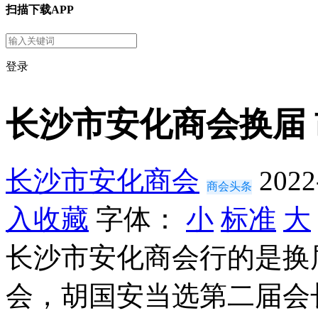
扫描下载APP
登录
长沙市安化商会换届
长沙市安化商会
2022
商会头条
入收藏
字体：
小
标准
大
长沙市安化商会行的是换
会，胡国安当选第二届会