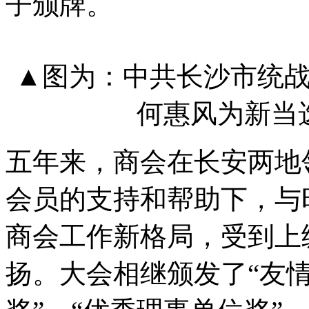
子颁牌。
▲图为：中共长沙市统
何惠风为新当
五年来，商会在长安两地
会员的支持和帮助下，与
商会工作新格局，受到上
扬。大会相继颁发了“友情