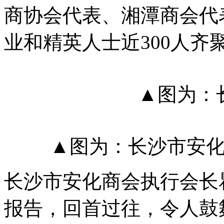
商协会代表、湘潭商会代
业和精英人士近300人齐
▲图为：
▲图为：长沙市安
长沙市安化商会执行会长瞿吉
报告，回首过往，令人鼓