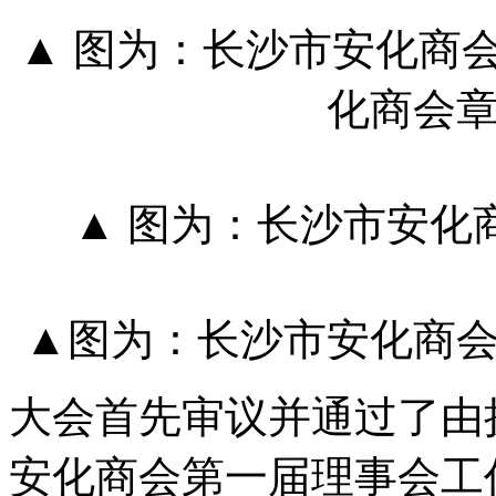
▲ 图为：长沙市安化商
化商会
▲ 图为：长沙市安化
▲图为：长沙市安化商
大会首先审议并通过了由
安化商会第一届理事会工