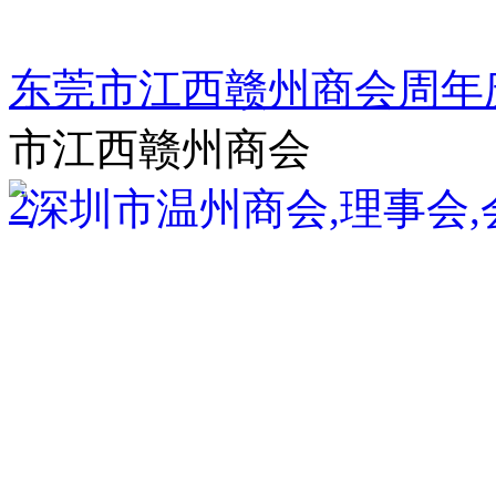
东莞市江西赣州商会周年
市江西赣州商会
2