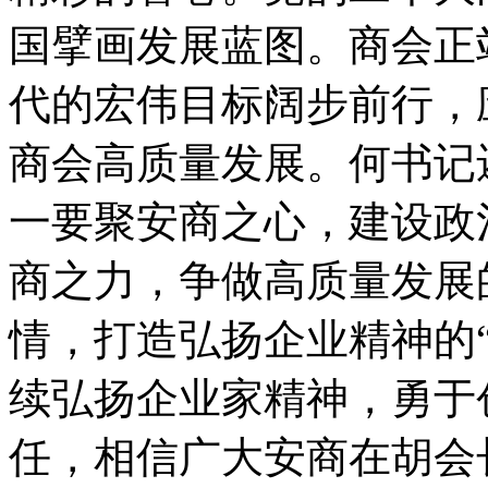
国擘画发展蓝图。商会正
代的宏伟目标阔步前行，
商会高质量发展。何书记
一要聚安商之心，建设政
商之力，争做高质量发展
情，打造弘扬企业精神的
续弘扬企业家精神，勇于
任，相信广大安商在胡会