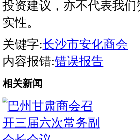
投资建议，亦不代表我们
实性。
关键字:
长沙市安化商会
内容报错:
错误报告
相关新闻