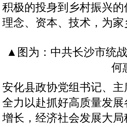
积极的投身到乡村振兴的
理念、资本、技术，为家
▲图为：中共长沙市统
何
安化县政协党组书记、主
全力以赴抓好高质量发展
增长，经济社会发展大局