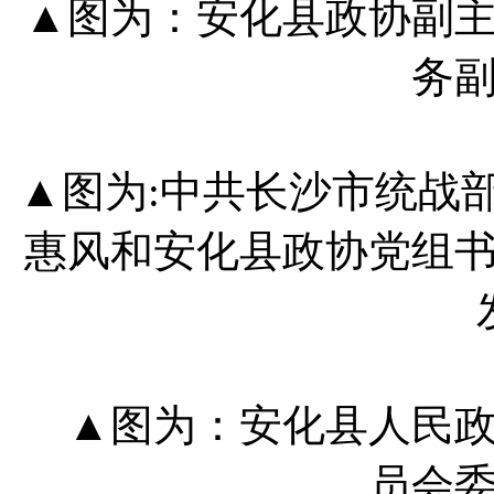
▲图为：安化县政协副
务
▲图为:中共长沙市统战
惠风和安化县政协党组
▲图为：安化县人民政
员会