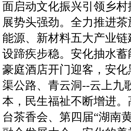
面启动文化振兴引领乡村
展势头强劲。全力推进茶
能源、新材料五大产业链
设蹄疾步稳。安化抽水蓄
豪庭酒店开门迎客，安化
渠公路、青云洞--云上
本，民生福祉不断增进。
台茶香会、第四届“湖南