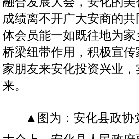
融合发展大会，安化的美
成绩离不开广大安商的共
体会员能一如既往地为家
桥梁纽带作用，积极宣传
家朋友来安化投资兴业，
来。
▲图为：安化县政协