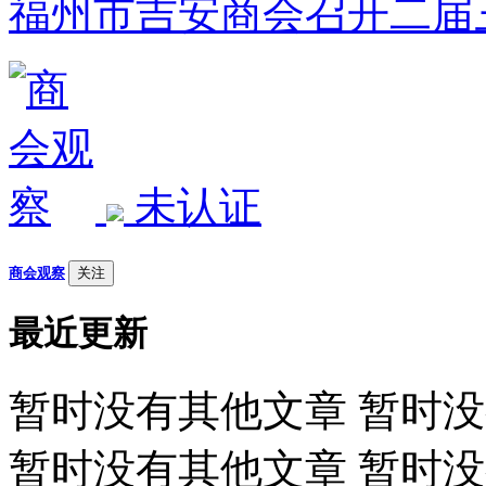
福州市吉安商会召开二届
未认证
商会观察
关注
最近更新
暂时没有其他文章 暂时
暂时没有其他文章 暂时