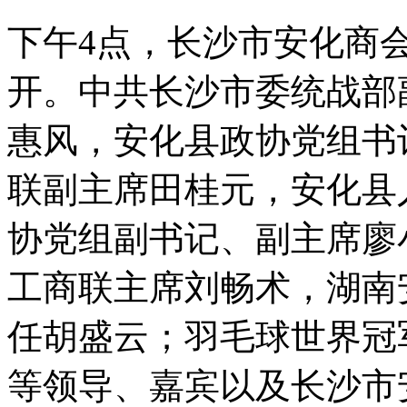
下午4点，长沙市安化商会
开。中共长沙市委统战部
惠风，安化县政协党组书
联副主席田桂元，安化县
协党组副书记、副主席廖
工商联主席刘畅术，湖南
任胡盛云；羽毛球世界冠
等领导、嘉宾以及长沙市