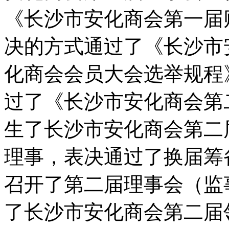
《长沙市安化商会第一届
决的方式通过了《长沙市
化商会会员大会选举规程
过了《长沙市安化商会第
生了长沙市安化商会第二
理事，表决通过了换届筹
召开了第二届理事会（监
了长沙市安化商会第二届