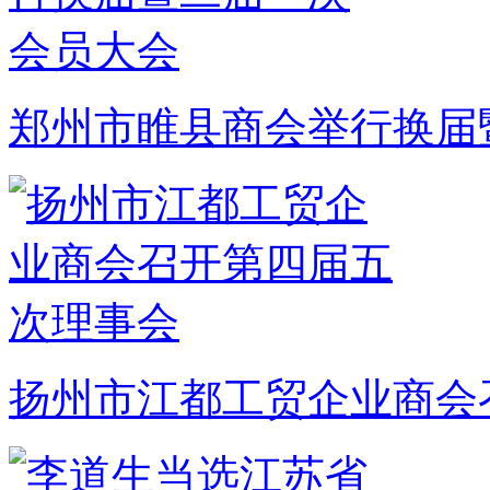
郑州市睢县商会举行换届
扬州市江都工贸企业商会