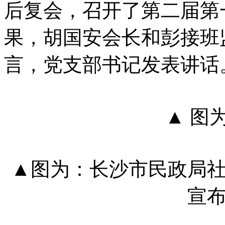
后复会，召开了第二届第
果，胡国安会长和彭接班
言，党支部书记发表讲话
▲ 图
▲图为：长沙市民政局
宣