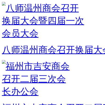
八师温州商会召开换届大