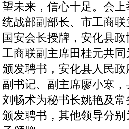
望未来，信心十足。会上
统战部副部长、市工商联
国安会长授牌，安化县政
工商联副主席田桂元共同
颁发聘书，安化县人民政
副书记、副主席廖小寒，
刘畅术为秘书长姚艳及常
颁发聘书，其他领导分别