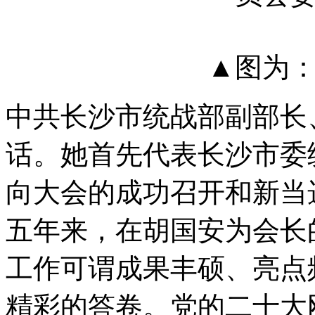
▲图为：
中共长沙市统战部副部长
话。她首先代表长沙市委
向大会的成功召开和新当
五年来，在胡国安为会长
工作可谓成果丰硕、亮点
精彩的答卷。党的二十大