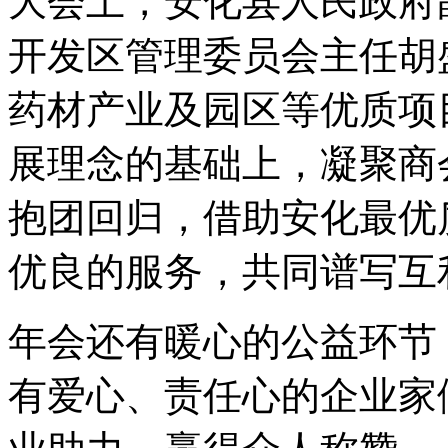
大会上，安化县人民政府
开发区管理委员会主任胡
药材产业及园区等优质项
展理念的基础上，凝聚商
抱团回归，借助安化最优
优良的服务，共同谱写互
年会还有暖心的公益环节
有爱心、责任心的企业家