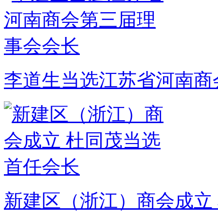
李道生当选江苏省河南商
新建区（浙江）商会成立