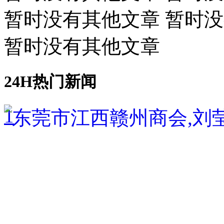
暂时没有其他文章 暂时
暂时没有其他文章
24H热门新闻
1