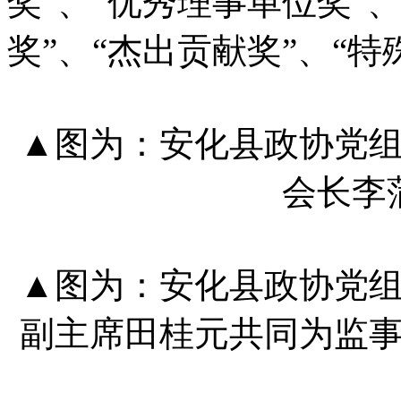
奖”、“优秀理事单位奖”
奖”、“杰出贡献奖”、“
▲图为：安化县政协党
会长李
▲图为：安化县政协党
副主席田桂元共同为监