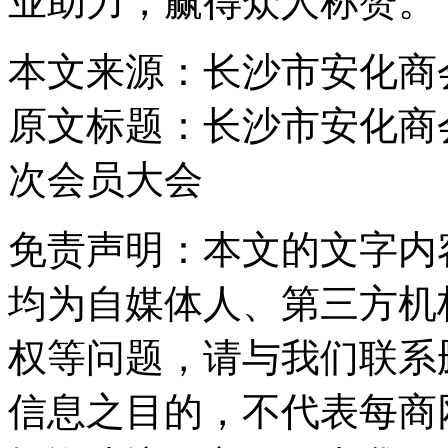
业助力，赢得众人称赞。
本文来源：长沙市安化商
原文标题：
长沙市安化商
次会员大会
免责声明：本文的文字内
均为自媒体人、第三方机
权等问题，请与我们联系
信息之目的，不代表每商