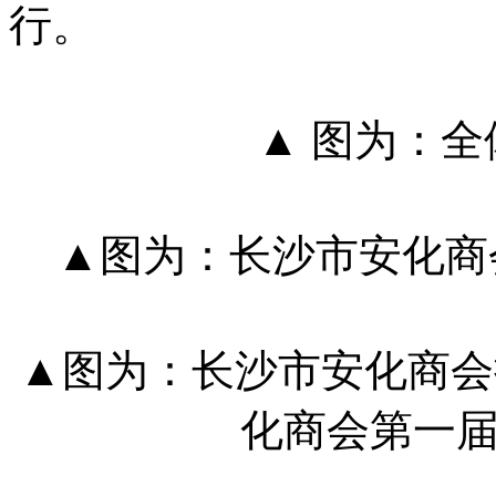
行。
▲ 图为：
▲图为：长沙市安化商
▲图为：长沙市安化商会
化商会第一