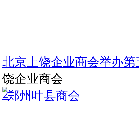
北京上饶企业商会举办第
饶企业商会
2