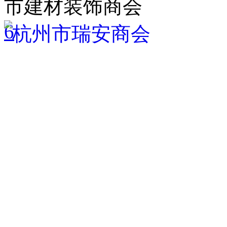
市建材装饰商会
6