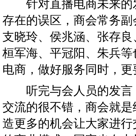
针对直播电商未来的发
存在的误区，商会常务副
支晓玲、侯兆涵、张存良
桓军海、平冠阳、朱兵等
电商，做好服务同时，更
听完与会人员的发言，
交流的很不错，商会就是
造更多的机会让大家进行