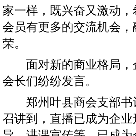
家一样，既兴奋又激动，
会员有更多的交流机会，
荣。
面对新的商业格局，企
会长们纷纷发言。
郑州叶县商会支部书记
召讲到，直播已成为企业
导，讲课宣传等，已成为