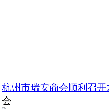
杭州市瑞安商会顺利召开
会