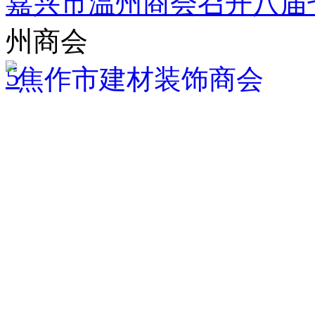
嘉兴市温州商会召开八届
州商会
5