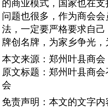
的商业模式，国家也在支
问题也很多，作为商会会
法，一定要严格要求自己
牌创名牌，为家乡争光，
本文来源：郑州叶县商会
原文标题：
郑州叶县商会
会
免责声明：本文的文字内