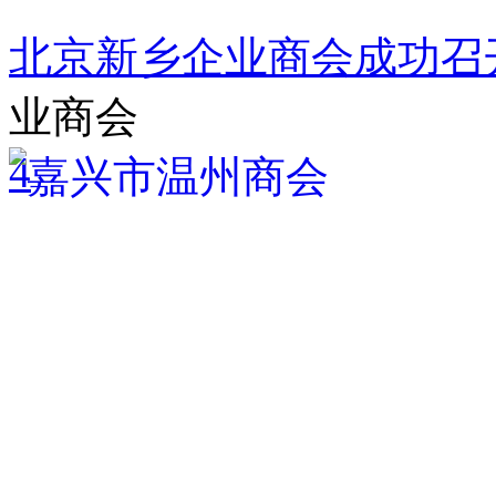
北京新乡企业商会成功召
业商会
4