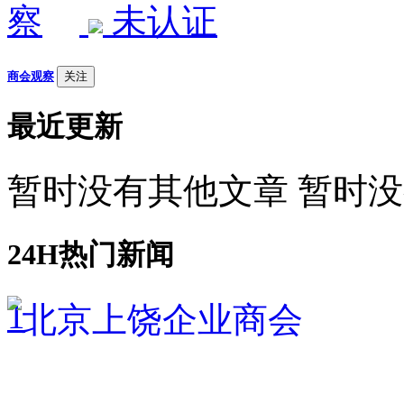
未认证
商会观察
关注
最近更新
暂时没有其他文章 暂时
24H热门新闻
1