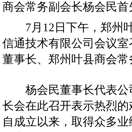
商会常务副会长杨会民首
7月12日下午，郑州叶
信通技术有限公司会议室
董事长、郑州叶县商会常
杨会民董事长代表公司
长会在此召开表示热烈的
自成立以来，取得众多业