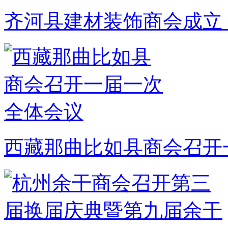
齐河县建材装饰商会成立
西藏那曲比如县商会召开