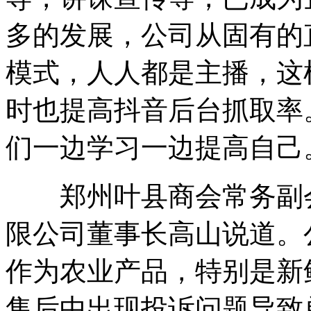
多的发展，公司从固有的
模式，人人都是主播，这
时也提高抖音后台抓取率
们一边学习一边提高自己
郑州叶县商会常务副会
限公司董事长高山说道。
作为农业产品，特别是新
售后中出现投诉问题导致