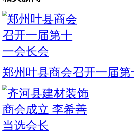
郑州叶县商会召开一届第