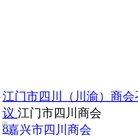
江门市四川（川渝）商会召
议
江门市四川商会
8