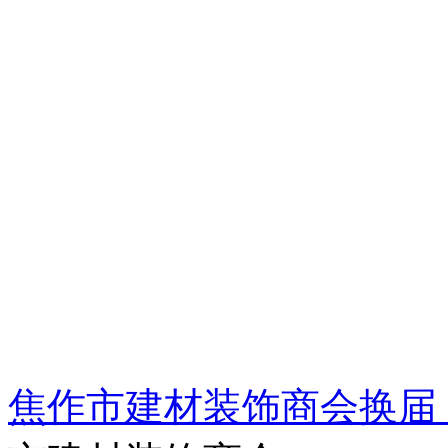
焦作市建材装饰商会换届