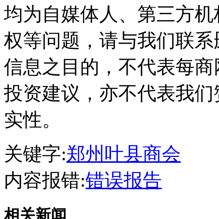
均为自媒体人、第三方机
权等问题，请与我们联系
信息之目的，不代表每商
投资建议，亦不代表我们
实性。
关键字:
郑州叶县商会
内容报错:
错误报告
相关新闻