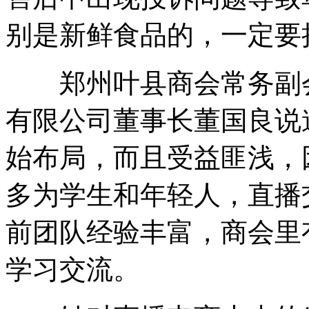
别是新鲜食品的，一定要
郑州叶县商会常务副会
有限公司董事长董国良说
始布局，而且受益匪浅，
多为学生和年轻人，直播
前团队经验丰富，商会里
学习交流。