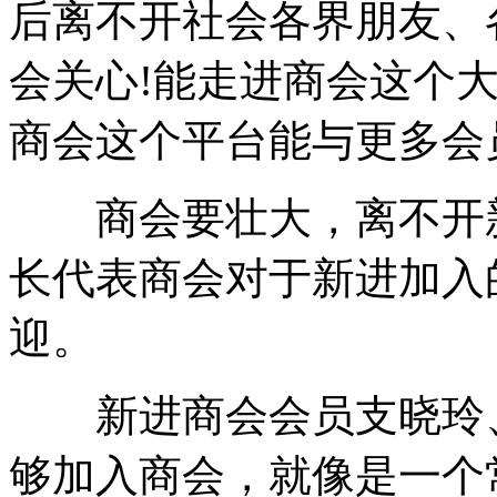
后离不开社会各界朋友、
会关心!能走进商会这个
商会这个平台能与更多会
商会要壮大，离不开新
长代表商会对于新进加入
迎。
新进商会会员支晓玲、
够加入商会，就像是一个