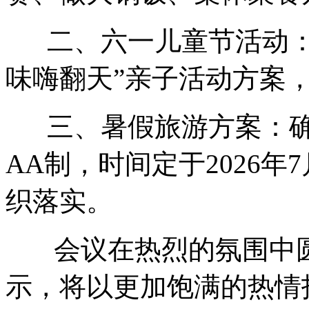
二、六一儿童节活动：通
味嗨翻天”亲子活动方案
三、暑假旅游方案：确
AA制，时间定于2026
织落实。
会议在热烈的氛围中圆
示，将以更加饱满的热情