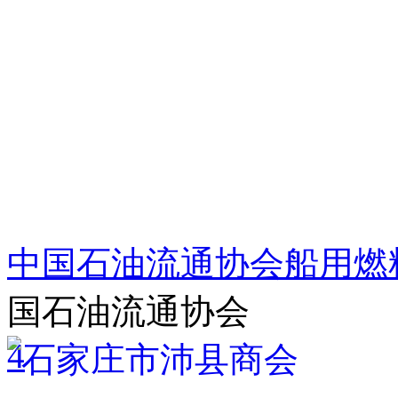
中国石油流通协会船用燃
国石油流通协会
4