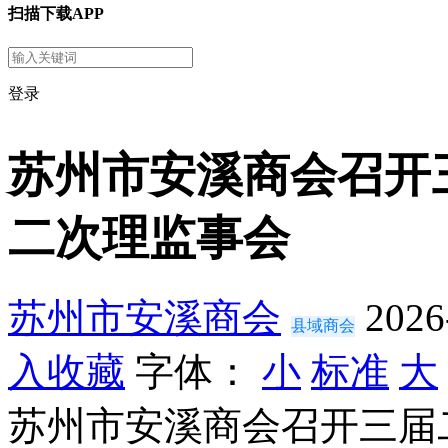
扫描下载APP
登录
苏州市安溪商会召开
二次理监事会
苏州市安溪商会
2026
县域商会
入收藏
字体：
小
标准
大
苏州市安溪商会召开三届