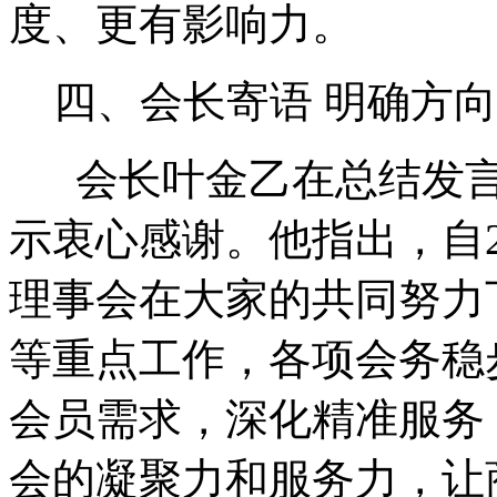
度、更有影响力。
四、会长寄语 明确方向
会长叶金乙在总结发言
示衷心感谢。他指出，自2
理事会在大家的共同努力
等重点工作，各项会务稳
会员需求，深化精准服务
会的凝聚力和服务力，让