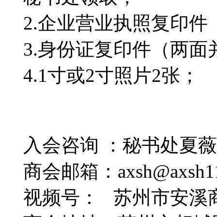
2.企业营业执照复印件
3.身份证复印件（两面
4.1寸或2寸照片2张；
入会咨询 ：秘书处夏薇15
商会邮箱：axsh@axsh11
视频号： 苏州市安溪