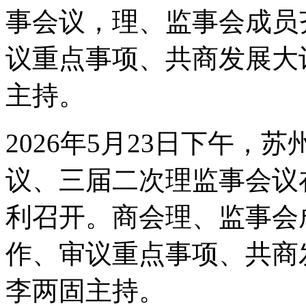
事会议，理、监事会成员
议重点事项、共商发展大
主持。
2026年5月23日下午
议、三届二次理监事会议
利召开。商会理、监事会
作、审议重点事项、共商
李两固主持。