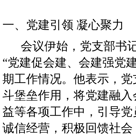
一、党建引领 凝心聚力
会议伊始，党支部书记
“党建促会建、会建强党
期工作情况。他表示，党
斗堡垒作用，将党建融入
益等各项工作中，引导党
诚信经营，积极回馈社会