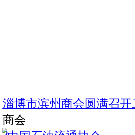
淄博市滨州商会圆满召开
商会
3