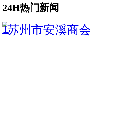
24H热门新闻
1