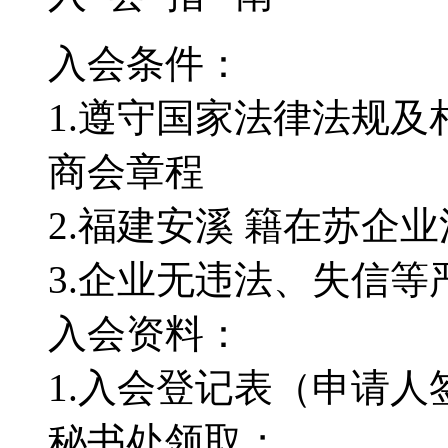
入会条件：
1.遵守国家法律法规
商会章程
2.福建安溪 籍在苏企
3.企业无违法、失信等
入会资料：
1.入会登记表（申请
秘书处领取；