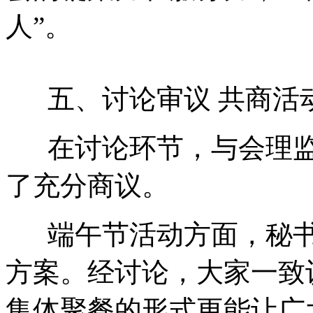
人”。
五、讨论审议 共商活
在讨论环节，与会理监
了充分商议。
端午节活动方面，秘书
方案。经讨论，大家一致
集体聚餐的形式更能让广