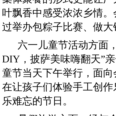
叶飘香中感受浓浓乡情。
过举办包粽子比赛、做大
六一儿童节活动方面，
DIY，披萨美味嗨翻天”
童节当天下午举行，面向
在让孩子们体验手工创作
乐难忘的节日。