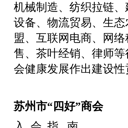
机械制造、纺织拉链、
设备、物流贸易、生态
盟、互联网电商、网络
售、茶叶经销、律师等
会健康发展作出建设性
苏州市“四好”商会
入 会 指 南