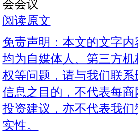
会会议
阅读原文
免责声明：本文的文字内
均为自媒体人、第三方机
权等问题，请与我们联系
信息之目的，不代表每商
投资建议，亦不代表我们
实性。