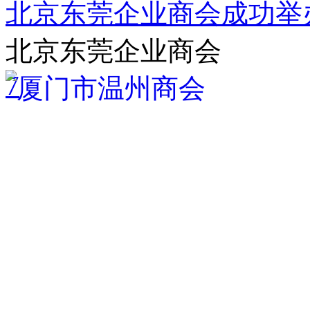
北京东莞企业商会成功举
北京东莞企业商会
7