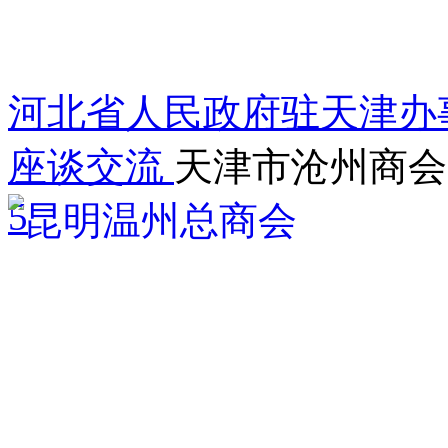
河北省人民政府驻天津办
座谈交流
天津市沧州商会
5