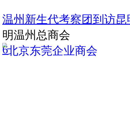
温州新生代考察团到访昆
明温州总商会
6