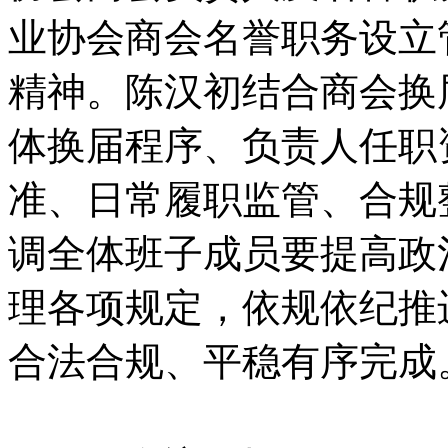
业协会商会名誉职务设立
精神。陈汉初结合商会换
体换届程序、负责人任职
准、日常履职监管、合规
调全体班子成员要提高政
理各项规定，依规依纪推
合法合规、平稳有序完成