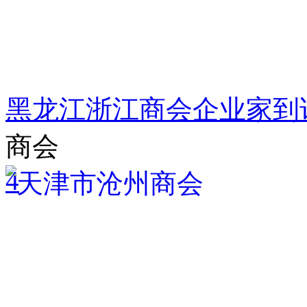
黑龙江浙江商会企业家到
商会
4