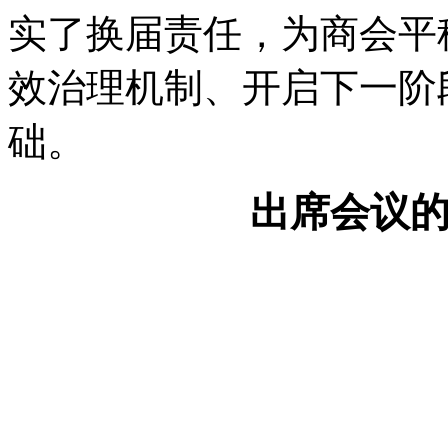
实了换届责任，为商会平
效治理机制、开启下一阶
础。
出席会议