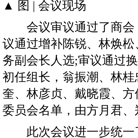
▲ 图 | 会议现场
会议审议通过了商会《
议通过增补陈锐、林焕松
务副会长人选;审议通过
初任组长，翁振潮、林桂
奎、林彦贞、戴晓霞、方
委员会名单，由方月君、
此次会议进一步统一了