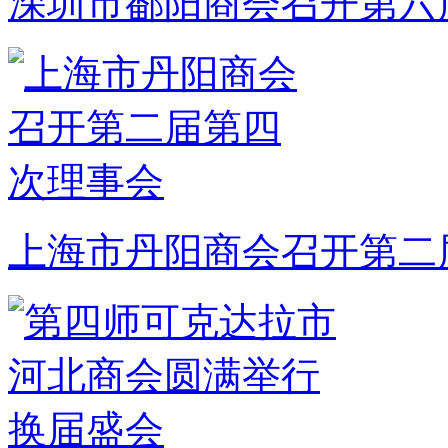
深圳市鄱阳商会召开第六
上海市丹阳商会召开第二