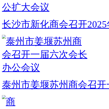
长沙市新化商会召开202
泰州市姜堰苏州商会召开