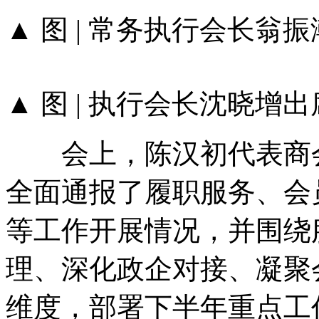
▲ 图 | 常务执行会长翁
▲ 图 | 执行会长沈晓增
会上，陈汉初代表商会作
全面通报了履职服务、会
等工作开展情况，并围绕
理、深化政企对接、凝聚
维度，部署下半年重点工