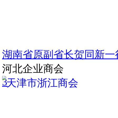
湖南省原副省长贺同新一
河北企业商会
3