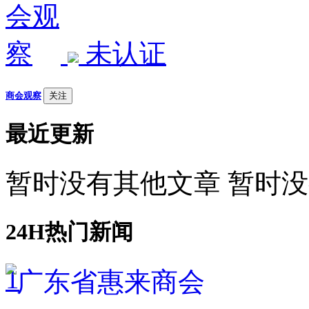
未认证
商会观察
关注
最近更新
暂时没有其他文章 暂时
24H热门新闻
1