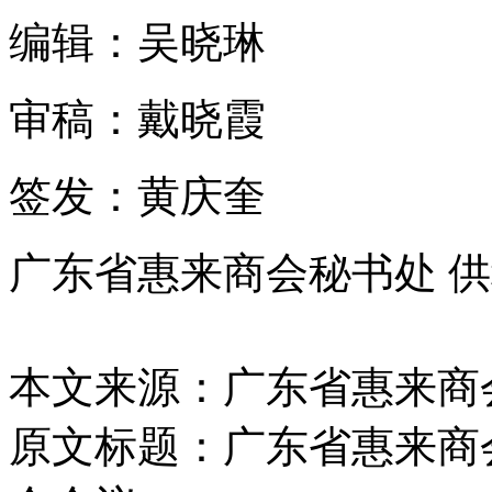
编辑：吴晓琳
审稿：戴晓霞
签发：黄庆奎
广东省惠来商会秘书处 
本文来源：广东省惠来商
原文标题：
广东省惠来商