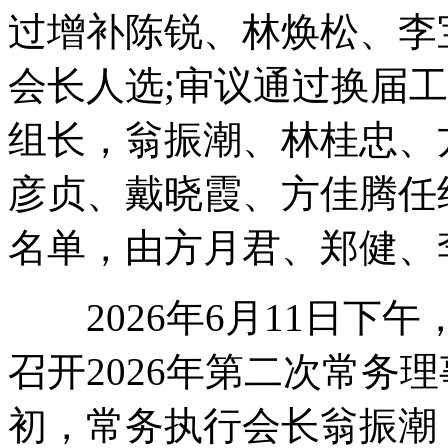
过增补陈锐、林焕松、李
会长人选;审议通过换届
组长，翁振潮、林桂忠、
彦贞、戴晓霞、方佳腾任
名单，由方月君、郑健、
2026年6月11日下
召开2026年第二次常务
初，常务执行会长翁振潮