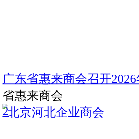
广东省惠来商会召开202
省惠来商会
2