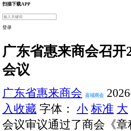
扫描下载APP
登录
广东省惠来商会召开2
会议
广东省惠来商会
2026
县域商会
入收藏
字体：
小
标准
大
会议审议通过了商会《章