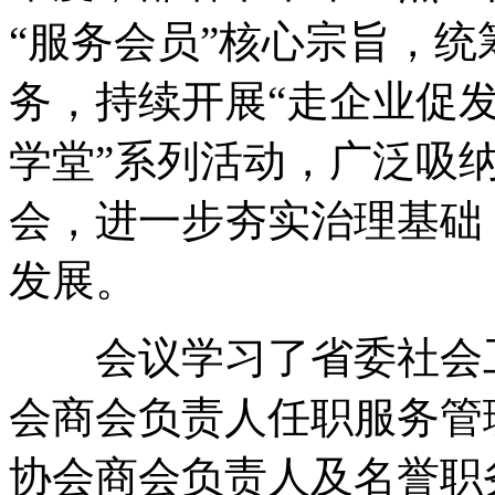
“服务会员”核心宗旨，
务，持续开展“走企业促发
学堂”系列活动，广泛吸
会，进一步夯实治理基础
发展。
会议学习了省委社会工
会商会负责人任职服务管
协会商会负责人及名誉职