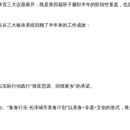
宜三大议题展开，既是第四届班子履职半年的阶段性复盘，也
报告从三大板块系统回顾了半年来的工作成效：
实际行动践行“致富思源、回馈家乡”的承诺。
“集食行乐·光泽城市美食计划”以美食+非遗+文创的形式，