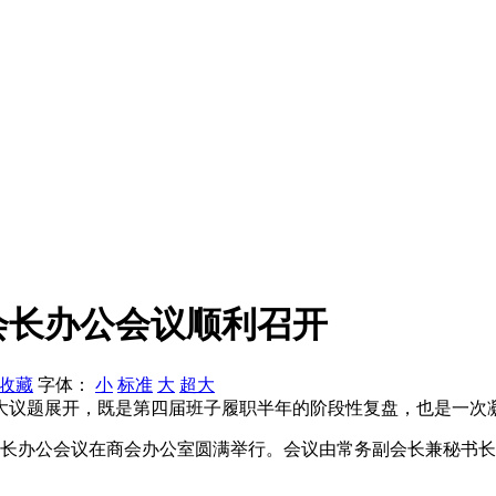
会长办公会议顺利召开
收藏
字体：
小
标准
大
超大
大议题展开，既是第四届班子履职半年的阶段性复盘，也是一次
长办公会议在商会办公室圆满举行。会议由常务副会长兼秘书长