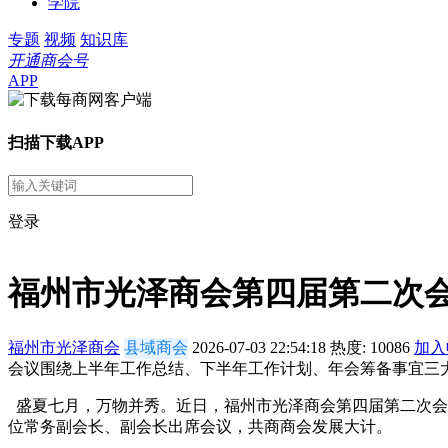
学院
专题
视频
知识库
开通商会号
APP
扫描下载APP
登录
福州市光泽商会第四届第二次
福州市光泽商会
县域商会
2026-07-03 22:54:18
热度:
10086
加入
会议围绕上半年工作总结、下半年工作计划、年会筹备事宜三
盛夏七月，万物并秀。近日，福州市光泽商会第四届第二次会
位常务副会长、副会长出席会议，共商商会发展大计。