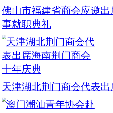
佛山市福建省商会应邀出
事就职典礼
天津湖北荆门商会代表出