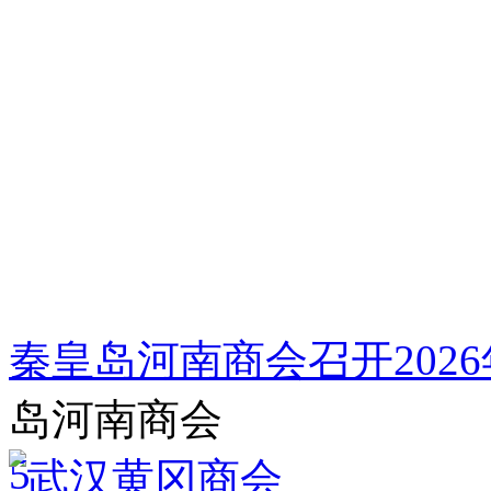
秦皇岛河南商会召开202
岛河南商会
5