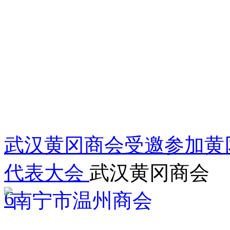
武汉黄冈商会受邀参加黄
代表大会
武汉黄冈商会
6