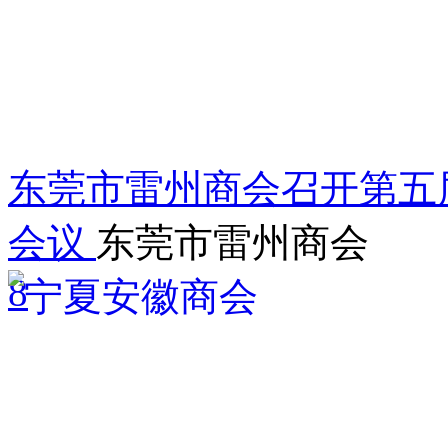
东莞市雷州商会召开第五届
会议
东莞市雷州商会
8