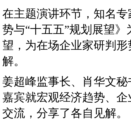
在主题演讲环节，知名专
势与“十五五”规划展望
望，为在场企业家研判形
解。
姜超峰监事长、肖华文秘
嘉宾就宏观经济趋势、企
交流，分享了各自见解。