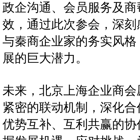
政企沟通、会员服务及商
效，通过此次参会，深刻
与秦商企业家的务实风格
展的巨大潜力。
未来，北京上海企业商会
紧密的联动机制，深化合
优势互补、互利共赢的协