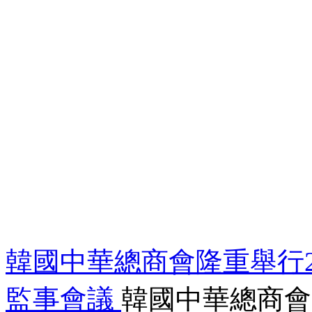
韓國中華總商會隆重舉行2
監事會議
韓國中華總商會