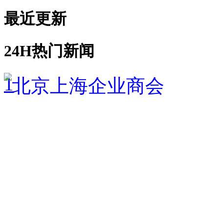
最近更新
24H热门新闻
1