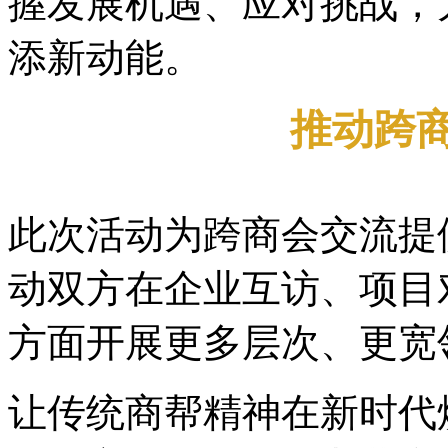
握发展机遇、应对挑战，
添新动能。
推动跨
此次活动为跨商会交流提
动双方在企业互访、项目
方面开展更多层次、更宽
让传统商帮精神在新时代