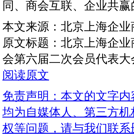
同、商会互联、企业共赢
本文来源：北京上海企业
原文标题：
北京上海企业
会第六届二次会员代表大
阅读原文
免责声明：本文的文字内
均为自媒体人、第三方机
权等问题，请与我们联系