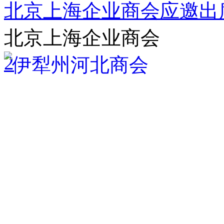
北京上海企业商会应邀出
北京上海企业商会
2