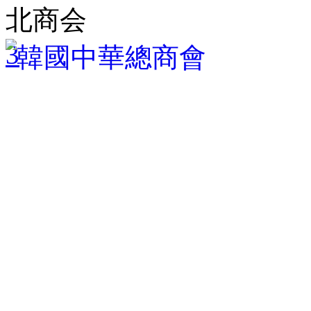
北商会
3