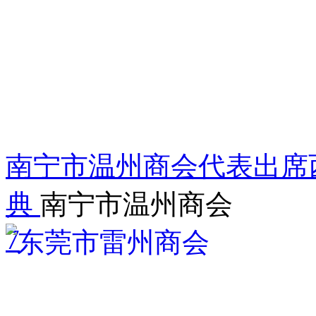
南宁市温州商会代表出席
典
南宁市温州商会
7