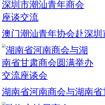
澳门潮汕青年协会赴深圳
湖南省河南商会与湖南省