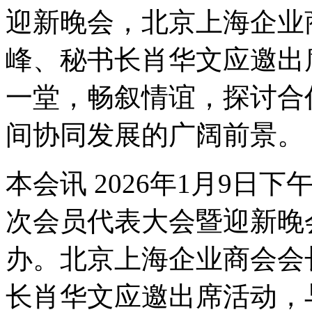
迎新晚会，北京上海企业
峰、秘书长肖华文应邀出
一堂，畅叙情谊，探讨合
间协同发展的广阔前景。
本会讯 2026年1月9
次会员代表大会暨迎新晚
办。北京上海企业商会会
长肖华文应邀出席活动，