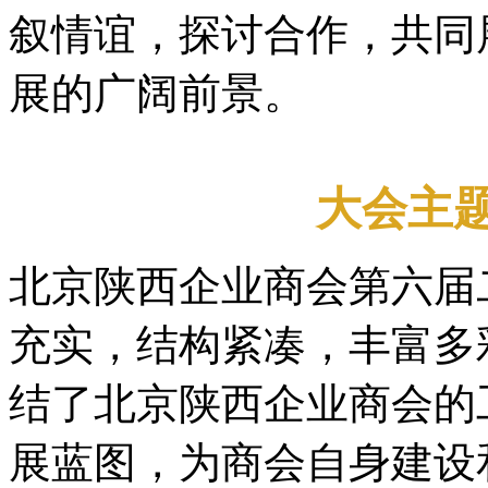
叙情谊，探讨合作，共同
展的广阔前景。
大会主
北京陕西企业商会第六届
充实，结构紧凑，丰富多
结了北京陕西企业商会的
展蓝图，为商会自身建设