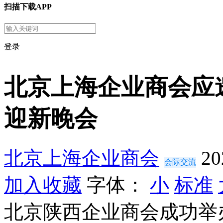
扫描下载APP
登录
北京上海企业商会应
迎新晚会
北京上海企业商会
20
会际交流
加入收藏
字体：
小
标准
北京陕西企业商会成功举