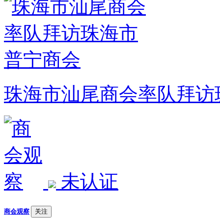
珠海市汕尾商会率队拜访
未认证
商会观察
关注