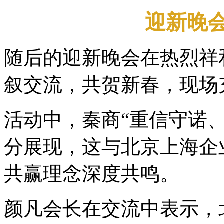
迎新晚
随后的迎新晚会在热烈祥
叙交流，共贺新春，现场
活动中，秦商“重信守诺
分展现，这与北京上海企
共赢理念深度共鸣。
颜凡会长在交流中表示，