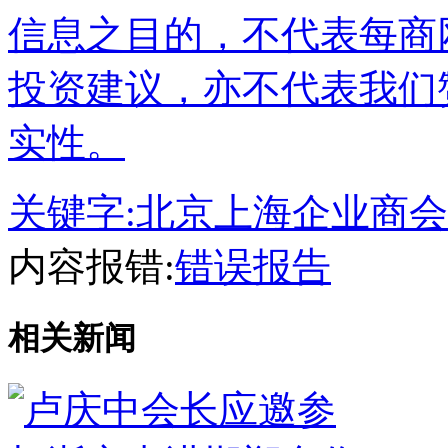
信息之目的，不代表每商
投资建议，亦不代表我们
实性。
关键字:
北京上海企业商会
内容报错:
错误报告
相关新闻