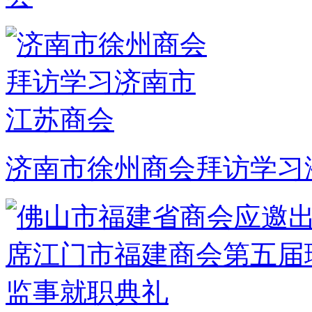
济南市徐州商会拜访学习