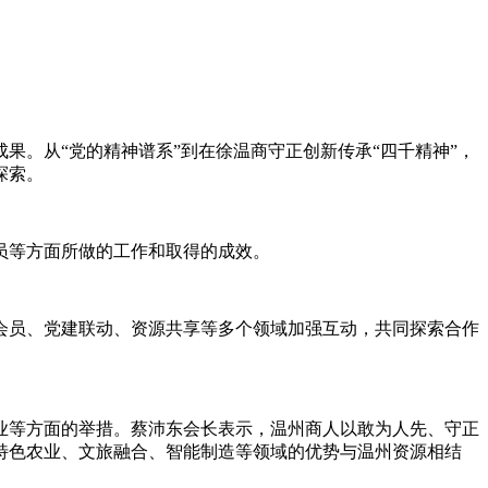
。从“党的精神谱系”到在徐温商守正创新传承“四千精神”，
探索。
员等方面所做的工作和取得的成效。
务会员、党建联动、资源共享等多个领域加强互动，共同探索合作
业等方面的举措。蔡沛东会长表示，温州商人以敢为人先、守正
特色农业、文旅融合、智能制造等领域的优势与温州资源相结