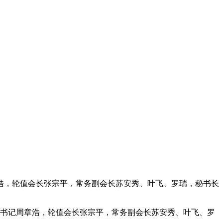
浩，轮值会长张宗平，常务副会长苏安秀、叶飞、罗瑞，秘书长
部书记周章浩，轮值会长张宗平，常务副会长苏安秀、叶飞、罗