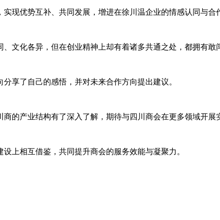
，实现优势互补、共同发展，增进在徐川温企业的情感认同与合
同、文化各异，但在创业精神上却有着诸多共通之处，都拥有敢
向分享了自己的感悟，并对未来合作方向提出建议。
川商的产业结构有了深入了解，期待与四川商会在更多领域开展
建设上相互借鉴，共同提升商会的服务效能与凝聚力。