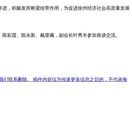
并进，积极发挥桥梁纽带作用，为促进徐州经济社会高质量发展
、陈彩霞、陈永新、戴显藏，副会长叶秀丰参加座谈交流。
我们联系删除。 稿件内容仅为传递更多信息之目的，不代表每