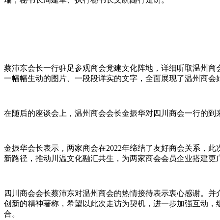
蔡沛东会长一行驻足参观商会党建文化阵地，详细听取温州商会
一幅幅生动的图片、一段段详实的文字，全面展现了温州商会
在随后的座谈会上，温州商会会长金振华对四川商会一行的到
金振华会长表示，两家商会在2022年缔结了友好商会关系，
新路径，推动川温文化融汇共生，为两家商会会员企业搭建更
四川商会会长蔡沛东对温州商会的热情接待表示衷心感谢。并
创新的精神著称，希望以此次走访为契机，进一步加强互动，
合。