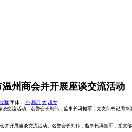
市温州商会并开展座谈交流活动
收藏
字体：
小
标准
大
超大
座谈交流活动。名誉会长刘伟，监事长冯拥军，党支部书记周章
商会并开展座谈交流活动。名誉会长刘伟，监事长冯拥军，党支