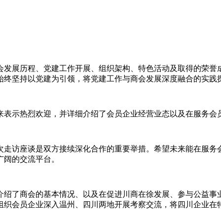
发展历程、党建工作开展、组织架构、特色活动及取得的荣誉成果
始终坚持以党建为引领，将党建工作与商会发展深度融合的实践
来表示热烈欢迎，并详细介绍了会员企业经营业态以及在服务会
此次走访座谈是双方接续深化合作的重要举措。希望未来能在服
广阔的交流平台。
介绍了商会的基本情况、以及在促进川商在徐发展、参与公益事
组织会员企业深入温州、四川两地开展考察交流，将四川企业在