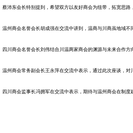
蔡沛东会长特别提到，希望双方以友好商会为纽带，拓宽思路
温州商会名誉会长胡成强在交流中讲到，温商与川商虽地域不
四川商会名誉会长刘伟结合川温两家商会的渊源与未来合作方
温州商会常务副会长王永萍在交流中表示，通过此次座谈，对
四川商会监事长冯拥军在交流中表示，期待与温州商会在制度