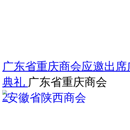
广东省重庆商会应邀出席
典礼
广东省重庆商会
2