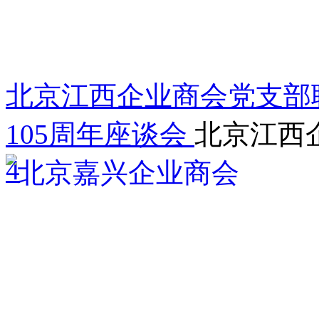
北京江西企业商会党支部
105周年座谈会
北京江西
4