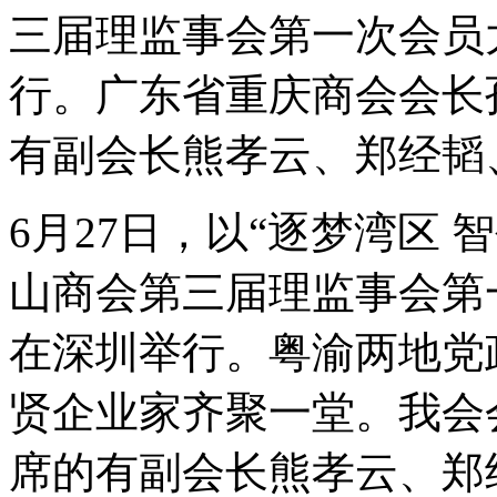
三届理监事会第一次会员
行。广东省重庆商会会长
有副会长熊孝云、郑经韬
6月27日，以“逐梦湾区
山商会第三届理监事会第
在深圳举行。粤渝两地党
贤企业家齐聚一堂。我会
席的有副会长熊孝云、郑