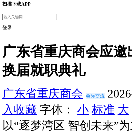
扫描下载APP
登录
广东省重庆商会应邀
换届就职典礼
广东省重庆商会
2026
会际交流
入收藏
字体：
小
标准
大
以“逐梦湾区 智创未来”