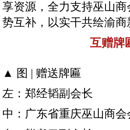
享资源，全力支持巫山商
势互补，以实干共绘渝商
互赠牌
▲ 图 | 赠送牌匾
左：郑经韬副会长
中：广东省重庆巫山商会