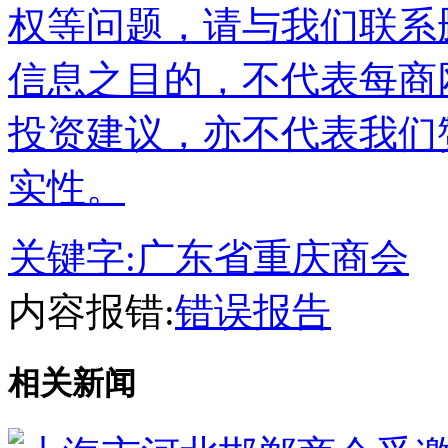
权等问题，请与我们联系
信息之目的，不代表每商
投资建议，亦不代表我们
实性。
关键字:
广东省重庆商会
内容报错:
错误报告
相关新闻