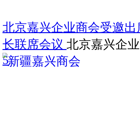
北京嘉兴企业商会受邀出
长联席会议
北京嘉兴企业
5