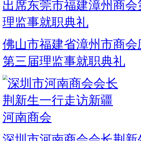
佛山市福建省漳州市商会
第三届理监事就职典礼
深圳市河南商会会长荆新