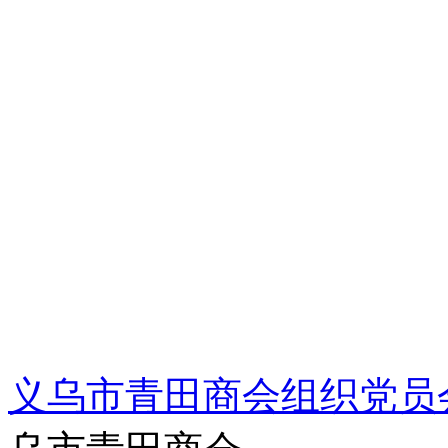
义乌市青田商会组织党员