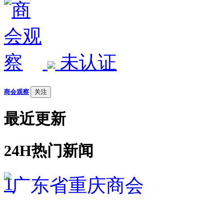
未认证
商会观察
关注
最近更新
24H热门新闻
1