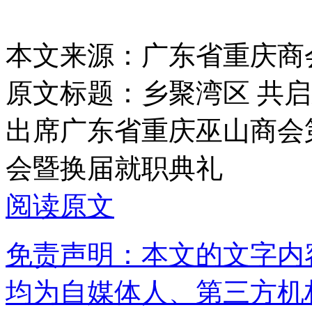
本文来源：广东省重庆商
原文标题：
乡聚湾区 共
出席广东省重庆巫山商会
会暨换届就职典礼
阅读原文
免责声明：本文的文字内
均为自媒体人、第三方机