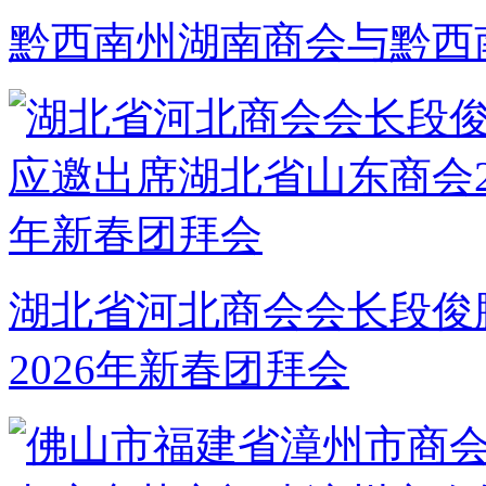
黔西南州湖南商会与黔西
湖北省河北商会会长段俊
2026年新春团拜会