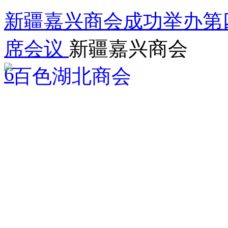
新疆嘉兴商会成功举办第
席会议
新疆嘉兴商会
6