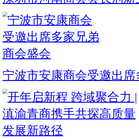
宁波市安康商会受邀出席