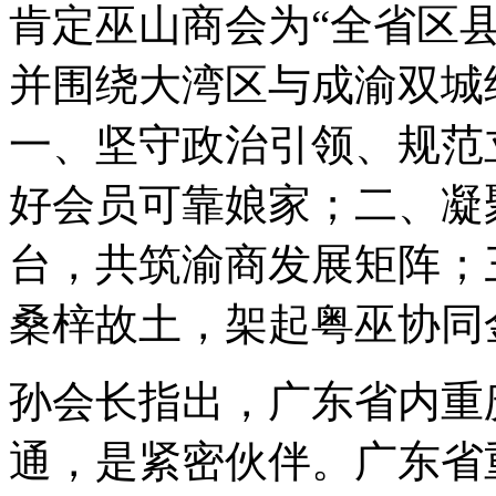
肯定巫山商会为“全省区
并围绕大湾区与成渝双城
一、坚守政治引领、规范
好会员可靠娘家；二、凝
台，共筑渝商发展矩阵；
桑梓故土，架起粤巫协同
孙会长指出，广东省内重
通，是紧密伙伴。广东省