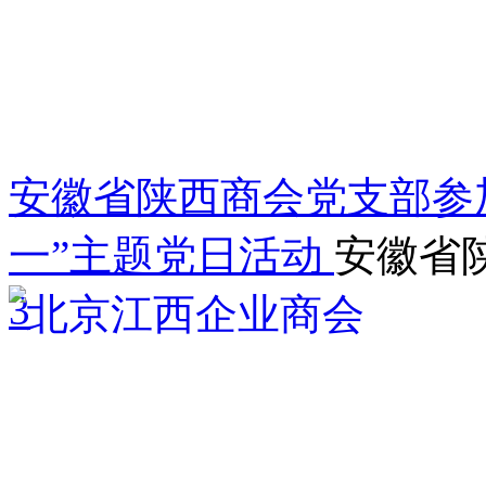
安徽省陕西商会党支部参加
一”主题党日活动
安徽省
3