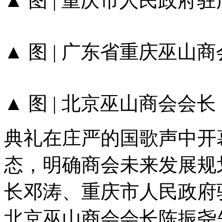
▲ 图 | 重庆市人民政
▲ 图 | 广东省重庆巫山
▲ 图 | 北京巫山商会会长
典礼在庄严的国歌声中开
态，明确商会未来发展规
长邓涛、重庆市人民政府
北京巫山商会会长陈振尧