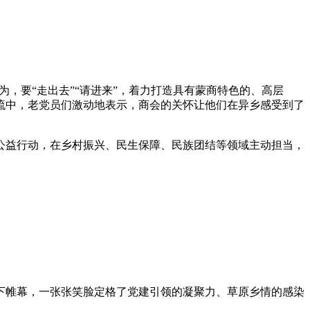
为，要“走出去”“请进来”，着力打造具有蒙商特色的、高层
流中，老党员们激动地表示，商会的关怀让他们在异乡感受到了
公益行动，在乡村振兴、民生保障、民族团结等领域主动担当，
下帷幕，一张张笑脸定格了党建引领的凝聚力、草原乡情的感染