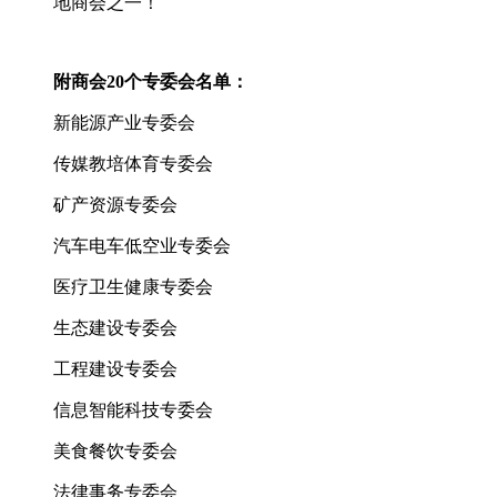
地商会之一！
附商会20个专委会名单：
新能源产业专委会
传媒教培体育专委会
矿产资源专委会
汽车电车低空业专委会
医疗卫生健康专委会
生态建设专委会
工程建设专委会
信息智能科技专委会
美食餐饮专委会
法律事务专委会