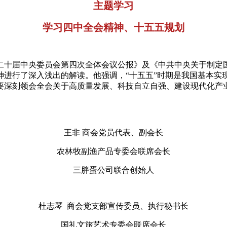
主题学习
学习四中全会精神、十五五规划
二十届中央委员会第四次全体会议公报》及《中共中央关于制定
神进行了深入浅出的解读。他强调，“十五五”时期是我国基本实
要深刻领会全会关于高质量发展、科技自立自强、建设现代化产
王非 商会党员代表、副会长
农林牧副渔产品专委会联席会长
三胖蛋公司联合创始人
杜志琴 商会党支部宣传委员、执行秘书长
国礼文旅艺术专委会联席会长