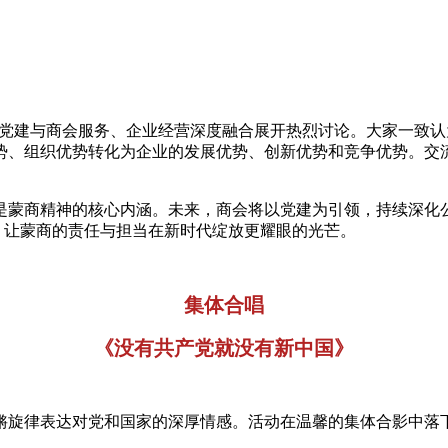
动党建与商会服务、企业经营深度融合展开热烈讨论。大家一致认
势、组织优势转化为企业的发展优势、创新优势和竞争优势。交
是蒙商精神的核心内涵。未来，商会将以党建为引领，持续深化
”，让蒙商的责任与担当在新时代绽放更耀眼的光芒。
集体合唱
《没有共产党就没有新中国》
锵旋律表达对党和国家的深厚情感。活动在温馨的集体合影中落