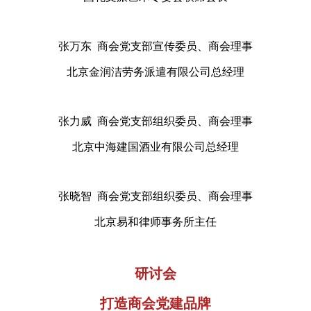
张万东 商会党支部宣传委员、商会理事
北京金润洁劳务派遣有限公司总经理
张力威 商会党支部组织委员、商会理事
北京中海建国酒业有限公司总经理
张晓智 商会党支部组织委员、商会理事
北京易和律师事务所主任
研讨会
打造商会党建品牌