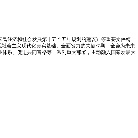
国民经济和社会发展第十五个五年规划的建议》等重要文件精
现社会主义现代化夯实基础、全面发力的关键时期，全会为未来
业体系、促进共同富裕等一系列重大部署，主动融入国家发展大