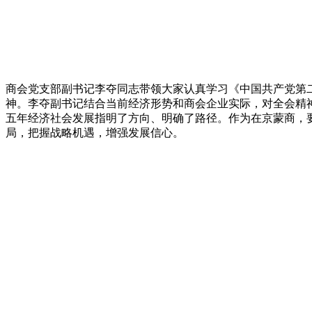
商会党支部副书记李夺同志带领大家认真学习《中国共产党第
神。李夺副书记结合当前经济形势和商会企业实际，对全会精
五年经济社会发展指明了方向、明确了路径。作为在京蒙商，
局，把握战略机遇，增强发展信心。