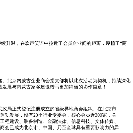
持续升温，在欢声笑语中拉近了会员企业间的距离，厚植了“商
递。北京内蒙古企业商会党支部将以此次活动为契机，持续深化
质量发展与内蒙古家乡建设谱写更加绚丽的协作篇章！
市民政局正式登记注册成立的省级异地商会组织。在北京市
勃发展，设有20个行业专委会，核心会员近300家，关
工程建设、装备制造、金融法律、信息科技、文体传媒、
商会已成为北京市、中国、乃至全球具有重要影响力的异