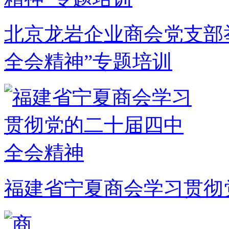
北京龙岩企业商会党支部
全会精神”专题培训
福建省宁夏商会学习贯彻