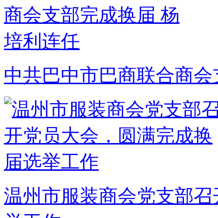
中共巴中市巴商联合商会
温州市服装商会党支部召