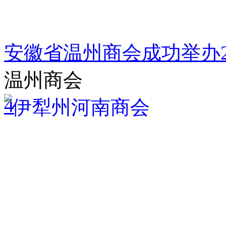
安徽省温州商会成功举办2
温州商会
4