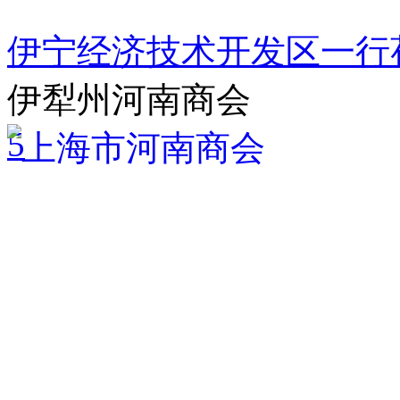
伊宁经济技术开发区一行
伊犁州河南商会
5