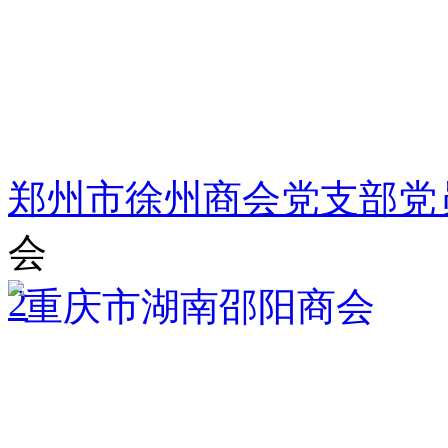
郑州市徐州商会党支部党
会
2