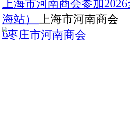
上海市河南商会参加202
海站）
上海市河南商会
6