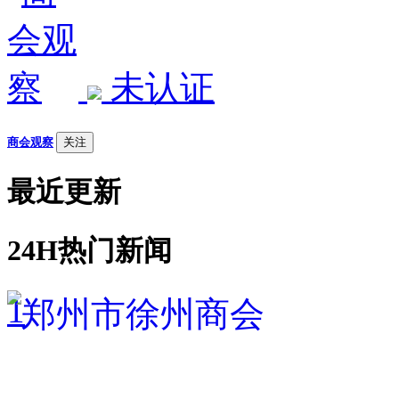
未认证
商会观察
关注
最近更新
24H热门新闻
1