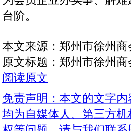
台阶。
本文来源：郑州市徐州商
原文标题：
郑州市徐州商
阅读原文
免责声明：本文的文字内
均为自媒体人、第三方机
权等问题，请与我们联系