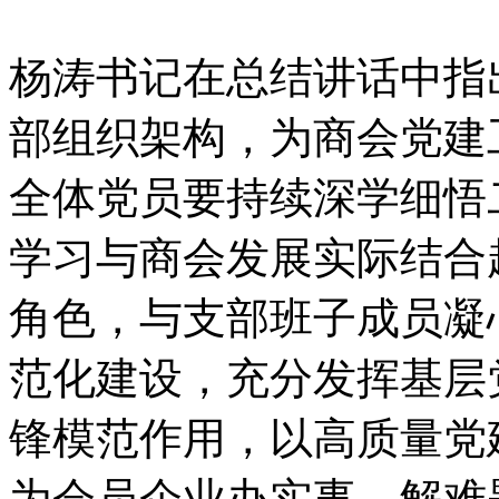
杨涛书记在总结讲话中指
部组织架构，为商会党建
全体党员要持续深学细悟
学习与商会发展实际结合
角色，与支部班子成员凝
范化建设，充分发挥基层
锋模范作用，以高质量党
为会员企业办实事、解难