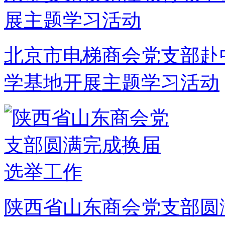
北京市电梯商会党支部赴
学基地开展主题学习活动
陕西省山东商会党支部圆