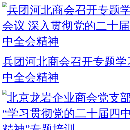
兵团河北商会召开专题学
中全会精神