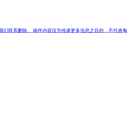
我们联系删除。 稿件内容仅为传递更多信息之目的，不代表每