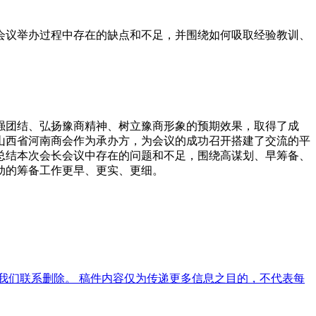
议举办过程中存在的缺点和不足，并围绕如何吸取经验教训、
团结、弘扬豫商精神、树立豫商形象的预期效果，取得了成
山西省河南商会作为承办方，为会议的成功召开搭建了交流的平
总结本次会长会议中存在的问题和不足，围绕高谋划、早筹备、
动的筹备工作更早、更实、更细。
我们联系删除。 稿件内容仅为传递更多信息之目的，不代表每