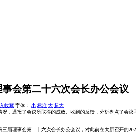
理事会第二十六次会长办公会议
入收藏
字体：
小
标准
大
超大
情况，通报了会议所取得的成效、收到的反馈，分析盘点了会议
三届理事会第二十六次会长办公会议，对此前在太原召开的20