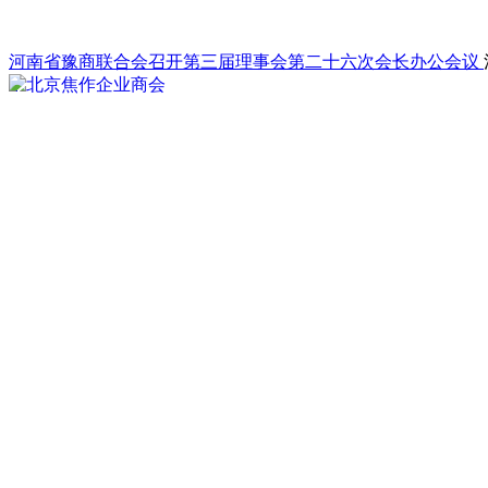
河南省豫商联合会召开第三届理事会第二十六次会长办公会议
2