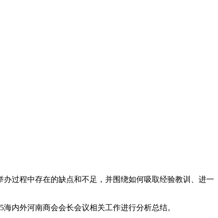
举办过程中存在的缺点和不足，并围绕如何吸取经验教训、进一
25海内外河南商会会长会议相关工作进行分析总结。