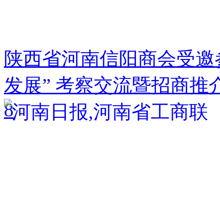
陕西省河南信阳商会受邀
发展” 考察交流暨招商推
8