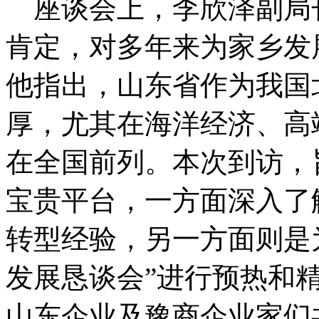
座谈会上，李欣泽副局
肯定，对多年来为家乡发
他指出，山东省作为我国
厚，尤其在海洋经济、高
在全国前列。本次到访，
宝贵平台，一方面深入了
转型经验，另一方面则是
发展恳谈会”进行预热和
山东企业及豫商企业家们