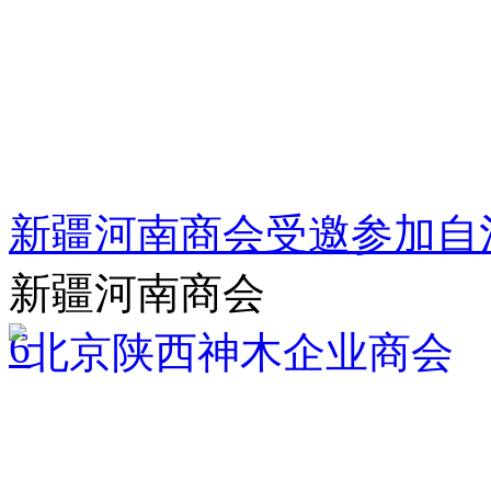
新疆河南商会受邀参加自
新疆河南商会
6