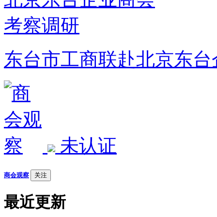
东台市工商联赴北京东台
未认证
商会观察
关注
最近更新