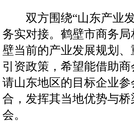
双方围绕“山东产业发
务实对接。鹤壁市商务局
壁当前的产业发展规划、
引资政策，希望能借助商
请山东地区的目标企业参
合，发挥其当地优势与桥
会。