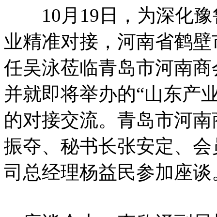
10月19日，为深化豫
业精准对接，河南省鹤壁
任吴泳莅临青岛市河南商
并就即将举办的“山东产
的对接交流。青岛市河南
振夺、秘书长张安定、会
司总经理杨益民参加座谈