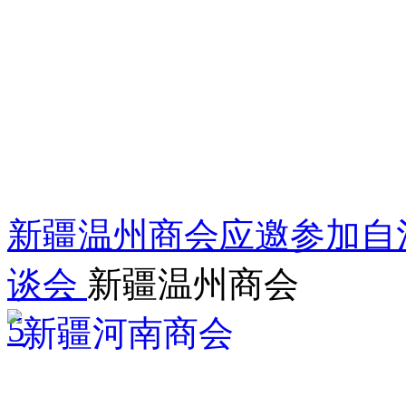
新疆温州商会应邀参加自
谈会
新疆温州商会
5