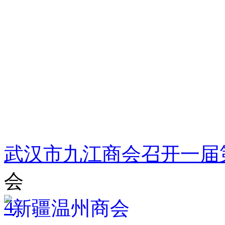
武汉市九江商会召开一届
会
4