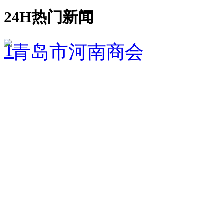
24H热门新闻
1