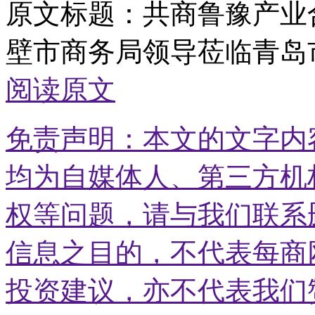
原文标题：
共商鲁豫产业合
壁市商务局领导莅临青岛
阅读原文
免责声明：本文的文字内
均为自媒体人、第三方机
权等问题，请与我们联系
信息之目的，不代表每商
投资建议，亦不代表我们