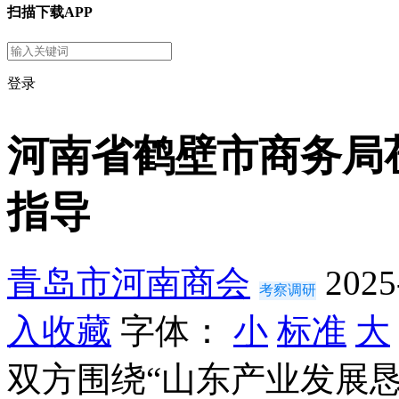
扫描下载APP
登录
河南省鹤壁市商务局
指导
青岛市河南商会
2025
考察调研
入收藏
字体：
小
标准
大
双方围绕“山东产业发展