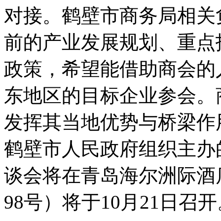
对接。鹤壁市商务局相关
前的产业发展规划、重点
政策，希望能借助商会的
东地区的目标企业参会。
发挥其当地优势与桥梁作
鹤壁市人民政府组织主办
谈会将在青岛海尔洲际酒
98号）将于10月21日召开