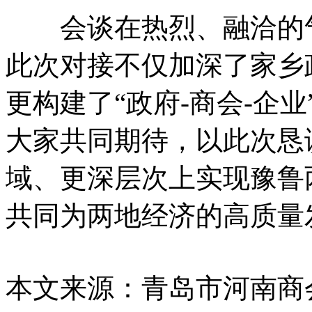
会谈在热烈、融洽的气
此次对接不仅加深了家乡
更构建了“政府-商会-企
大家共同期待，以此次恳
域、更深层次上实现豫鲁
共同为两地经济的高质量
本文来源：青岛市河南商