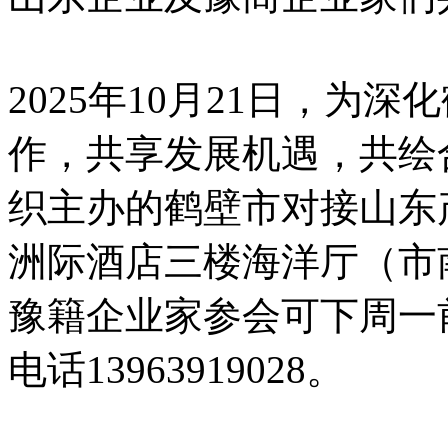
2025年10月21日，为
作，共享发展机遇，共绘
织主办的鹤壁市对接山东
洲际酒店三楼海洋厅（市
豫籍企业家参会可下周一
电话13963919028。