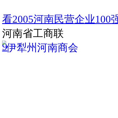
看2005河南民营企业1
河南省工商联
9