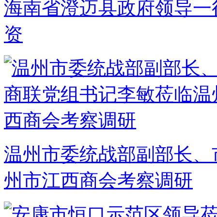
海南省澄迈县政府领导一
资
温州市委统战部副部长、
州市江西商会考察调研