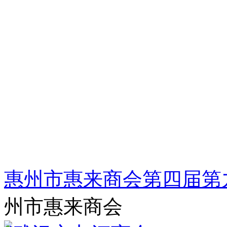
惠州市惠来商会第四届第
州市惠来商会