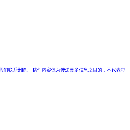
我们联系删除。 稿件内容仅为传递更多信息之目的，不代表每