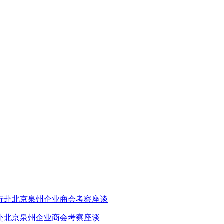
赴北京泉州企业商会考察座谈