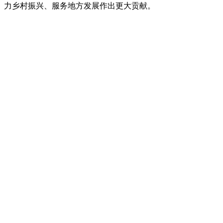
力乡村振兴、服务地方发展作出更大贡献。