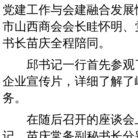
党建工作与会建融合发展
市山西商会会长眭怀明、
书长苗庆全程陪同。
邱书记一行首先参观了
企业宣传片，详细了解了
务。
在随后召开的座谈会上
记、苗庆常务副秘书长分