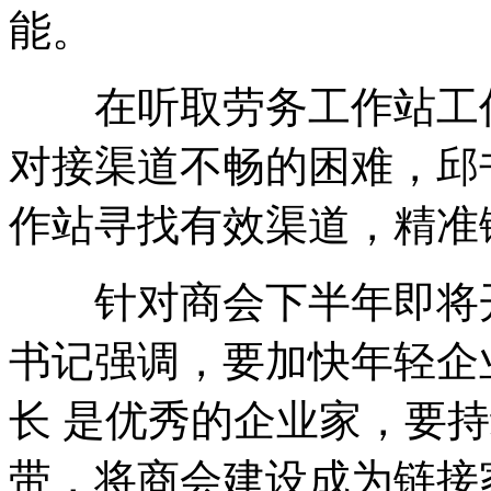
能。
在听取劳务工作站工作
对接渠道不畅的困难，邱
作站寻找有效渠道，精准
针对商会下半年即将开
书记强调，要加快年轻企
长 是优秀的企业家，要
带，将商会建设成为链接