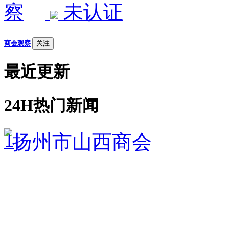
未认证
商会观察
关注
最近更新
24H热门新闻
1