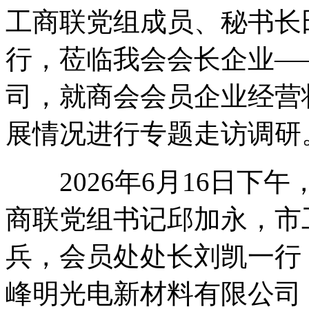
工商联党组成员、秘书长
行，莅临我会会长企业—
司，就商会会员企业经营
展情况进行专题走访调研
2026年6月16日下
商联党组书记邱加永，市
兵，会员处处长刘凯一行
峰明光电新材料有限公司