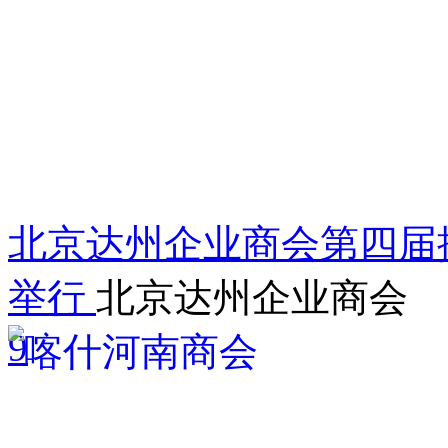
北京达州企业商会第四届
举行
北京达州企业商会
9