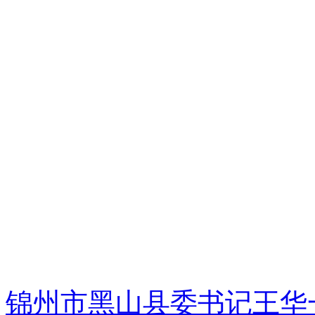
锦州市黑山县委书记王华