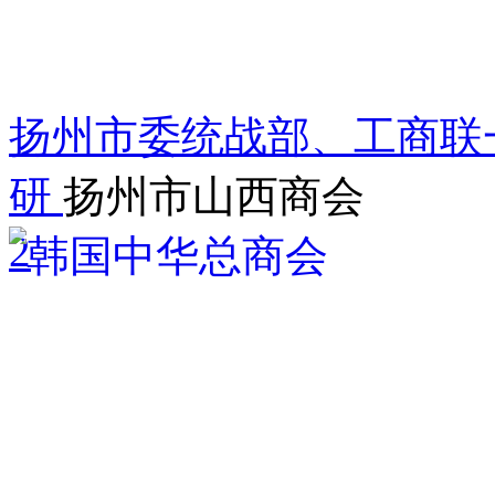
扬州市委统战部、工商联
研
扬州市山西商会
2