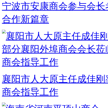
宁波市安康商会参与会长
合作新篇章
襄阳市人大原主任成佳刚
商会指导工作