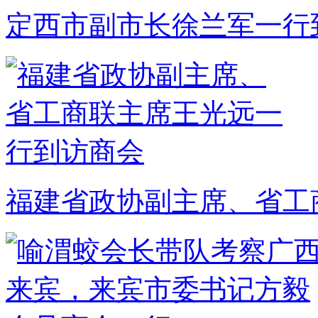
定西市副市长徐兰军一行
福建省政协副主席、省工