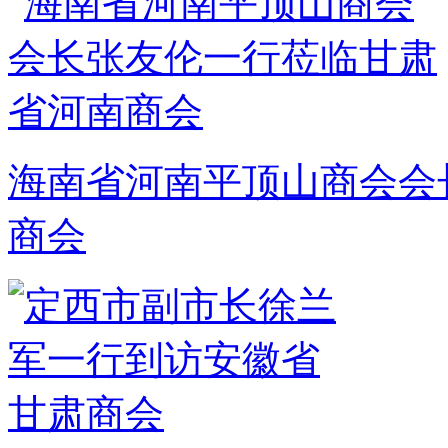
海南省河南平顶山商会会
商会