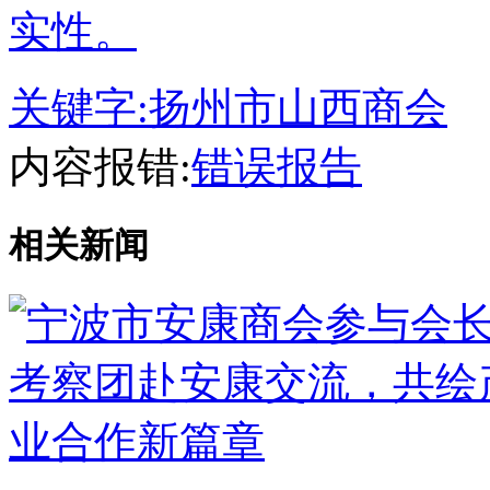
实性。
关键字:
扬州市山西商会
内容报错:
错误报告
相关新闻