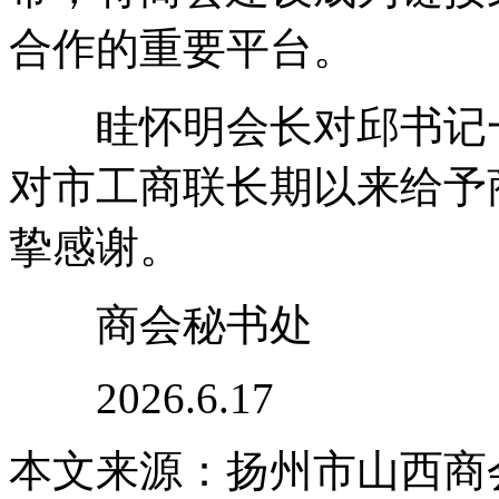
合作的重要平台。
眭怀明会长对邱书记一
对市工商联长期以来给予
挚感谢。
商会秘书处
2026.6.17
本文来源：扬州市山西商