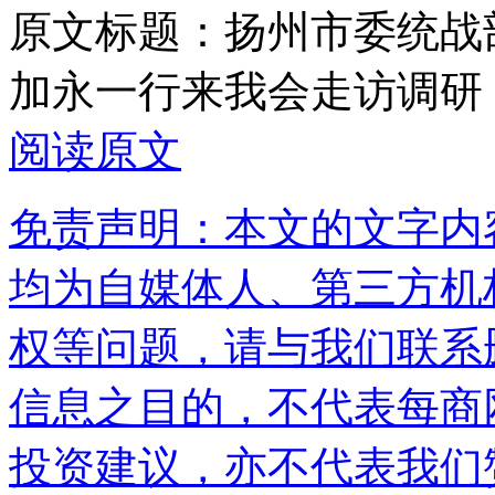
原文标题：
扬州市委统战
加永一行来我会走访调研
阅读原文
免责声明：本文的文字内
均为自媒体人、第三方机
权等问题，请与我们联系
信息之目的，不代表每商
投资建议，亦不代表我们