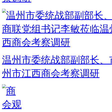
温州市委统战部副部长、
州市江西商会考察调研