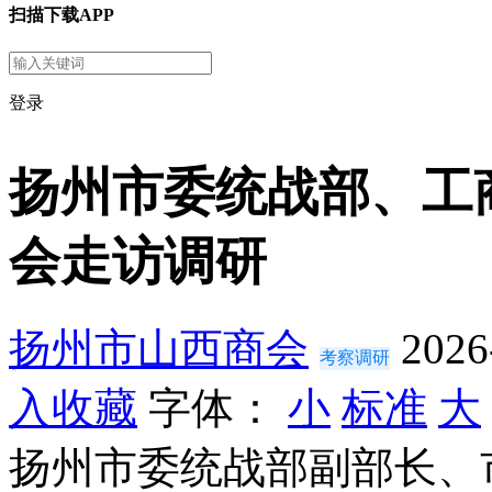
扫描下载APP
登录
扬州市委统战部、工
会走访调研
扬州市山西商会
2026
考察调研
入收藏
字体：
小
标准
大
扬州市委统战部副部长、