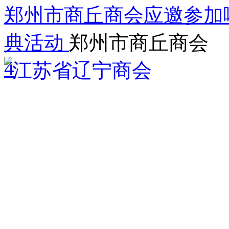
郑州市商丘商会应邀参加
典活动
郑州市商丘商会
4