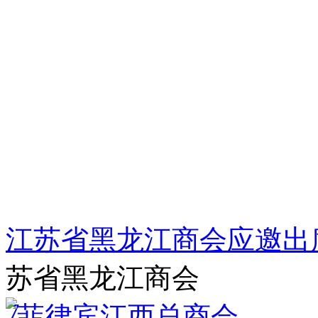
江苏省黑龙江商会应邀出席
苏省黑龙江商会
7