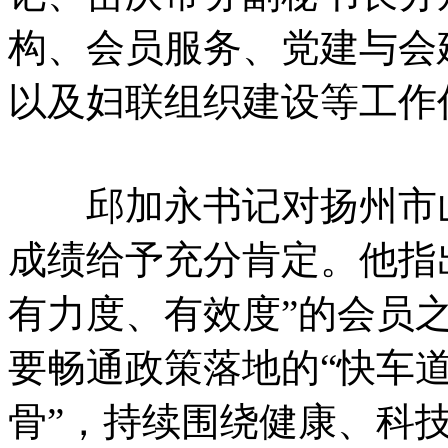
构、会员服务、党建与会
以及妇联组织建设等工作
邱加永书记对扬州市山
成绩给予充分肯定。他指
有力度、有效度”的会员
要畅通政策落地的“快车道
骨”，持续围绕健康、科