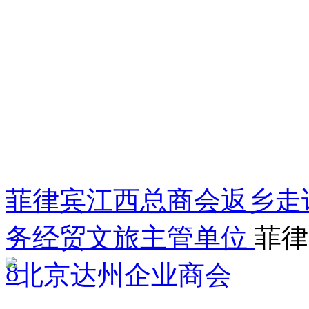
菲律宾江西总商会返乡走
务经贸文旅主管单位
菲律
8