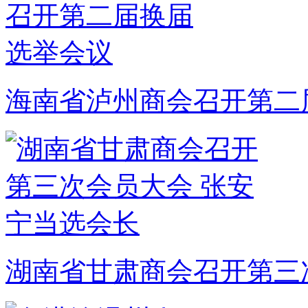
海南省泸州商会召开第二
湖南省甘肃商会召开第三