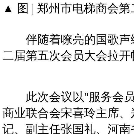
▲ 图 | 郑州市电梯商
伴随着嘹亮的国歌声缓
二届第五次会员大会拉开
此次会议以"服务会员 
商业联合会宋喜玲主席、
记、副主任张国礼、河南