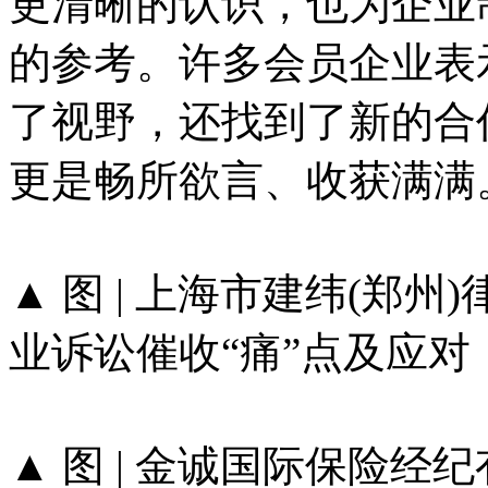
更清晰的认识，也为企业
的参考。许多会员企业表
了视野，还找到了新的合
更是畅所欲言、收获满满
▲ 图 | 上海市建纬(郑
业诉讼催收“痛”点及应对
▲ 图 | 金诚国际保险