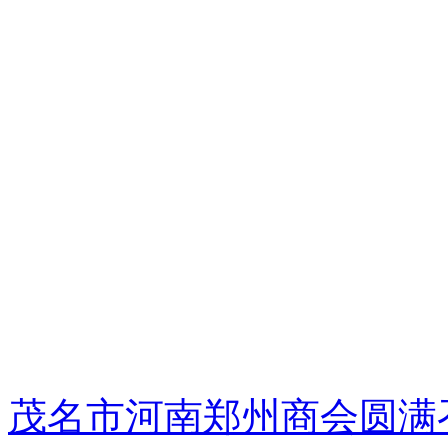
茂名市河南郑州商会圆满