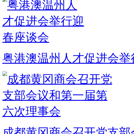
粤港澳温州人才促进会举
成都黄冈商会召开党支部