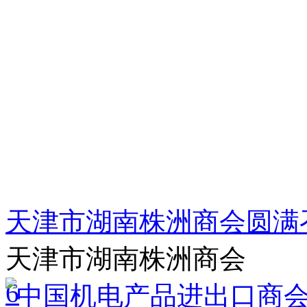
天津市湖南株洲商会圆满
天津市湖南株洲商会
6