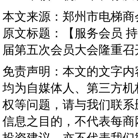
本文来源：郑州市电梯商
原文标题：
【服务会员 
届第五次会员大会隆重召
免责声明：本文的文字内
均为自媒体人、第三方机
权等问题，请与我们联系
信息之目的，不代表每商
投资建议，亦不代表我们