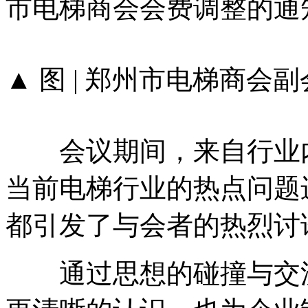
市电梯商会会费调整的通
▲ 图 | 郑州市电梯商会
会议期间，来自行业内
当前电梯行业的热点问题
都引发了与会者的热烈讨
通过思想的碰撞与交流