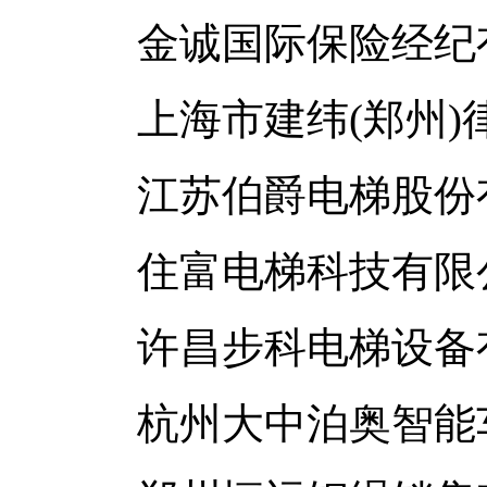
金诚国际保险经纪有
上海市建纬(郑州)
江苏伯爵电梯股份
住富电梯科技有限
许昌步科电梯设备
杭州大中泊奥智能