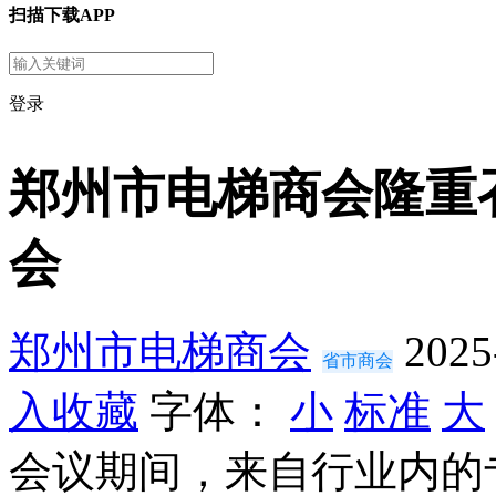
扫描下载APP
登录
郑州市电梯商会隆重
会
郑州市电梯商会
2025
省市商会
入收藏
字体：
小
标准
大
会议期间，来自行业内的