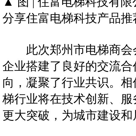
▲ 图 | 住富电梯科技
分享住富电梯科技产品推
此次郑州市电梯商会会
企业搭建了良好的交流合
向，凝聚了行业共识。相
梯行业将在技术创新、服
更大突破，为城市建设和