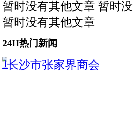
暂时没有其他文章 暂时
暂时没有其他文章
24H热门新闻
1