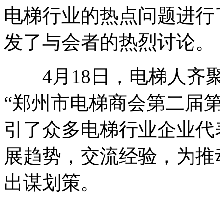
电梯行业的热点问题进行
发了与会者的热烈讨论。
4月18日，电梯人齐聚
“郑州市电梯商会第二届
引了众多电梯行业企业代
展趋势，交流经验，为推
出谋划策。