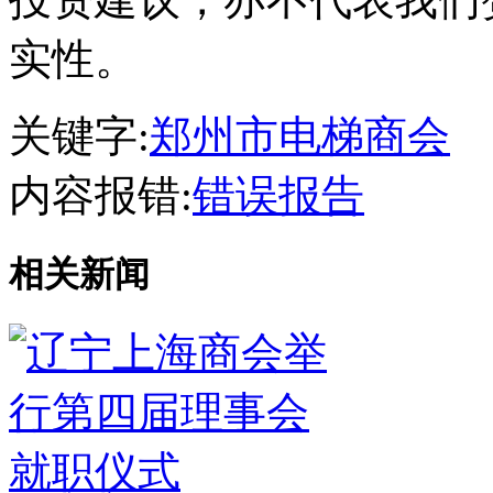
实性。
关键字:
郑州市电梯商会
内容报错:
错误报告
相关新闻