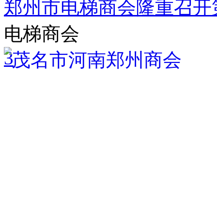
郑州市电梯商会隆重召开
电梯商会
3