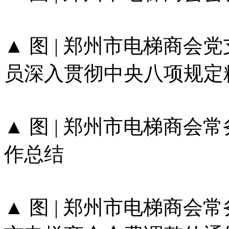
▲ 图 | 郑州市电梯商会
员深入贯彻中央八项规定
▲ 图 | 郑州市电梯商会
作总结
▲ 图 | 郑州市电梯商