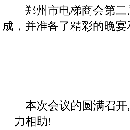
郑州市电梯商会第二届
成，并准备了精彩的晚宴
本次会议的圆满召开,
力相助!