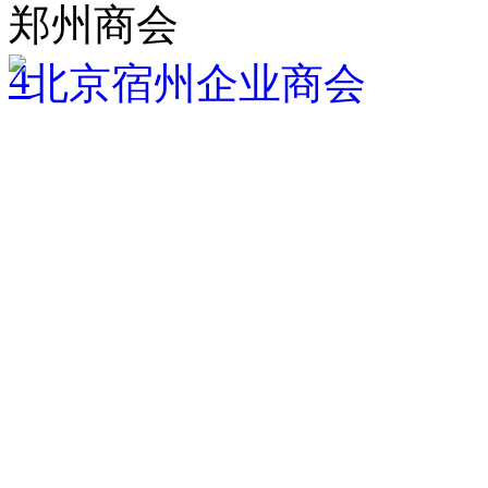
郑州商会
4