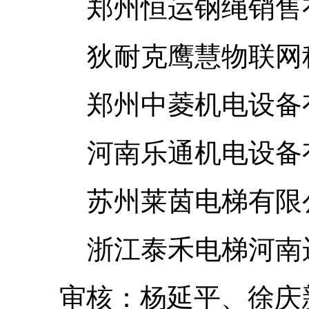
郑州恒运钢绳销售
狄耐克鹰慧物联网科
郑州中菱机电设备
河南乐通机电设备
苏州莱茵电梯有限公
浙江泰禾电梯河南
审核：杨延平、徐庆