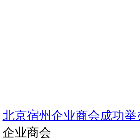
北京宿州企业商会成功举
企业商会