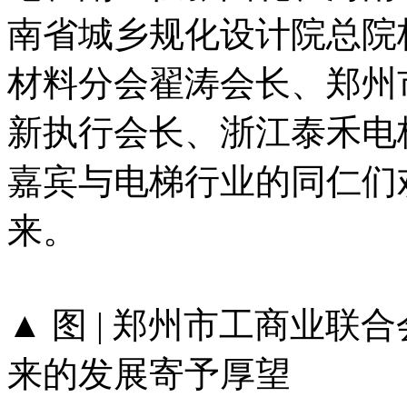
南省城乡规化设计院总院
材料分会翟涛会长、郑州
新执行会长、浙江泰禾电
嘉宾与电梯行业的同仁们
来。
▲ 图 | 郑州市工商业
来的发展寄予厚望