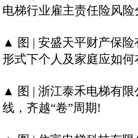
电梯行业雇主责任险风险
▲ 图 | 安盛天平财产保
形式下个人及家庭应如何
▲ 图 | 浙江泰禾电梯
线，齐越“卷”周期!