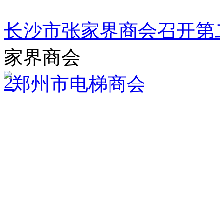
长沙市张家界商会召开第
家界商会
2