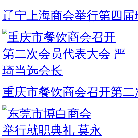
辽宁上海商会举行第四届
重庆市餐饮商会召开第二