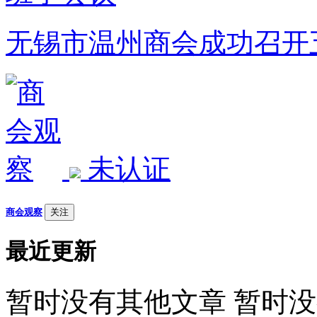
无锡市温州商会成功召开
未认证
商会观察
关注
最近更新
暂时没有其他文章 暂时