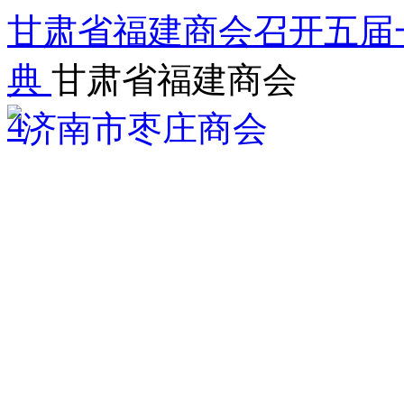
甘肃省福建商会召开五届
典
甘肃省福建商会
4