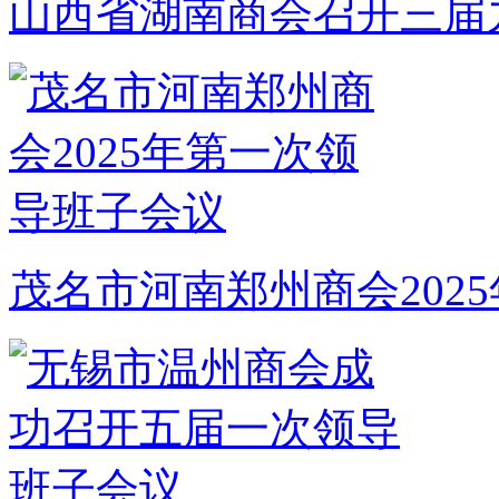
山西省湖南商会召开三届
茂名市河南郑州商会202