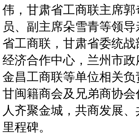
伟，甘肃省工商联主席郭
员、副主席朵雪青等领导
省工商联，甘肃省委统战
经济合作中心，兰州市政
金昌工商联等单位相关负
甘闽籍商会及兄弟商协会
人齐聚金城，共商发展、
里程碑。