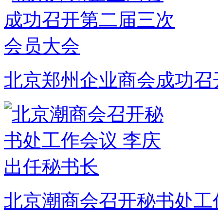
北京郑州企业商会成功召
北京潮商会召开秘书处工