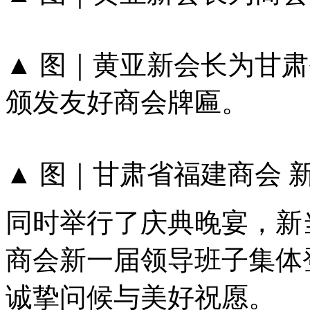
▲​​​​​​​ 图｜黄亚新
颁发友好商会牌匾。
▲​​​​​​​ 图｜甘肃省福建商
同时举行了庆典晚宴，新
商会新一届领导班子集体
诚挚问候与美好祝愿。