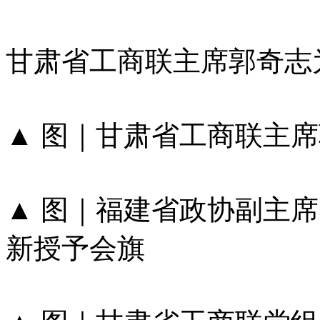
甘肃省工商联主席郭奇志
▲​​​​​​​ 图｜甘肃省
▲​​​​​​​ 图｜福建省
新授予会旗