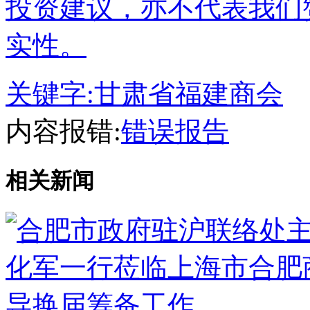
投资建议，亦不代表我们
实性。
关键字:
甘肃省福建商会
内容报错:
错误报告
相关新闻