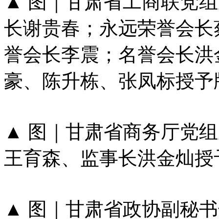
▲​​​​​​​ 图｜甘肃省
长谢贵春；永远荣誉会长
誉会长李震；名誉会长洪
豪、陈升栋、张凤标授予
▲​​​​​​​ 图｜甘肃省
王育森、监事长洪金灿授
▲​​​​​​​ 图｜甘肃省