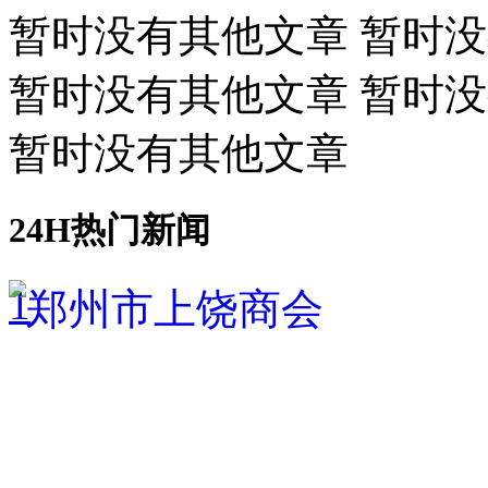
暂时没有其他文章 暂时
暂时没有其他文章 暂时
暂时没有其他文章
24H热门新闻
1