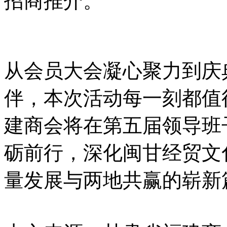
招商推介。
从会员大会凝心聚力到庆
伴，本次活动每一刻都值
建商会将在第五届领导班
砺前行，深化闽甘经贸文
量发展与两地共赢的崭新