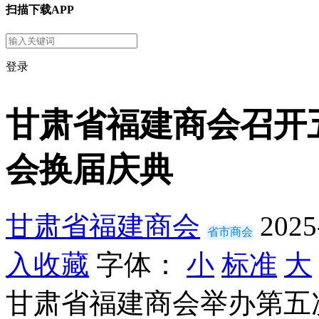
扫描下载APP
登录
甘肃省福建商会召开
会换届庆典
甘肃省福建商会
2025
省市商会
入收藏
字体：
小
标准
大
甘肃省福建商会举办第五