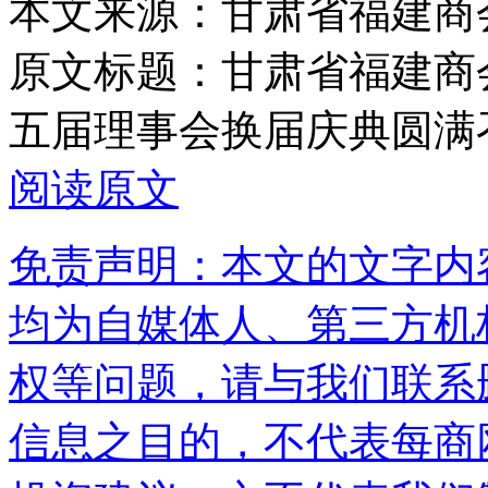
本文来源：甘肃省福建商
原文标题：
甘肃省福建商
五届理事会换届庆典圆满
阅读原文
免责声明：本文的文字内
均为自媒体人、第三方机
权等问题，请与我们联系
信息之目的，不代表每商