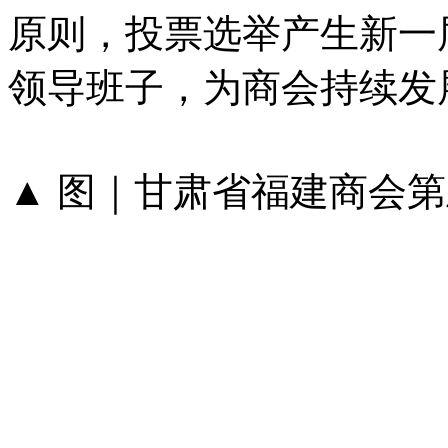
原则，投票选举产生新一
领导班子，为商会持续发
▲​​​​​​​ 图｜甘肃省福