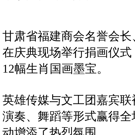
甘肃省福建商会名誉会长
在庆典现场举行捐画仪式
12幅生肖国画墨宝。
英雄传媒与文工团嘉宾联
演奏、舞蹈等形式赢得全
动增添了热烈氛围。