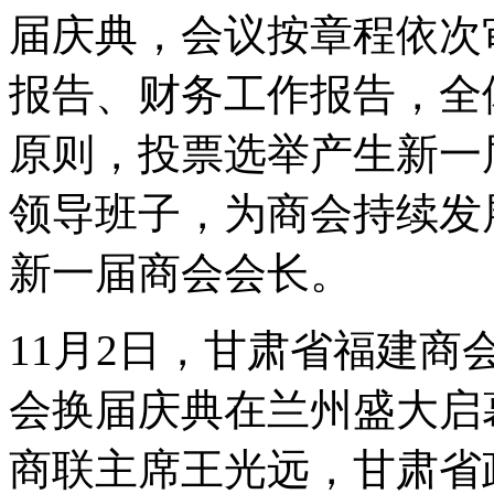
届庆典，会议按章程依次
报告、财务工作报告，全
原则，投票选举产生新一
领导班子，为商会持续发
新一届商会会长。
11月2日，甘肃省福建
会换届庆典在兰州盛大启
商联主席王光远，甘肃省