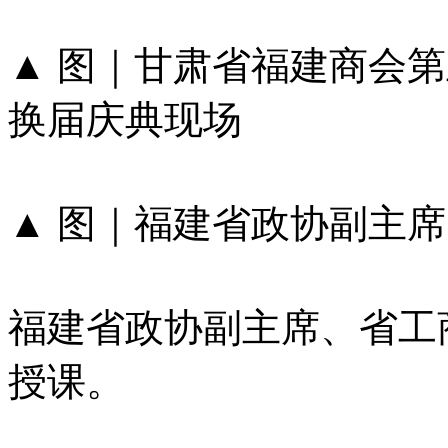
▲ 图｜甘肃省福建商会
换届庆典现场
▲​​​​​​​ 图｜福建省政
福建省政协副主席、省工
授课。