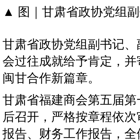
▲​​​​​​​ 图｜甘肃省
甘肃省政协党组副书记、
会过往成就给予肯定，并
闽甘合作新篇章。
甘肃省福建商会第五届第
后召开，严格按章程依次
报告、财务工作报告，全