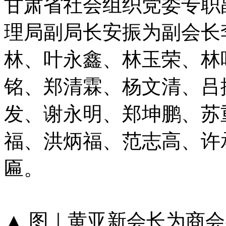
甘肃省社会组织党委专职
理局副局长安振为副会长
林、叶永鑫、林玉荣、林
铭、郑清霖、杨文清、吕
发、谢永明、郑坤鹏、苏
福、洪炳福、范志高、许
匾。
▲​​​​​​​ 图｜黄亚新会