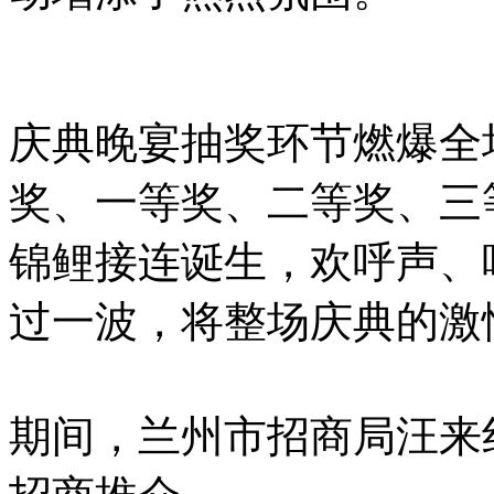
庆典晚宴抽奖环节燃爆全
奖、一等奖、二等奖、三
锦鲤接连诞生，欢呼声、
过一波，将整场庆典的激
期间，兰州市招商局汪来