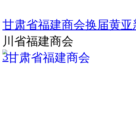
甘肃省福建商会换届黄亚
川省福建商会
3