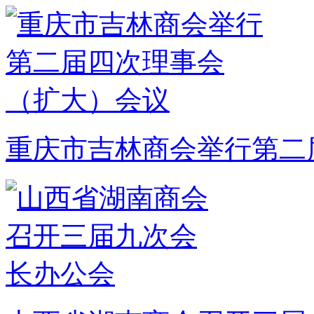
重庆市吉林商会举行第二