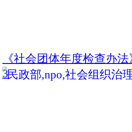
《社会团体年度检查办法
3