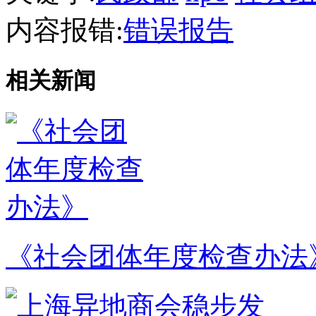
内容报错:
错误报告
相关新闻
《社会团体年度检查办法