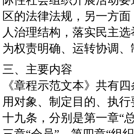
区的法律法规，另一方面
人治理结构，落实民主选
为权责明确、运转协调、
三、主要内容
《章程示范文本》共有四
用对象、制定目的、执行
十九条，分别是第一章“总
三章“会员”，第四章“组