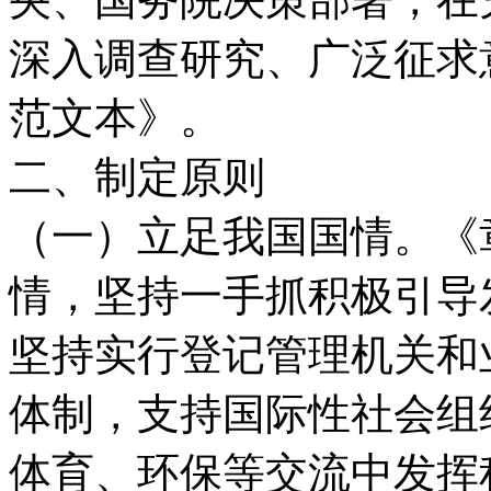
深入调查研究、广泛征求
范文本》。
二、制定原则
（一）立足我国国情。《
情，坚持一手抓积极引导
坚持实行登记管理机关和
体制，支持国际性社会组
体育、环保等交流中发挥