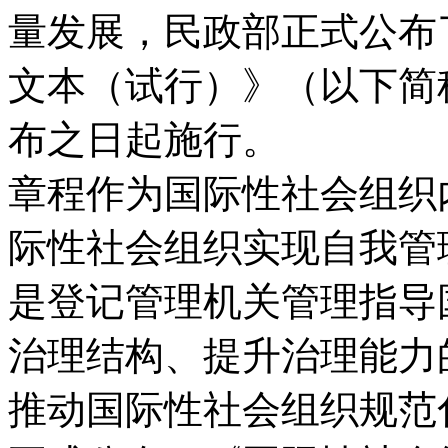
量发展，民政部正式公布
文本（试行）》（以下简
布之日起施行。
章程作为国际性社会组织
际性社会组织实现自我管
是登记管理机关管理指导
治理结构、提升治理能力
推动国际性社会组织规范