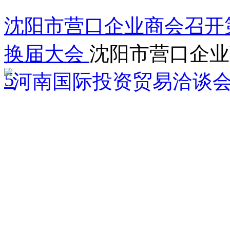
沈阳市营口企业商会召开
换届大会
沈阳市营口企业
5