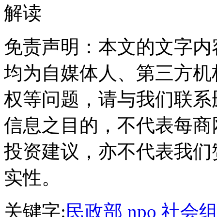
解读
免责声明：本文的文字内
均为自媒体人、第三方机
权等问题，请与我们联系
信息之目的，不代表每商
投资建议，亦不代表我们
实性。
关键字:
民政部
npo
社会