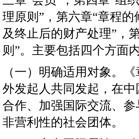
理原则”，第六章“章程的
及终止后的财产处理”，第
则”。主要包括四个方面
（一）明确适用对象。《
外发起人共同发起，在中
合作、加强国际交流、参
非营利性的社会团体。