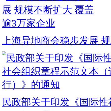
上海异地商会稳步发展 规
民政部关于印发《国际性