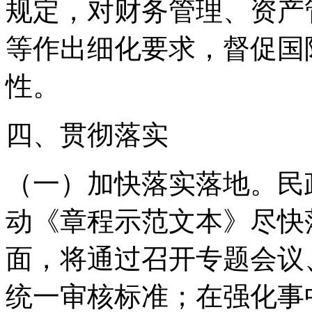
规定，对财务管理、资产
等作出细化要求，督促国
性。
四、贯彻落实
（一）加快落实落地。民
动《章程示范文本》尽快
面，将通过召开专题会议
统一审核标准；在强化事