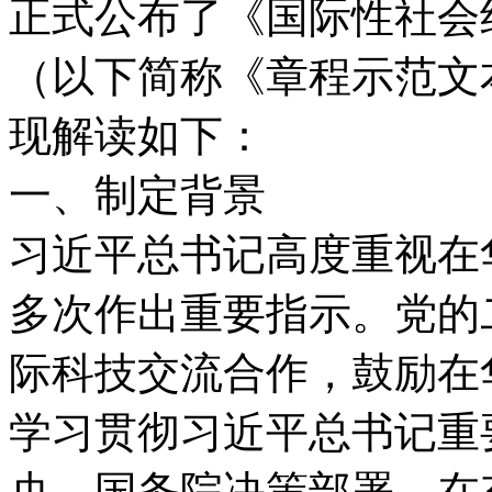
正式公布了《国际性社会
（以下简称《章程示范文
现解读如下：
一、制定背景
习近平总书记高度重视在
多次作出重要指示。党的
际科技交流合作，鼓励在
学习贯彻习近平总书记重
央、国务院决策部署，在