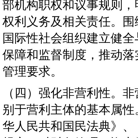
部机构职权和议事规则，
权利义务及相关责任。围
国际性社会组织建立健全
保障和监督制度，推动落
管理要求。
（四）强化非营利性。非
别于营利主体的基本属性
华人民共和国民法典》、