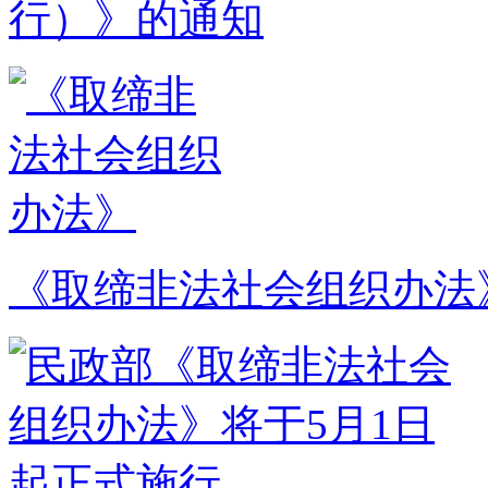
行）》的通知
《取缔非法社会组织办法