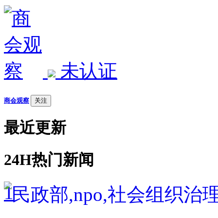
未认证
商会观察
关注
最近更新
24H热门新闻
1