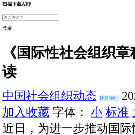
扫描下载APP
登录
《国际性社会组织章
读
中国社会组织动态
20
社群治理
加入收藏
字体：
小
标准
近日，为进一步推动国际