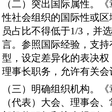
（二）突出国际属性。《
性社会组织的国际性或区
员占比不得低于1/3，并
言。参照国际经验，支持
型，设定差异化的表决权
理事长职务，允许有关会
（三）明确组织机构。《
（代表）大会、理事会、