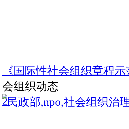
《国际性社会组织章程示
会组织动态
2