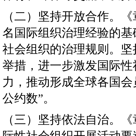
（二）坚持开放合作。《
名国际组织治理经验的基
社会组织的治理规则。坚
举措，进一步激发国际性
力，推动形成全球各国会
公约数”。
（三）坚持依法自治。《
际性社会组织开展活动要