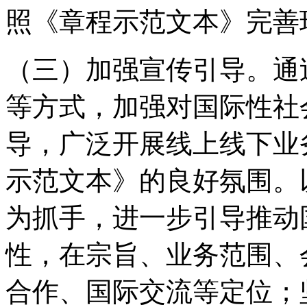
照《章程示范文本》完善
（三）加强宣传引导。通
等方式，加强对国际性社
导，广泛开展线上线下业
示范文本》的良好氛围。
为抓手，进一步引导推动
性，在宗旨、业务范围、
合作、国际交流等定位；