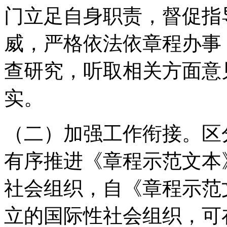
门立足自身职责，督促指
威，严格依法依章程办事
查研究，听取相关方面意
实。
（二）加强工作衔接。区分
有序推进《章程示范文本
社会组织，自《章程示范
立的国际性社会组织，可