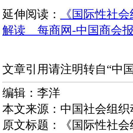
延伸阅读：
《国际性社会
解读__每商网-中国商会
文章引用请注明转自“中
编辑：李洋
本文来源：中国社会组织
原文标题：
《国际性社会