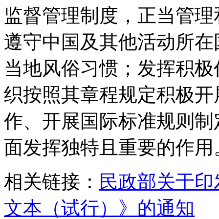
监督管理制度，正当管理
遵守中国及其他活动所在
当地风俗习惯；发挥积极
织按照其章程规定积极开
作、开展国际标准规则制
面发挥独特且重要的作用
相关链接：
民政部关于印
文本（试行）》的通知