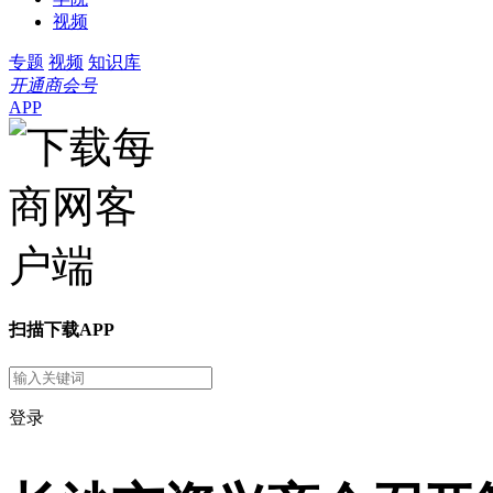
视频
专题
视频
知识库
开通商会号
APP
扫描下载APP
登录