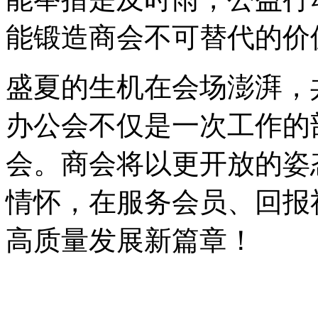
能锻造商会不可替代的价
盛夏的生机在会场澎湃，
办公会不仅是一次工作的
会。商会将以更开放的姿
情怀，在服务会员、回报
高质量发展新篇章！