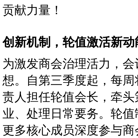
贡献力量！
创新机制，轮值激活新动
为激发商会治理活力，会
想。自第三季度起，
每周
责人担任轮值会长
，牵头
业、处理日常要务。轮值
更多核心成员深度参与商