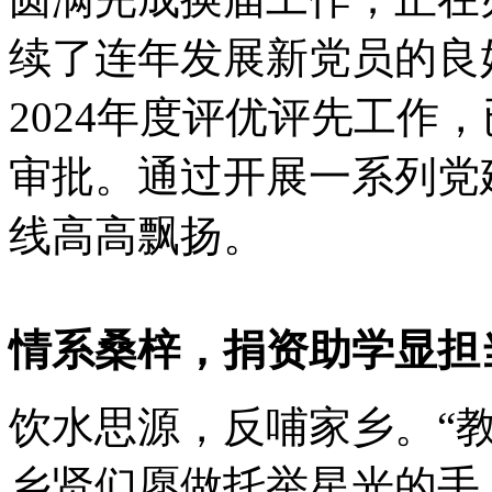
续了连年发展新党员的良
2024年度评优评先工作
审批。通过开展一系列党
线高高飘扬。
情系桑梓，捐资助学显担
饮水思源，反哺家乡。
“
乡贤们愿做托举星光的手