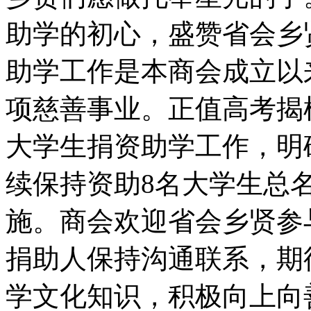
助学的初心，盛赞省会乡
助学工作是本商会成立以
项慈善事业。正值高考揭
大学生捐资助学工作，明
续保持资助8名大学生总
施。商会欢迎省会乡贤参
捐助人保持沟通联系，期
学文化知识，积极向上向