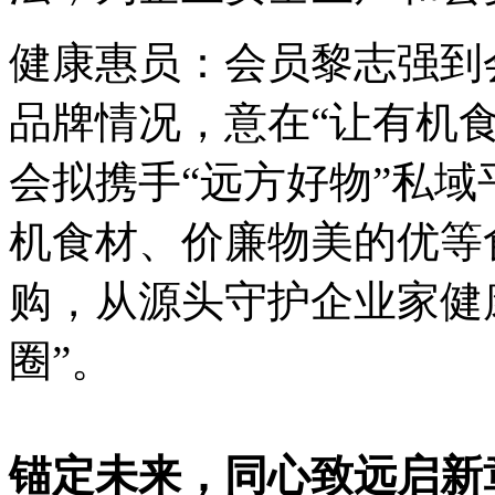
健康惠员：
会员黎志强到
品牌情况，意在“让有机
会拟
携手
“远方好物”私
机食材、价廉物美的优等
购，从源头守护企业家健
圈”。
锚定未来，同心致远启新