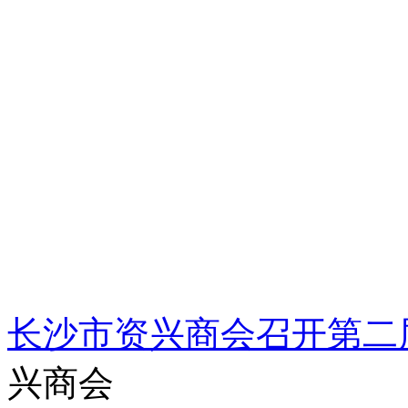
长沙市资兴商会召开第二
兴商会