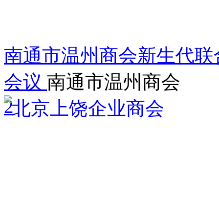
南通市温州商会新生代联
会议
南通市温州商会
2