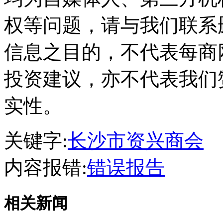
权等问题，请与我们联系
信息之目的，不代表每商
投资建议，亦不代表我们
实性。
关键字:
长沙市资兴商会
内容报错:
错误报告
相关新闻