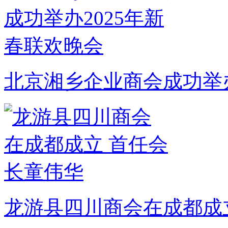
北京湘乡企业商会成功举办
龙游县四川商会在成都成