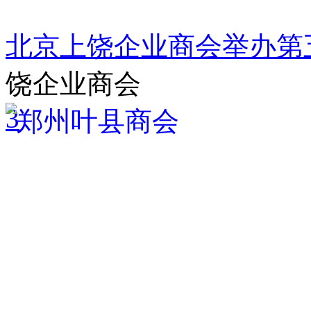
北京上饶企业商会举办第
饶企业商会
3