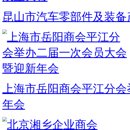
昆山市汽车零部件及装备
上海市岳阳商会平江分会
年会