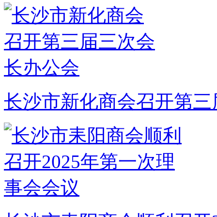
长沙市新化商会召开第三