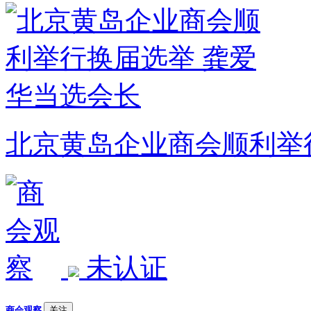
北京黄岛企业商会顺利举
未认证
商会观察
关注