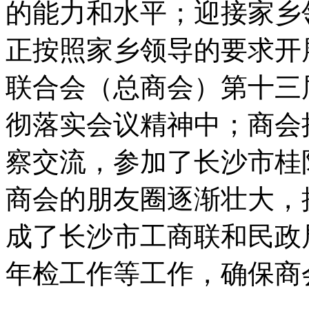
的能力和水平；迎接家乡
正按照家乡领导的要求开
联合会（总商会）第十三
彻落实会议精神中；商会
察交流，参加了长沙市桂
商会的朋友圈逐渐壮大，
成了长沙市工商联和民政局
年检工作等工作，确保商