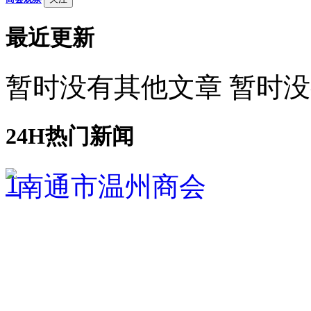
最近更新
暂时没有其他文章 暂时
24H热门新闻
1