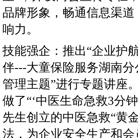
品牌形象，畅通信息渠道
响力。
技能强企：推出
“企业护
伴
---大童保险服务湖南
管理主题”进行专题讲座
做了“‘中医生命急救3分
先生创立的
中医急救
“黄
法，为企业安全生产和会