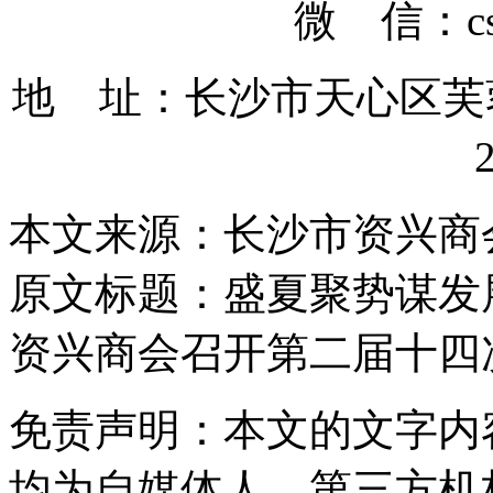
微 信：cssz
地 址：长沙市天心区芙
本文来源：长沙市资兴商
原文标题：
盛夏聚势谋发
资兴商会召开第二届十四
免责声明：本文的文字内
均为自媒体人、第三方机