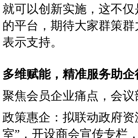
就可以创新实施，这不仅
的平台，期待大家群策群
表示支持。
多维赋能，精准服务助企
聚焦会员企业痛点，会议
政策惠企：拟联动政府资
室”，开设商会宣传专栏