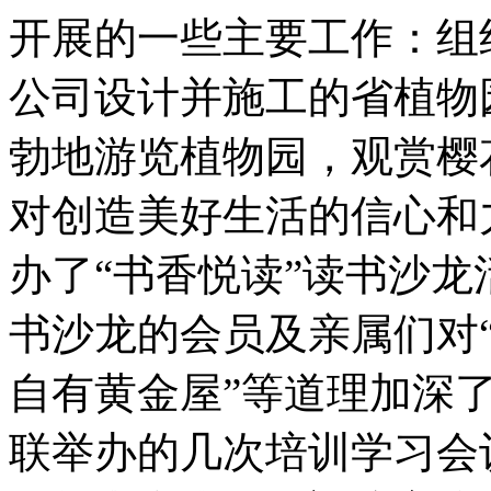
开展的一些主要工作：组
公司设计并施工的省植物
勃地游览植物园，观赏樱
对创造美好生活的信心和
办了“书香悦读”读书沙
书沙龙的会员及亲属们对“
自有黄金屋”等道理加深
联举办的几次培训学习会