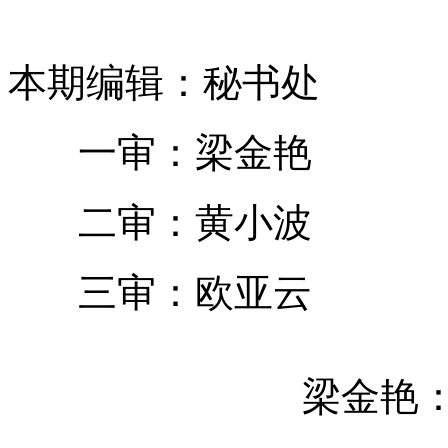
本期编辑：秘书处
一审：梁金艳
二审：黄小波
三审：欧亚云
梁金艳：1