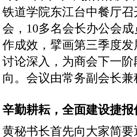
铁道学院东江台中餐厅召
会，10多名会长办公会
作成效，擘画第三季度发
讨论深入，为商会下一阶
向。会议由常务副会长兼
辛勤耕耘，全面建设捷报
黄秘书长首先向大家简要