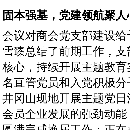
固本强基，党建领航聚人
会议对商会党支部建设给
雪臻总结了前期工作，
支
核心，持续开展主题教育
名直管党员和入党积极分
井冈山现地开展主题党日
会员企业发展的强劲动能
圆满完成换届工作；正在