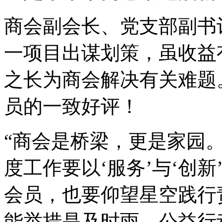
商会副会长、党支部副书
一项目出谋划策，虽收益
之长为商会解决有关难题
员的一致好评！
“商会是桥梁，更是家园。
度工作要以‘服务’与‘创
会员，也要仰望星空践行
能举措是及时雨，公益行