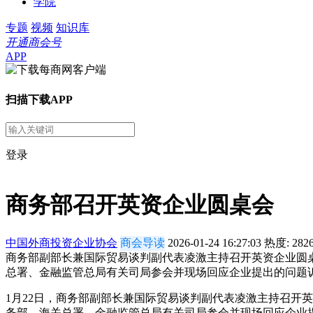
学院
专题
视频
知识库
开通商会号
APP
扫描下载APP
登录
商务部召开英资企业圆桌会
中国外商投资企业协会
商会导读
2026-01-24 16:27:03
热度:
282
商务部副部长兼国际贸易谈判副代表凌激主持召开英资企业圆
总署、金融监管总局有关司局参会并现场回应企业提出的问题
1月22日，商务部副部长兼国际贸易谈判副代表凌激主持召开
务部、海关总署、金融监管总局有关司局参会并现场回应企业