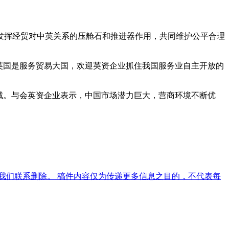
发挥经贸对中英关系的压舱石和推进器作用，共同维护公平合理
英国是服务贸易大国，欢迎英资企业抓住我国服务业自主开放的
域。与会英资企业表示，中国市场潜力巨大，营商环境不断优
我们联系删除。 稿件内容仅为传递更多信息之目的，不代表每