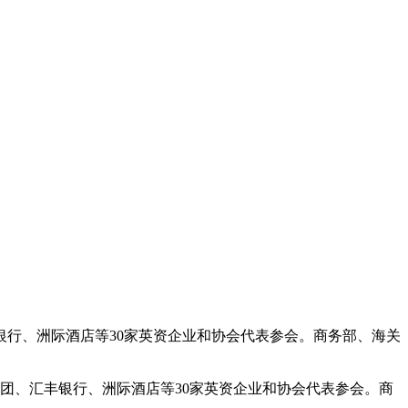
行、洲际酒店等30家英资企业和协会代表参会。商务部、海关
团、汇丰银行、洲际酒店等30家英资企业和协会代表参会。商