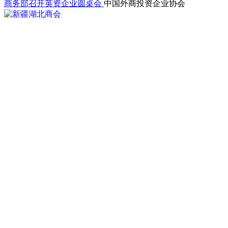
商务部召开英资企业圆桌会
中国外商投资企业协会
2