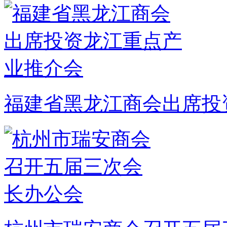
福建省黑龙江商会出席投