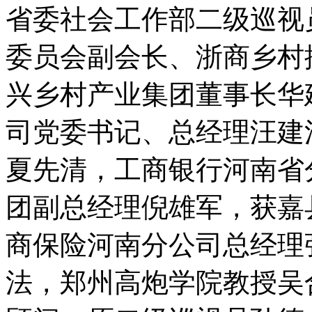
省委社会工作部二级巡视
委员会副会长、浙商乡村
兴乡村产业集团董事长华
司党委书记、总经理汪建
夏先清，工商银行河南省
团副总经理倪雄军，获嘉
商保险河南分公司总经理
法，郑州高炮学院教授吴