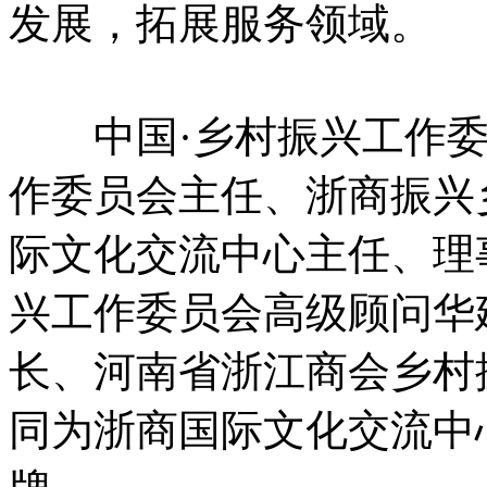
发展，拓展服务领域。
中国·乡村振兴工作委
作委员会主任、浙商振兴
际文化交流中心主任、理
兴工作委员会高级顾问华
长、河南省浙江商会乡村
同为浙商国际文化交流中