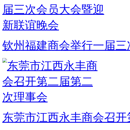
钦州福建商会举行一届三
东莞市江西永丰商会召开