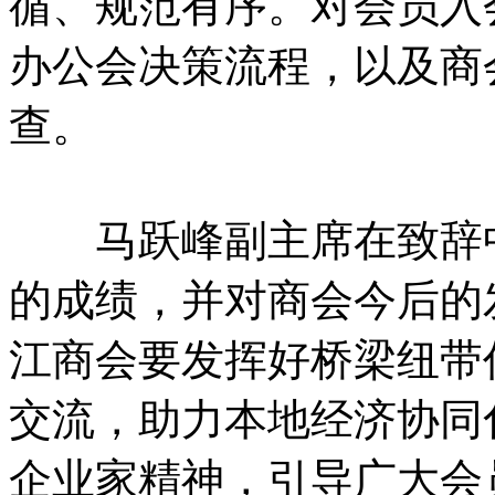
循、规范有序。对会员入
办公会决策流程，以及商
查。
马跃峰副主席在致辞中
的成绩，并对商会今后的
江商会要发挥好桥梁纽带
交流，助力本地经济协同
企业家精神，引导广大会