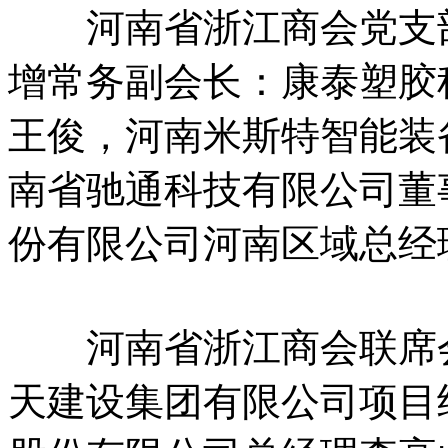
河南省浙江商会党支部
增常务副会长：康泰塑胶
王俊，河南米斯特智能装
南省驰通科技有限公司董
份有限公司河南区域总经
河南省浙江商会联席会
天建设集团有限公司项目