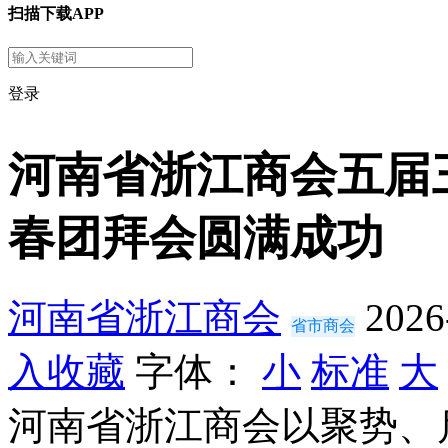
扫描下载APP
登录
河南省浙江商会五届三
春团拜会圆满成功
河南省浙江商会
2026
省市商会
入收藏
字体：
小
标准
大
河南省浙江商会以聚势、