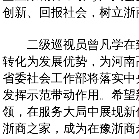
创新、回报社会，树立浙
二级巡视员曾凡学在致
转化为发展优势，为河南
省委社会工作部将落实中
发挥示范带动作用。希望
领，在服务大局中展现新
浙商之家，成为在豫浙商