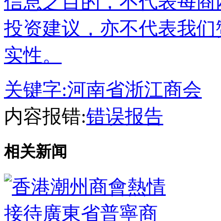
信息之目的，不代表每商
投资建议，亦不代表我们
实性。
关键字:
河南省浙江商会
内容报错:
错误报告
相关新闻