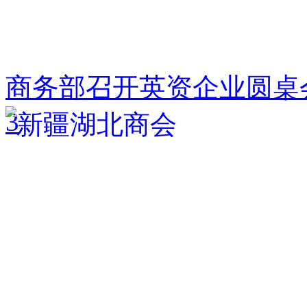
商务部召开英资企业圆桌
3