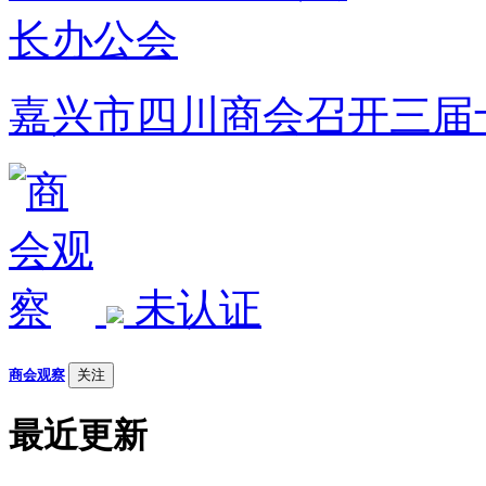
嘉兴市四川商会召开三届
未认证
商会观察
关注
最近更新