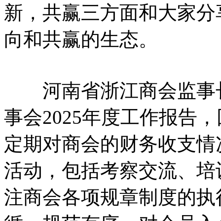
新，共赢三方面和大家分
向和共赢的生态。
河南省浙江商会监事长
事会2025年度工作报告
定期对商会的财务收支情
活动，包括考察交流、培
注商会各项规章制度的执