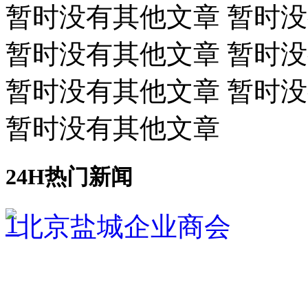
暂时没有其他文章 暂时
暂时没有其他文章 暂时
暂时没有其他文章 暂时
暂时没有其他文章
24H热门新闻
1