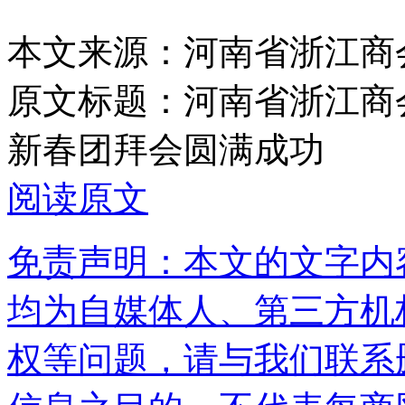
本文来源：河南省浙江商
原文标题：
河南省浙江商
新春团拜会圆满成功
阅读原文
免责声明：本文的文字内
均为自媒体人、第三方机
权等问题，请与我们联系