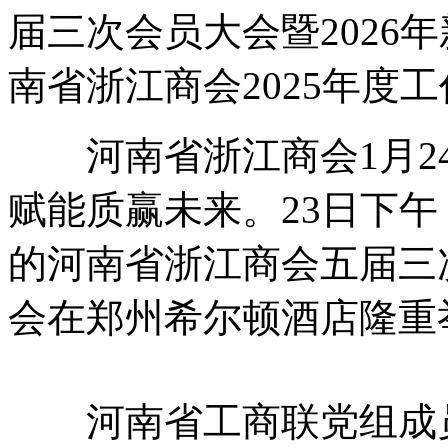
届三次会员大会暨2026
南省浙江商会2025年度
河南省浙江商会1月24
赋能质赢未来。23日下
的河南省浙江商会五届三次
会在郑州希尔顿酒店隆重
河南省工商联党组成员