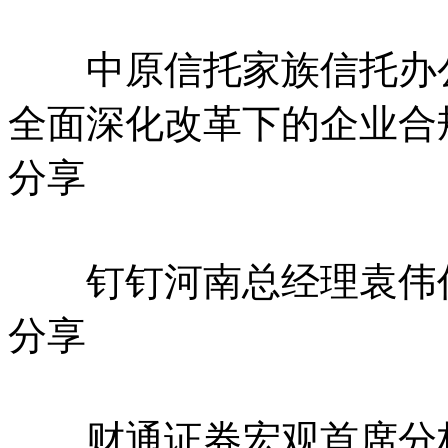
中原信托家族信托办公
全面深化改革下的企业合
分享
钉钉河南总经理袁伟作《
分享
财通证券宏观首席分析师