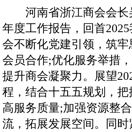
河南省浙江商会会长吴小
年度工作报告，回首202
会不断化党建引领，筑牢
会员合作;优化服务举措
提升商会凝聚力。展望20
程，结合十五五规划，把
高服务质量;加强资源整
流，拓展发展空间。同时