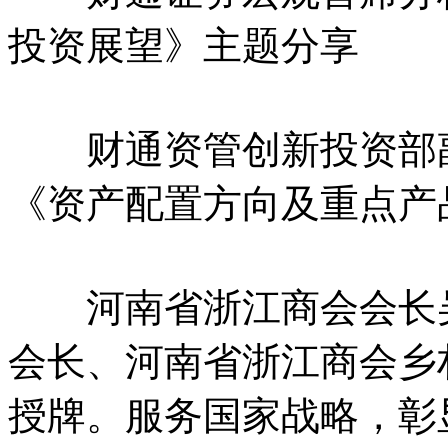
投资展望》主题分享
财通资管创新投资部副
《资产配置方向及重点产
河南省浙江商会会长吴
会长、河南省浙江商会乡
授牌。服务国家战略，彰