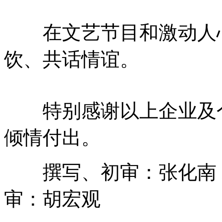
在文艺节目和激动人心
饮、共话情谊。
特别感谢以上企业及个
倾情付出。
撰写、初审：张化南 二
审：胡宏观