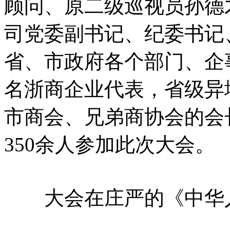
顾问、原二级巡视员孙德
司党委副书记、纪委书记
省、市政府各个部门、企
名浙商企业代表，省级异
市商会、兄弟商协会的会
350余人参加此次大会。
大会在庄严的《中华人