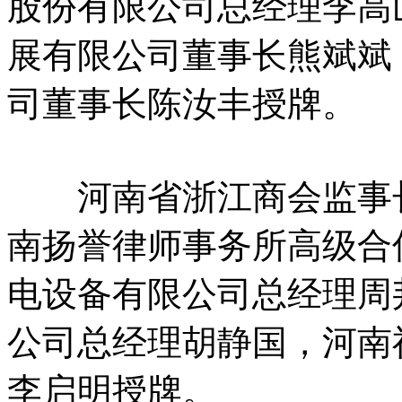
股份有限公司总经理李高
展有限公司董事长熊斌斌
司董事长陈汝丰授牌。
河南省浙江商会监事长
南扬誉律师事务所高级合
电设备有限公司总经理周
公司总经理胡静国，河南
李启明授牌。