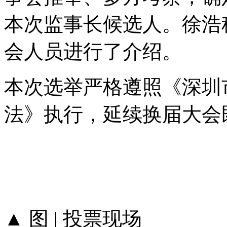
本次监事长候选人。徐浩
会人员进行了介绍。
本次选举严格遵照《深圳
法》执行，延续换届大会
▲ 图 | 投票现场