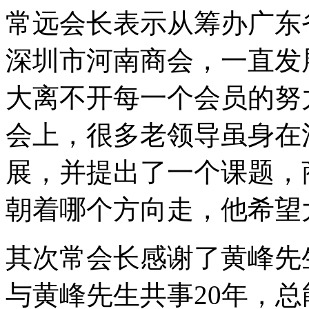
常远会长表示从筹办广东
深圳市河南商会，一直发
大离不开每一个会员的努力
会上，很多老领导虽身在
展，并提出了一个课题，
朝着哪个方向走，他希望
其次常会长感谢了黄峰先
与黄峰先生共事20年，