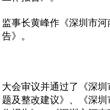
监事长黄峰作《深圳市河
告》。
大会审议并通过了《深圳
题及整改建议》、《深圳