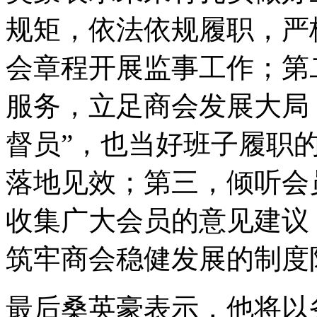
规矩，依法依规履职，严
会章程开展监事工作；第
服务，立足商会发展大局
督员”，也当好班子履职的
落地见效；第三，倾听会
收集广大会员的意见建议
筑牢商会稳健发展的制度
最后桑英豪表示，他将以