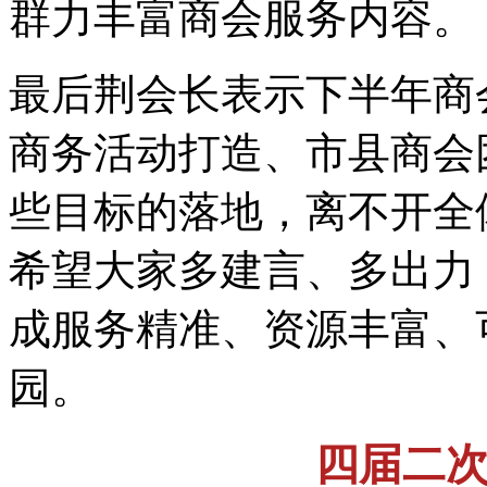
群力丰富商会服务内容。
最后荆会长表示下半年商
商务活动打造、市县商会
些目标的落地，离不开全
希望大家多建言、多出力
成服务精准、资源丰富、
园。
四届二