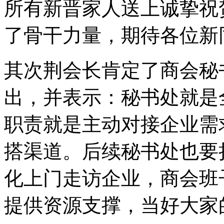
所有新晋家人送上诚挚祝
了骨干力量，期待各位新
其次荆会长肯定了商会秘
出，并表示：秘书处就是
职责就是主动对接企业需
搭渠道。后续秘书处也要
化上门走访企业，商会班
提供资源支撑，当好大家