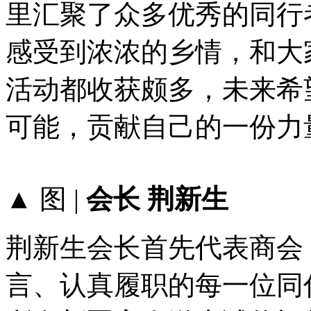
里汇聚了众多优秀的同行
感受到浓浓的乡情，和大
活动都收获颇多，未来希
可能，贡献自己的一份力
▲ 图 |
会长 荆新生
荆新生会长首先代表商会
言、认真履职的每一位同