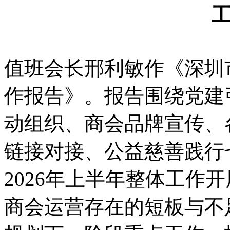
值班会长邢利敏作《深圳
作报告》。报告围绕党建
动组织、商会品牌宣传、
链接对接、公益慈善践行
2026年上半年整体工作
商会运营存在的短板与不