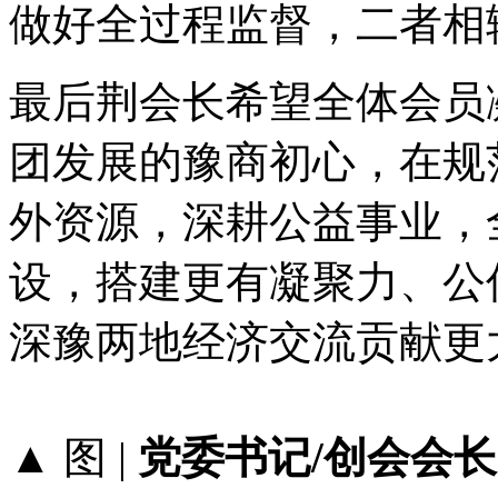
做好全过程监督，二者相
最后荆会长希望全体会员
团发展的豫商初心，在规
外资源，深耕公益事业，
设，搭建更有凝聚力、公
深豫两地经济交流贡献更
▲ 图 |
党委书记/创会会长