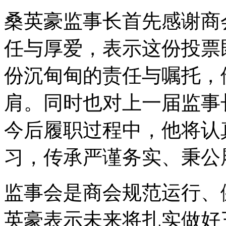
桑英豪监事长首先感谢商
任与厚爱，表示这份投票
份沉甸甸的责任与嘱托，
肩。同时也对上一届监事
今后履职过程中，他将认
习，传承严谨务实、秉公
监事会是商会规范运行、
英豪表示未来将扎实做好