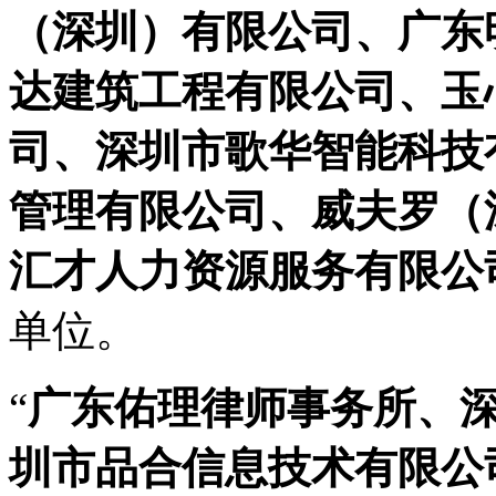
（深圳）有限公司、广东
达建筑工程有限公司、玉
司、深圳市歌华智能科技
管理有限公司、威夫罗（
汇才人力资源服务有限公
单位。
“
广东佑理律师事务所、深
圳市品合信息技术有限公