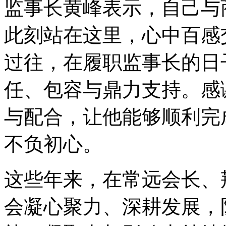
监事长黄峰表示，自己与
此刻站在这里，心中百感
过往，在履职监事长的日
任、包容与鼎力支持。感
与配合，让他能够顺利完
不负初心。
这些年来，在常远会长、
会凝心聚力、深耕发展，