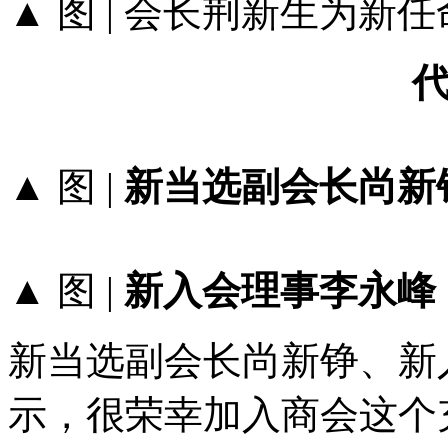
▲ 图 | 会长荆新生为新
▲ 图 |
新当选副会长尚新
▲ 图 |
新入会理事李永峰
新当选副会长尚新铮、新
示，很荣幸加入商会这个