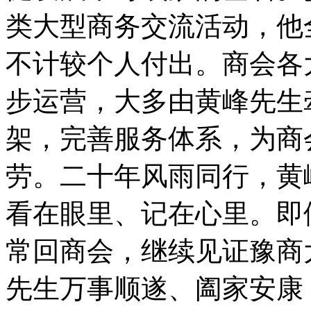
类大型商务交流活动，他
不计较个人付出。商会各
步运营，大多由黄峰先生
架，完善服务体系，为商
劳。二十年风雨同行，黄
看在眼里、记在心里。即
常回商会，继续见证豫商
先生万事顺遂、阖家安康