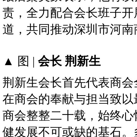
责，全力配合会长班子开
道，共同推动深圳市河南
▲ 图 |
会长 荆新生
荆新生会长首先代表商会
在商会的奉献与担当致以
商会整整二十载，始终心
健发展不可或缺的基石。