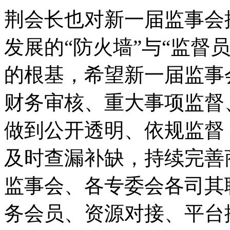
荆会长也对新一届监事会
发展的“防火墙”与“监督
的根基，希望新一届监事
财务审核、重大事项监督
做到公开透明、依规监督
及时查漏补缺，持续完善
监事会、各专委会各司其
务会员、资源对接、平台