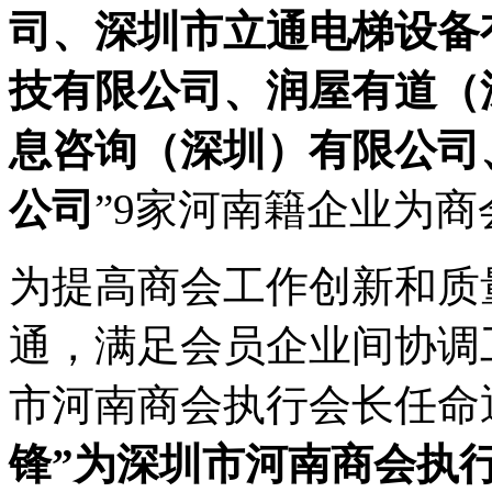
司、深圳市立通电梯设备
技有限公司、润屋有道（
息咨询（深圳）有限公司
公司
”9家河南籍企业为
为提高商会工作创新和质
通，满足会员企业间协调
市河南商会执行会长任命
锋”为深圳市河南商会执