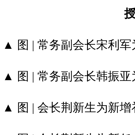
▲ 图 | 常务副会长宋
▲ 图 | 常务副会长韩
▲ 图 | 会长荆新生为新