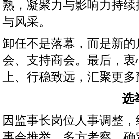
熟，凝聚力与影响力持续
与风采。
卸任不是落幕，而是新的
会、支持商会。最后，衷
上、行稳致远，汇聚更多
选
因监事长岗位人事调整，
事会推举、多方考察，确