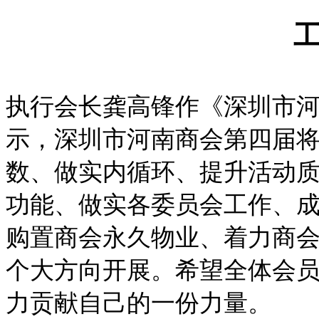
执行会长龚高锋作《深圳市
示，深圳市河南商会第四届
数、做实内循环、提升活动
功能、做实各委员会工作、
购置商会永久物业、着力商会
个大方向开展。希望全体会
力贡献自己的一份力量。