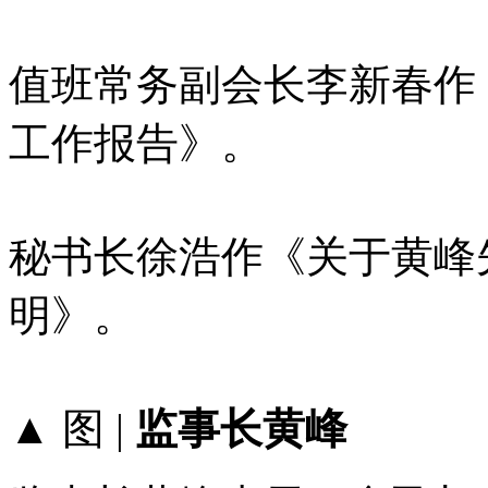
值班常务副会长李新春作《
工作报告》。
秘书长徐浩作《关于黄峰
明》。
▲ 图 |
监事长黄峰