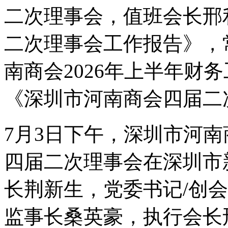
二次理事会，值班会长邢
二次理事会工作报告》，
南商会2026年上半年财
《深圳市河南商会四届二
7月3日下午，深圳市河
四届二次理事会在深圳市
长荆新生，党委书记/创
监事长桑英豪，执行会长