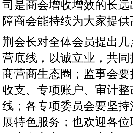
司是商会增收增效的长远
障商会能持续为大家提供
荆会长对全体会员提出几
营底线，以诚立业，共同
商营商生态圈；监事会要
收支、专项账户、审计整
线；各专项委员会要坚持
展特色服务；也欢迎各位