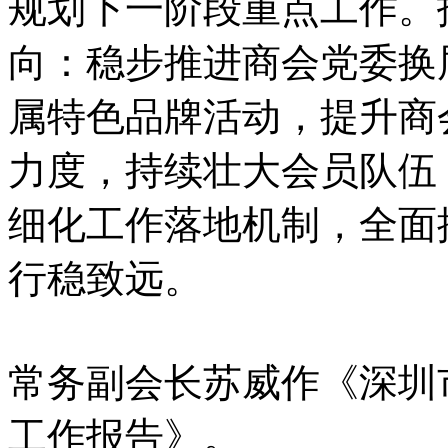
规划下一阶段重点工作。
向：稳步推进商会党委换
属特色品牌活动，提升商
力度，持续壮大会员队伍
细化工作落地机制，全面
行稳致远。
常务副会长苏威作《深圳市
工作报告》。