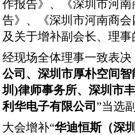
作报告》、《深圳市河南商
告》、《深圳市河南商会
及关于增补副会长、理事
经现场全体理事一致表决
公司、深圳市厚朴空间智
圳)律师事务所、深圳市
利华电子有限公司
”当选
大会增补“
华迪恒斯（深