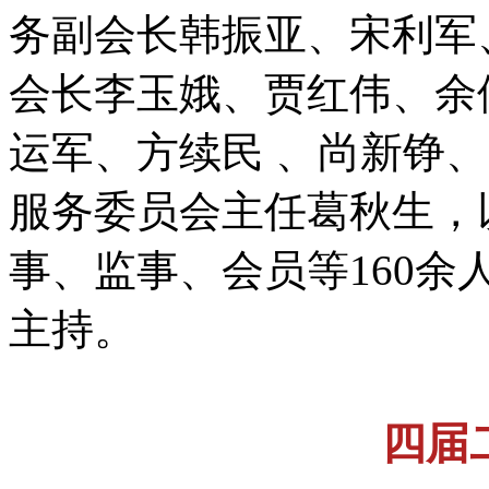
务副会长韩振亚、宋利军
会长李玉娥、贾红伟、余
运军、方续民 、尚新铮
服务委员会主任葛秋生，
事、监事、会员等160
主持。
四届