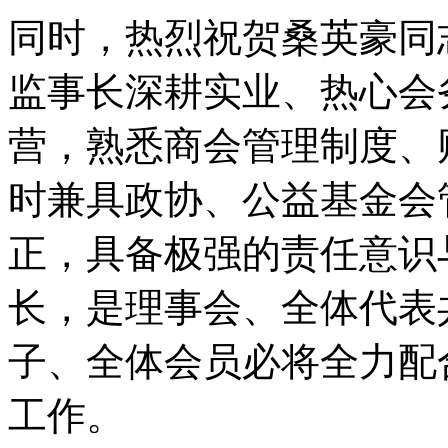
同时，热烈祝贺桑英豪同
监事长深耕实业、热心会
营，熟悉商会管理制度、
时兼具政协、公益基金会
正，具备极强的责任意识
长，是理事会、全体代表
子、全体会员必将全力配
工作。