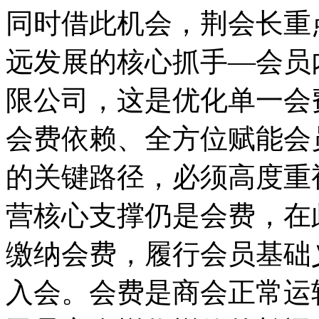
同时借此机会，荆会长重
远发展的核心抓手—会员
限公司，这是优化单一会
会费依赖、全方位赋能会
的关键路径，必须高度重
营核心支撑仍是会费，在
缴纳会费，履行会员基础
入会。会费是商会正常运