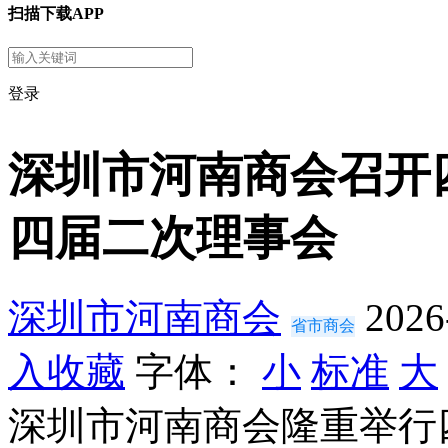
扫描下载APP
登录
深圳市河南商会召开
四届二次理事会
深圳市河南商会
2026
省市商会
入收藏
字体：
小
标准
大
深圳市河南商会隆重举行