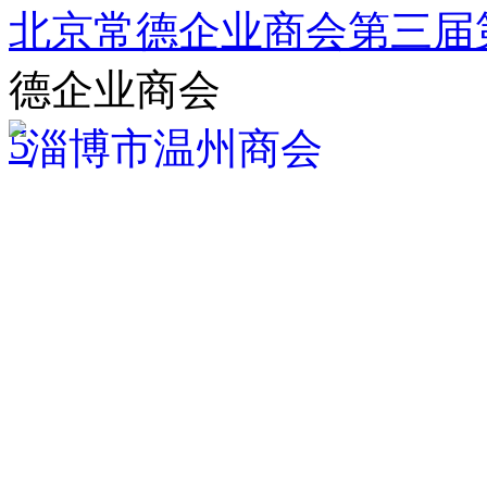
北京常德企业商会第三届
德企业商会
5