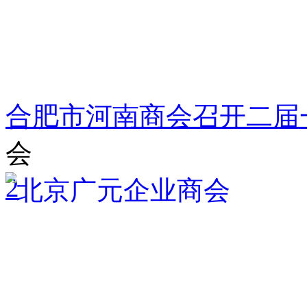
合肥市河南商会召开二届
会
2