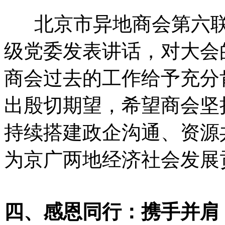
北京市异地商会第六联
级党委发表讲话，对大会
商会过去的工作给予充分
出殷切期望，希望商会坚
持续搭建政企沟通、资源
为京广两地经济社会发展
四、感恩同行：携手并肩