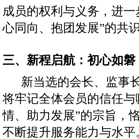
成员的权利与义务，进一
心同向、抱团发展”的共
三、新程启航：初心如磐
新当选的会长、监事长
将牢记全体会员的信任与
情、助力发展”的宗旨，
不断提升服务能力与水平