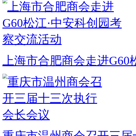
上海市合肥商会走进G60
重庆市温州商会召开三届