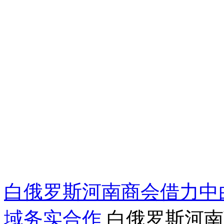
白俄罗斯河南商会借力中
域务实合作
白俄罗斯河南