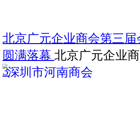
北京广元企业商会第三届
圆满落幕
北京广元企业商
3