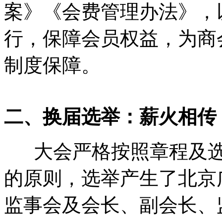
案》《会费管理办法》，
行，保障会员权益，为商
制度保障。
二、换届选举：薪火相传
大会严格按照章程及选
的原则，选举产生了北京
监事会及会长、副会长、