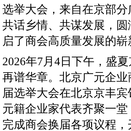
选举大会，来自在京部分
共话乡情、共谋发展，圆
启了商会高质量发展的崭
2026年7月4日下午，
再谱华章。北京广元企业
届选举大会在北京京丰宾
元籍企业家代表齐聚一堂
完成商会换届各项议程，