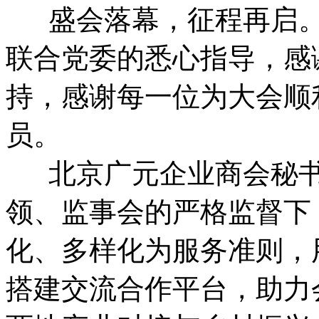
盛会落幕，征程再启。
联合党委的悉心指导，感
持，感谢每一位为大会顺
员。
北京广元企业商会秘书
领、监事会的严格监督下
化、多样化为服务准则，
搭建交流合作平台，助力