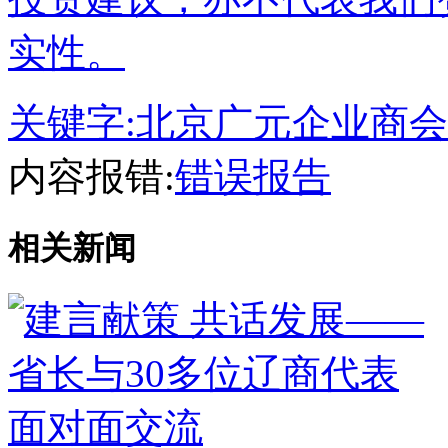
实性。
关键字:
北京广元企业商会
内容报错:
错误报告
相关新闻