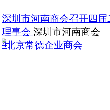
深圳市河南商会召开四届
理事会
深圳市河南商会
4