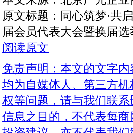
原文标题：
同心筑梦·共
届会员代表大会暨换届选
阅读原文
免责声明：本文的文字内
均为自媒体人、第三方机
权等问题，请与我们联系
信息之目的，不代表每商
投资建议，亦不代表我们