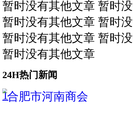
暂时没有其他文章 暂时
暂时没有其他文章 暂时
暂时没有其他文章 暂时
暂时没有其他文章
24H热门新闻
1