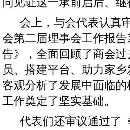
同见证这一承前启后、继
会上，与会代表认真审
会第二届理事会工作报告
告》，全面回顾了商会过
员、搭建平台、助力家乡
客观分析了发展中面临的
工作奠定了坚实基础。
代表们还审议通过了《