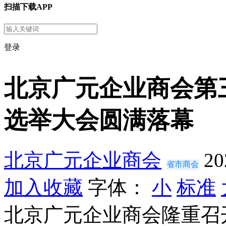
扫描下载APP
登录
北京广元企业商会第
选举大会圆满落幕
北京广元企业商会
20
省市商会
加入收藏
字体：
小
标准
北京广元企业商会隆重召