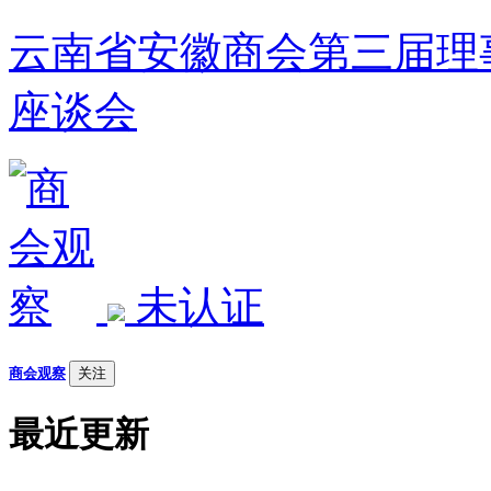
云南省安徽商会第三届理
座谈会
未认证
商会观察
关注
最近更新