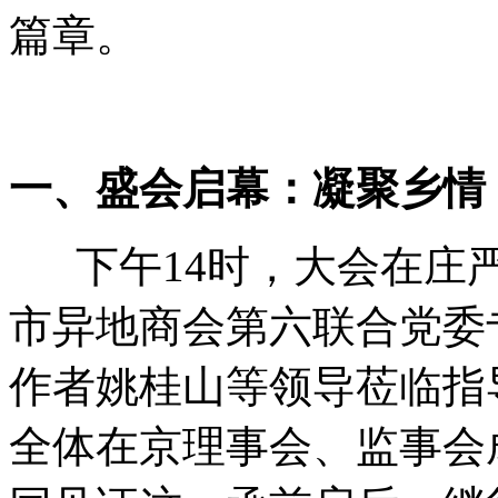
篇章。
一、盛会启幕：凝聚乡情
下午14时，大会在庄严
市异地商会第六联合党委
作者姚桂山等领导莅临指
全体在京理事会、监事会