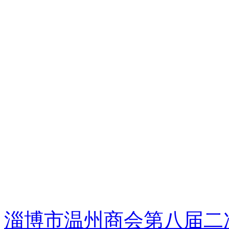
淄博市温州商会第八届二