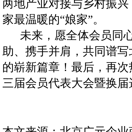
两地产业对接与乡村振兴
家最温暖的“娘家”。
未来，愿全体会员同心
助、携手并肩，共同谱写
的崭新篇章！最后，再次
三届会员代表大会暨换届
本文来源：北京广元企业