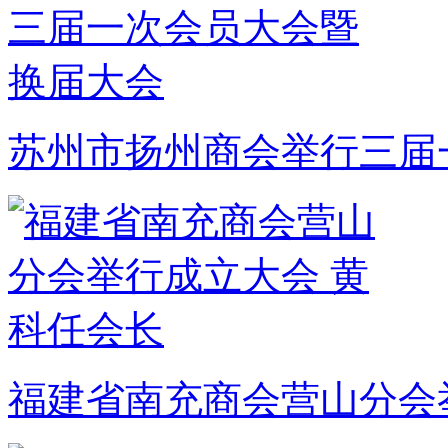
苏州市扬州商会举行三届
福建省南充商会营山分会