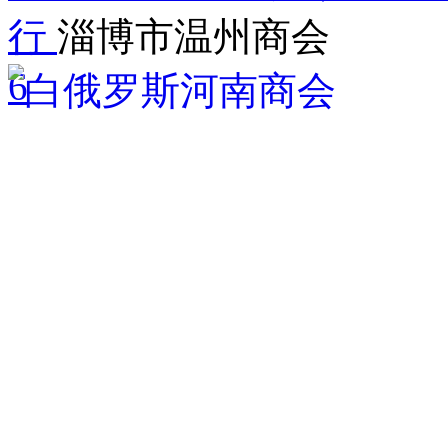
行
淄博市温州商会
6