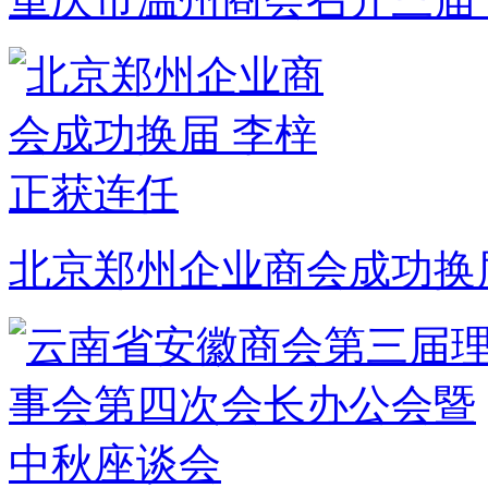
北京郑州企业商会成功换