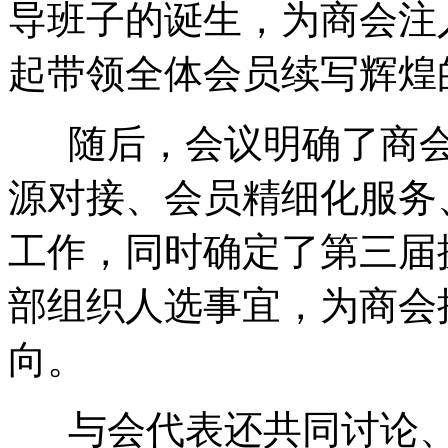
导班子的诞生，为商会注
起带领全体会员续写辉煌
随后，会议明确了商会
源对接、会员精细化服务
工作，同时确定了第三届
部组织人选事宜，为商会
向。
与会代表还共同讨论、