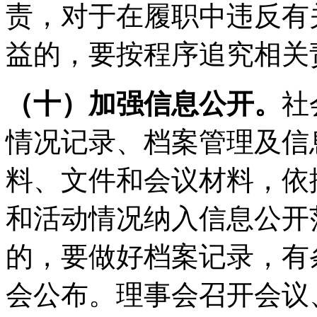
责，对于在履职中违反有
益的，要按程序追究相关
（十）加强信息公开。
社
情况记录、档案管理及信
料、文件和会议材料，依
和活动情况纳入信息公开
的，要做好档案记录，有
会公布。理事会召开会议