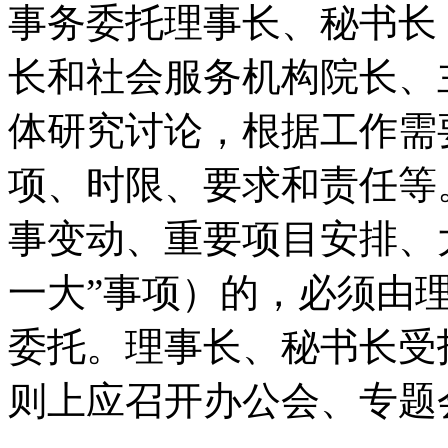
事务委托理事长、秘书长
长和社会服务机构院长、
体研究讨论，根据工作需
项、时限、要求和责任等
事变动、重要项目安排、
一大”事项）的，必须由
委托。理事长、秘书长受
则上应召开办公会、专题