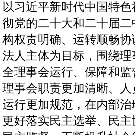
以习近平新时代中国特色
彻党的二十大和二十届二
构权责明确、运转顺畅协
法人主体为目标，围绕理
全理事会运行、保障和监
理事会职责更加清晰、人
运行更加规范，在内部治
更好落实民主选举、民主