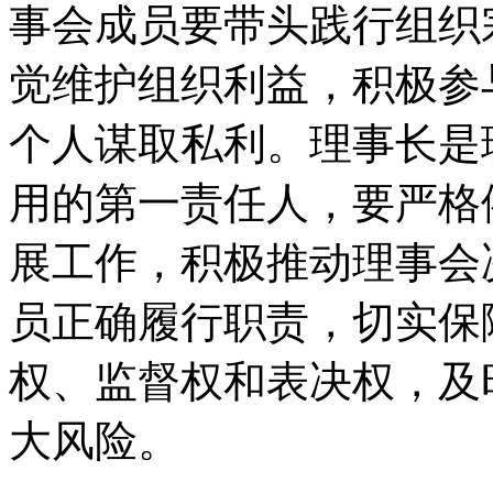
事会成员要带头践行组织
觉维护组织利益，积极参
个人谋取私利。理事长是
用的第一责任人，要严格
展工作，积极推动理事会
员正确履行职责，切实保
权、监督权和表决权，及
大风险。