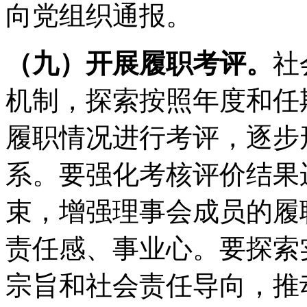
向党组织通报。
（九）开展履职考评。
社
机制，探索按照年度和任
履职情况进行考评，逐步
系。要强化考核评价结果
束，增强理事会成员的履
责任感、事业心。要探索
宗旨和社会责任导向，推