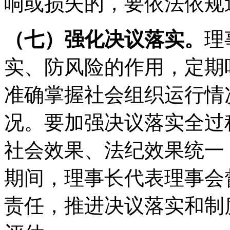
响或损失的，要依法依规
（七）强化决议落实。
理
实、防风险的作用，定期
准确掌握社会组织运行情
况。要加强决议落实全过
社会效果、法纪效果统一
期间，理事长代表理事会
责任，推进决议落实和制