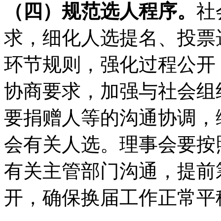
（四）规范选人程序。
社
求，细化人选提名、投票
环节规则，强化过程公开
协商要求，加强与社会组
要捐赠人等的沟通协调，
会有关人选。理事会要按
有关主管部门沟通，提前
开，确保换届工作正常平