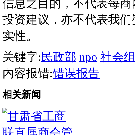
信息之目的，不代表每商
投资建议，亦不代表我们
实性。
关键字:
民政部
npo
社会
内容报错:
错误报告
相关新闻