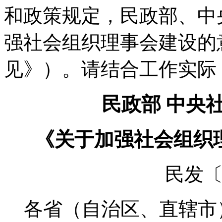
和政策规定，民政部、中
强社会组织理事会建设的
见》）。请结合工作实际
民政部 中央
《关于加强社会组织
民发〔2
各省（自治区、直辖市