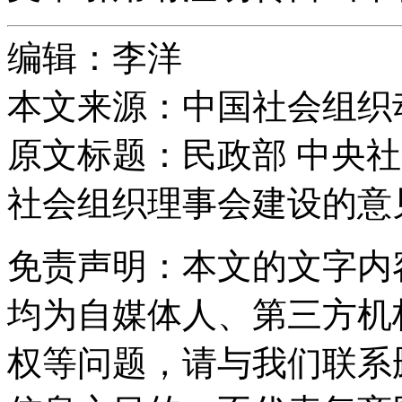
编辑：李洋
本文来源：中国社会组织
原文标题：
民政部 中央
社会组织理事会建设的意
免责声明：本文的文字内
均为自媒体人、第三方机
权等问题，请与我们联系