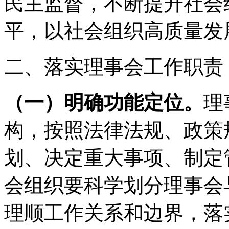
民主监督，不断提升社会
平，以社会组织高质量发
二、落实理事会工作职责
（一）明确功能定位。
理
构，按照法律法规、政策
划、决定重大事项、制定
会组织要科学划分理事会
理顺工作关系和边界，落