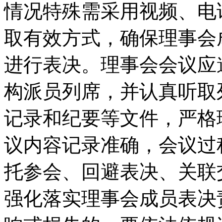
情况特殊需采用视频、电
取有效方式，确保理事会
进行表决。理事会会议应
构派员列席，并认真听取
记录和纪要等文件，严格
议内容记录准确，会议过
托参会、回避表决、关联
强化落实理事会成员表决