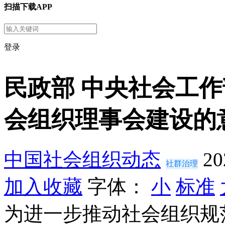
扫描下载APP
登录
民政部 中央社会工
会组织理事会建设的
中国社会组织动态
20
社群治理
加入收藏
字体：
小
标准
为进一步推动社会组织规