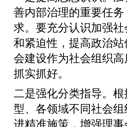
善内部治理的重要任务
求。要充分认识加强社
和紧迫性，提高政治站
会建设作为社会组织高
抓实抓好。
二是强化分类指导。根
型、各领域不同社会组
进精准施策，增强理事