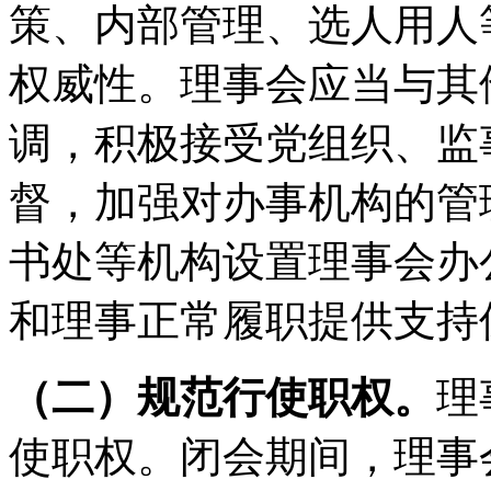
策、内部管理、选人用人
权威性。理事会应当与其
调，积极接受党组织、监
督，加强对办事机构的管
书处等机构设置理事会办
和理事正常履职提供支持
（二）规范行使职权。
理
使职权。闭会期间，理事