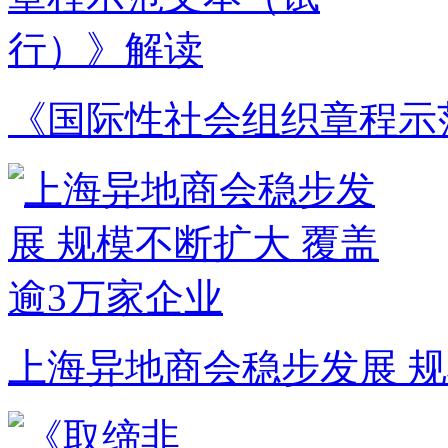
《国际性社会组织章程示
上海异地商会稳步发展 规