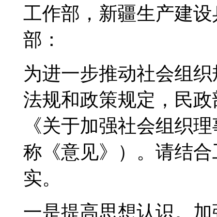
工作部，新疆生产建设
部：
为进一步推动社会组织
法规和政策规定，民政
《关于加强社会组织理
称《意见》）。请结合
实。
一是提高思想认识。加