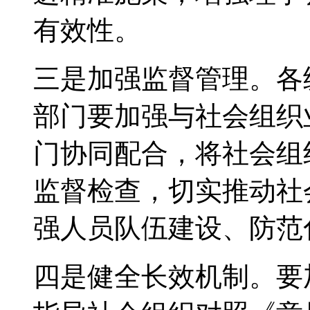
有效性。
三是加强监督管理。各
部门要加强与社会组织
门协同配合，将社会组
监督检查，切实推动社
强人员队伍建设、防范
四是健全长效机制。要