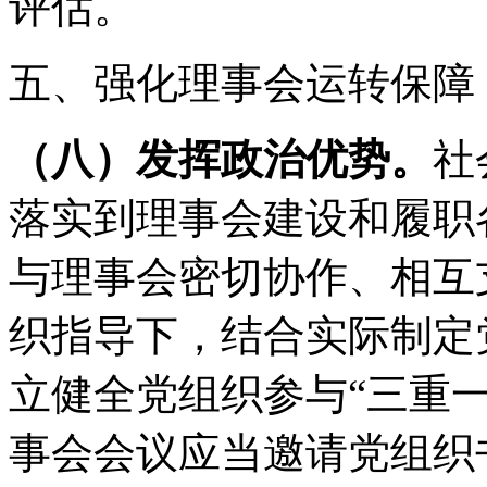
评估。
五、强化理事会运转保障
（八）发挥政治优势。
社
落实到理事会建设和履职
与理事会密切协作、相互
织指导下，结合实际制定
立健全党组织参与“三重
事会会议应当邀请党组织