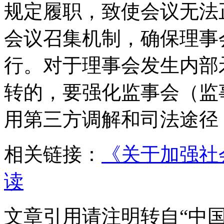
规定履职，致使会议无法
会议召集机制，确保理事
行。对于理事会发生内部
转的，要强化监事会（监
用第三方调解和司法途径
相关链接：
《关于加强社
读
文章引用请注明转自“中