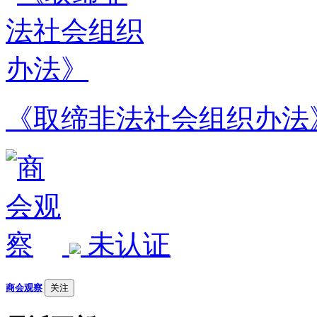
《取缔非法社会组织办法
未认证
商会观察
关注