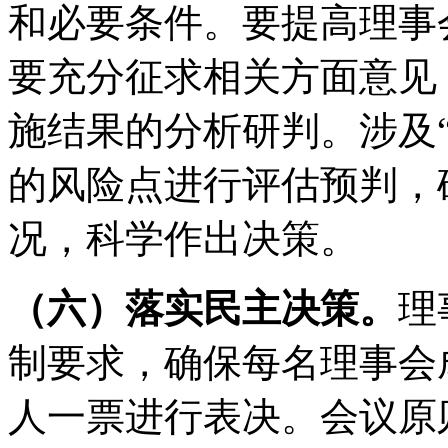
和必要条件。要提高理事
要充分征求相关方面意见
施结果的分析研判。涉及
的风险点进行评估预判，
况，科学作出决策。
（六）落实民主决策。
理
制要求，确保每名理事会
人一票进行表决。会议原