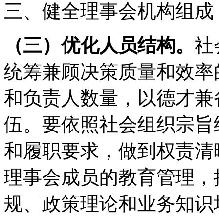
三、健全理事会机构组成
（三）优化人员结构。
社
统筹兼顾决策质量和效率
和负责人数量，以德才兼
伍。要依照社会组织宗旨
和履职要求，做到权责清
理事会成员的教育管理，
规、政策理论和业务知识