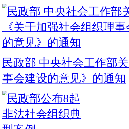
民政部 中央社会工作部
事会建设的意见》的通知