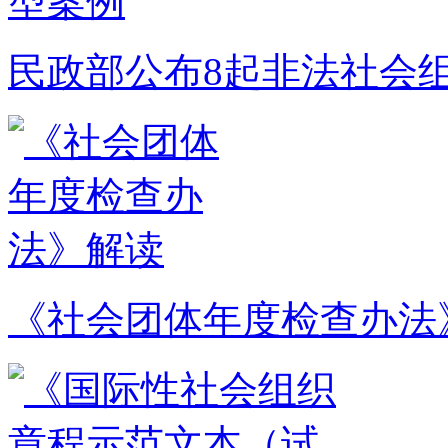
民政部公布8起非法社会
《社会团体年度检查办法