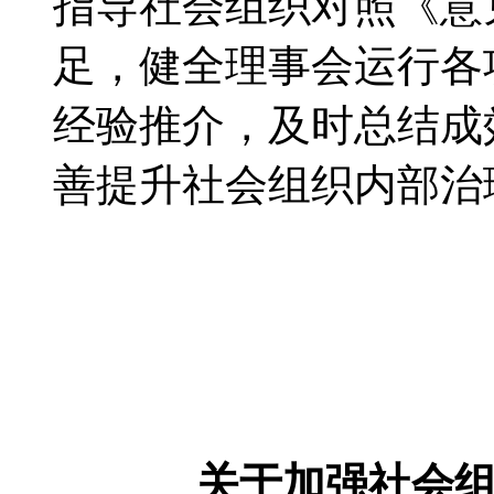
指导社会组织对照《意
足，健全理事会运行各
经验推介，及时总结成
善提升社会组织内部治
关于加强社会