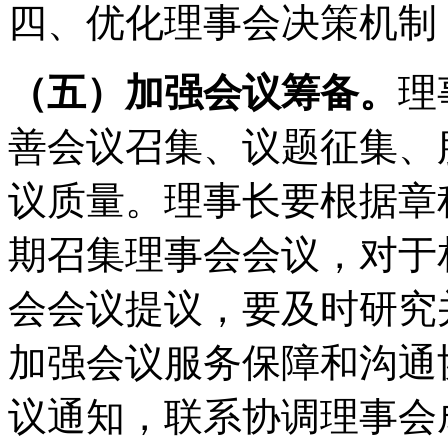
四、优化理事会决策机制
（五）加强会议筹备。
理
善会议召集、议题征集、
议质量。理事长要根据章
期召集理事会会议，对于
会会议提议，要及时研究
加强会议服务保障和沟通
议通知，联系协调理事会