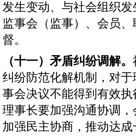
发生变动、与社会组织发
监事会（监事）、会员、
督。
（十一）矛盾纠纷调解。
纠纷防范化解机制，对于
事会决议不能得到有效执
理事长要加强沟通协调，
加强民主协商，推动达成