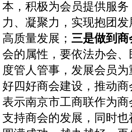
本，积极为会员提供服务
力、凝聚力，实现抱团发
高质量发展；
三是
做到商
会的属性，要依法办会、
度管人管事，发展会员为
好四好商会建设，推动商
表示南京市工商联作为商
支持商会的发展，同时也