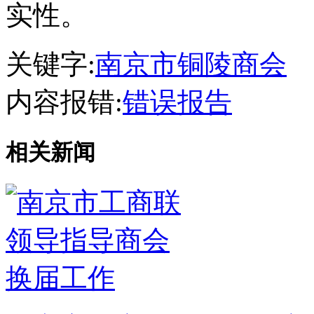
实性。
关键字:
南京市铜陵商会
内容报错:
错误报告
相关新闻