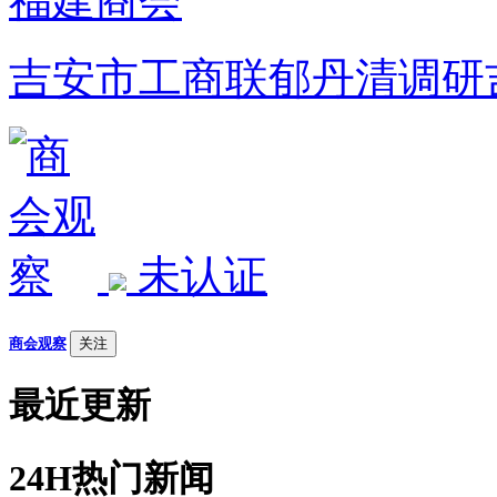
吉安市工商联郁丹清调研
未认证
商会观察
关注
最近更新
24H热门新闻