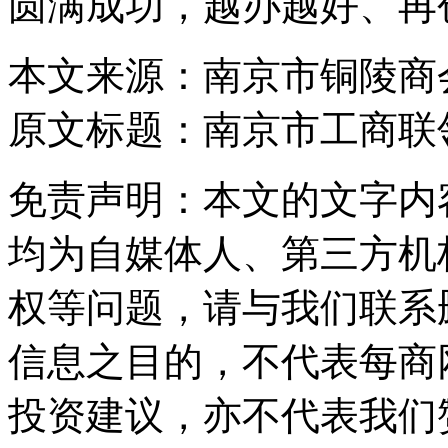
圆满成功，越办越好、再
本文来源：南京市铜陵商
原文标题：
南京市工商联
免责声明：本文的文字内
均为自媒体人、第三方机
权等问题，请与我们联系
信息之目的，不代表每商
投资建议，亦不代表我们