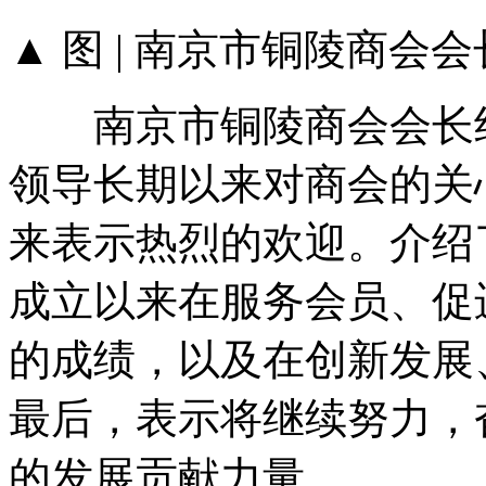
▲ 图 | 南京市铜陵商会会
南京市铜陵商会会长纪
领导长期以来对商会的关
来表示热烈的欢迎。介绍
成立以来在服务会员、促
的成绩，以及在创新发展
最后，表示将继续努力，
的发展贡献力量。