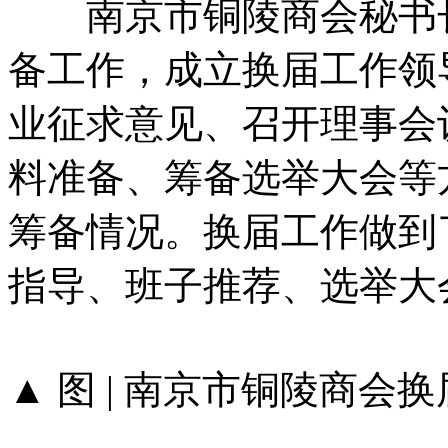
南京市铜陵商会秘书长
备工作，成立换届工作领
业征求意见、召开理事会
料准备、筹备选举大会等
筹备情况。换届工作做到
指导、班子推荐、选举大
▲ 图 | 南京市铜陵商会