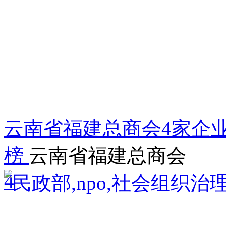
云南省福建总商会4家企业
榜
云南省福建总商会
4