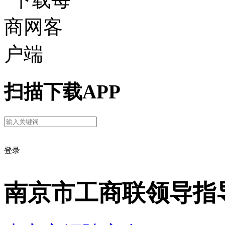
扫描下载APP
登录
南京市工商联领导指