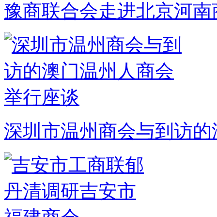
豫商联合会走进北京河南
深圳市温州商会与到访的