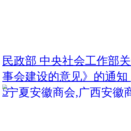
民政部 中央社会工作部
事会建设的意见》的通知
5