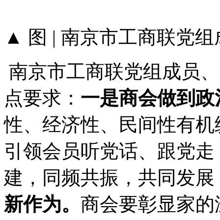
▲ 图 | 南京市工商联党
南京市工商联党组成员、
点要求：
一
是商会做
到
政
性、经济性、民间性有机
引领会员听党话、跟党走
建，同频共振，共同发展
新作为。
商会要彰显家的