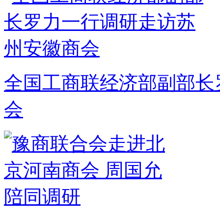
全国工商联经济部副部长
会