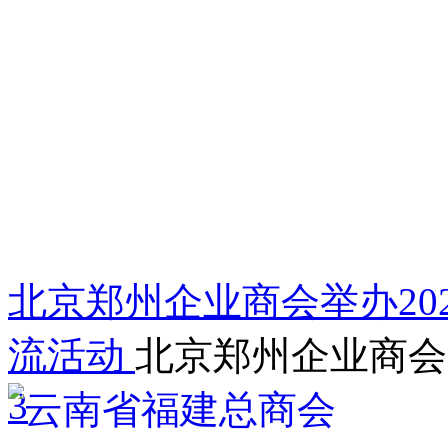
北京郑州企业商会举办202
流活动
北京郑州企业商会
3