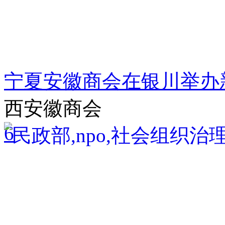
宁夏安徽商会在银川举办
西安徽商会
6