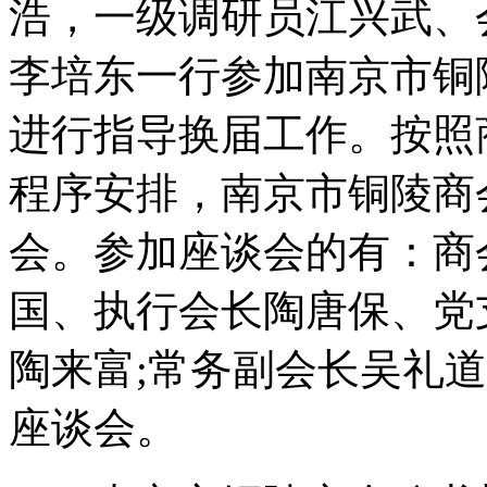
浩，一级调研员江兴武、
李培东一行参加南京市铜
进行指导换届工作。按照
程序安排，南京市铜陵商
会。参加座谈会的有：商
国、执行会长陶唐保、党
陶来富;常务副会长吴礼
座谈会。