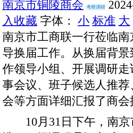
南京市铜陵商会
2024
考察调研
入收藏
字体：
小
标准
大
南京市工商联一行莅临南
导换届工作。从换届背景
作领导小组、开展调研走
事会议、班子候选人推荐
会等方面详细汇报了商会
10月31日下午，南京