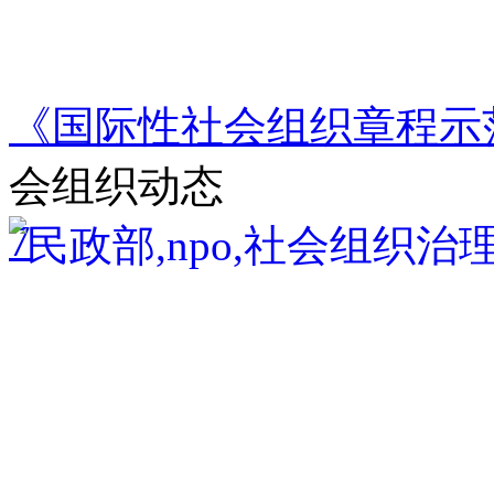
《国际性社会组织章程示
会组织动态
7