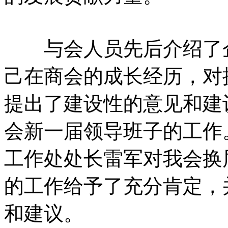
与会人员先后介绍了企
己在商会的成长经历，对
提出了建设性的意见和建
会新一届领导班子的工作
工作处处长雷军对我会换
的工作给予了充分肯定，
和建议。