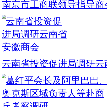
南京市工商联领导指导商
云南省投资促进局调研云