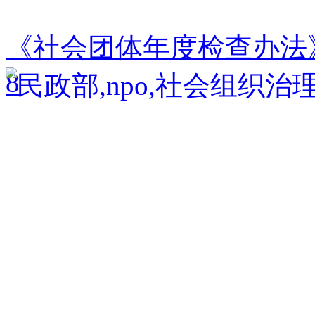
《社会团体年度检查办法
8