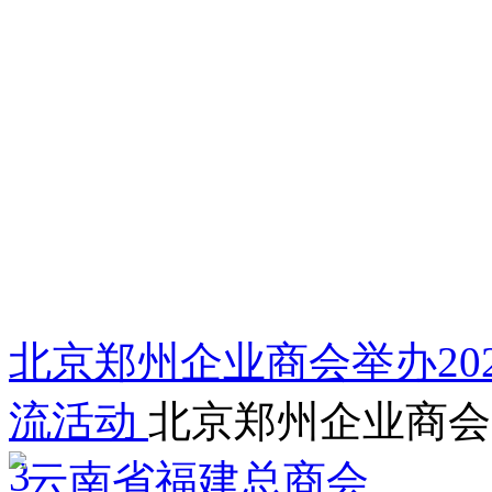
北京郑州企业商会举办202
流活动
北京郑州企业商会
3