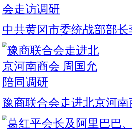
中共黄冈市委统战部部长
豫商联合会走进北京河南