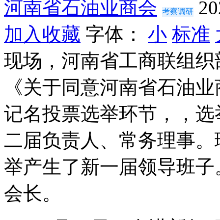
河南省石油业商会
20
考察调研
加入收藏
字体：
小
标准
现场，河南省工商联组织
《关于同意河南省石油业
记名投票选举环节，，选
二届负责人、常务理事。
举产生了新一届领导班子
会长。