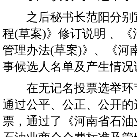
之后秘书长范阳分别宣
程(草案)》修订说明 、
管理办法(草案)》、《
事候选人名单及产生情况
在无记名投票选举环节
通过公平、公正、公开的
票，通过了《河南省石油