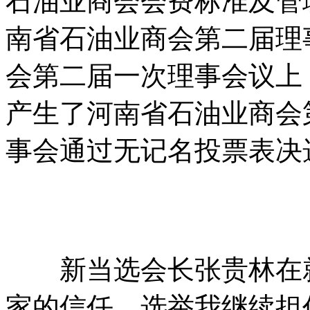
石油业商会会费标准及管理
南省石油业商会第二届理
会第二届一次理事会议上
产生了河南省石油业商会
事会通过无记名投票表决
新当选会长张贵林在就
家的信任，选举我继续担