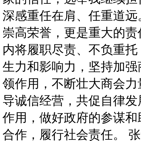
深感重任在肩、任重道远
崇高荣誉，更是重大的责
内将履职尽责、不负重托
生力和影响力，坚持加强
领作用，不断壮大商会力
导诚信经营，共促自律发
作用，做好政府的参谋和
合作，履行社会责任。 