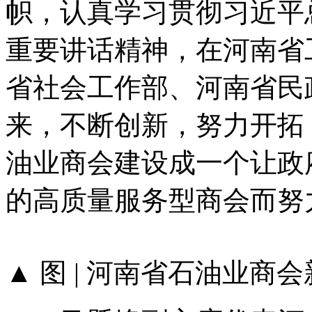
帜，认真学习贯彻习近平
重要讲话精神，在河南省
省社会工作部、河南省民
来，不断创新，努力开拓
油业商会建设成一个让政
的高质量服务型商会而努
▲ 图 | 河南省石油业商