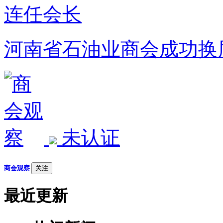
河南省石油业商会成功换
未认证
商会观察
关注
最近更新