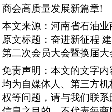
商会高质量发展新篇章!
本文来源：河南省石油业
原文标题：
奋进新征程 建
第二次会员大会暨换届大
免责声明：本文的文字内
均为自媒体人、第三方机
权等问题，请与我们联系
信息之目的，不代表每商