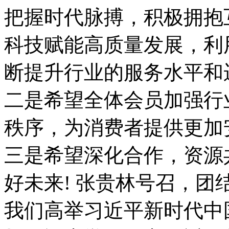
把握时代脉搏，积极拥抱
科技赋能高质量发展，利用D
断提升行业的服务水平和运
二是希望全体会员加强行
秩序，为消费者提供更加
三是希望深化合作，资源
好未来! 张贵林号召，团
我们高举习近平新时代中