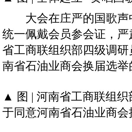
大会在庄严的国歌声中
统一佩戴会员参会证，严
省工商联组织部四级调研
南省石油业商会换届选举
▲ 图 | 河南省工商联
于同意河南省石油业商会