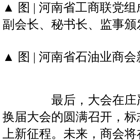
▲ 图 | 河南省工商联
副会长、秘书长、监事颁
▲ 图 | 河南省石油业
最后，大会在庄严的
换届大会的圆满召开，标
上新征程。未来，商会将