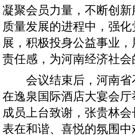
凝聚会员力量，不断创新
质量发展的进程中，强化
展，积极投身公益事业，
责任感，为河南经济社会
会议结束后，河南省石
在逸泉国际酒店大宴会厅
成员上台致谢，张贵林会
表在和谐、喜悦的氛围中