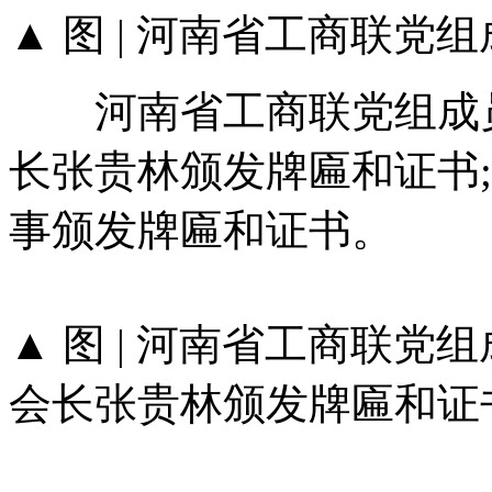
▲ 图 | 河南省工商联
河南省工商联党组成员
长张贵林颁发牌匾和证书
事颁发牌匾和证书。
▲ 图 | 河南省工商联
会长张贵林颁发牌匾和证