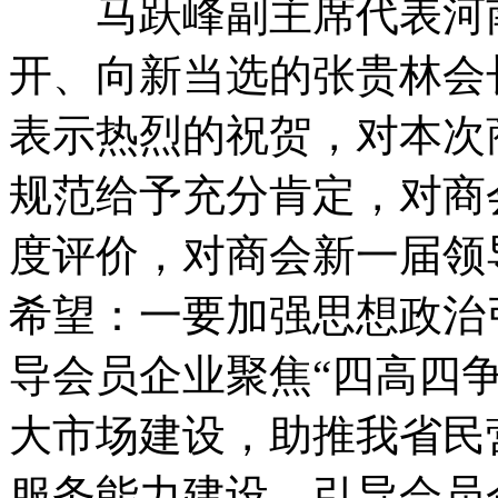
马跃峰副主席代表河南
开、向新当选的张贵林会
表示热烈的祝贺，对本次
规范给予充分肯定，对商
度评价，对商会新一届领
希望：一要加强思想政治
导会员企业聚焦“四高四
大市场建设，助推我省民
服务能力建设。引导会员