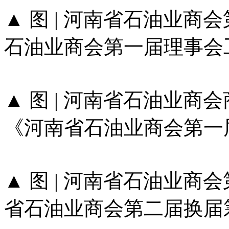
▲ 图 | 河南省石油业
石油业商会第一届理事会
▲ 图 | 河南省石油业
《河南省石油业商会第一
▲ 图 | 河南省石油业
省石油业商会第二届换届