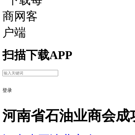
扫描下载APP
登录
河南省石油业商会成