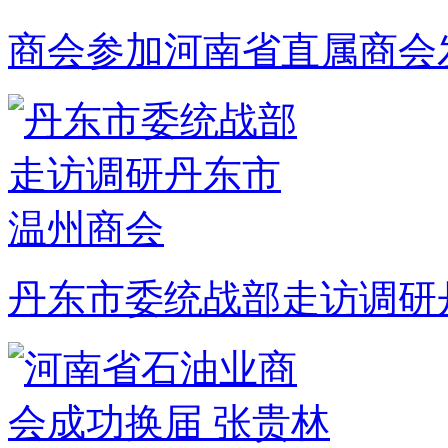
商会参加河南省直属商会
丹东市委统战部走访调研