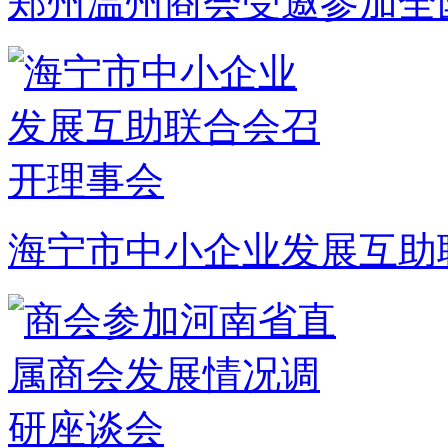
郑州温州商会受邀参加全
海宁市中小企业发展互助