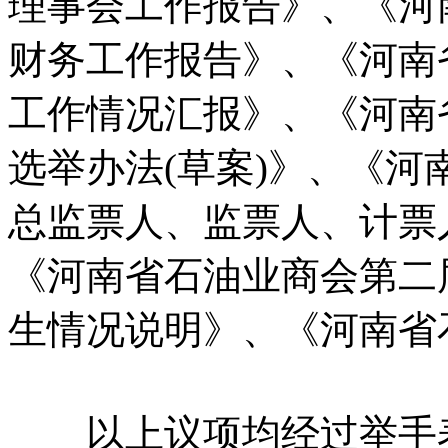
理事会工作报告》、《河
财务工作报告》、《河南
工作情况汇报》、《河南
选举办法(草案)》、《
总监票人、监票人、计票
《河南省石油业商会第二
生情况说明》、《河南省
以上议项均经过举手表