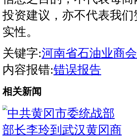
投资建议，亦不代表我们
实性。
关键字:
河南省石油业商会
内容报错:
错误报告
相关新闻