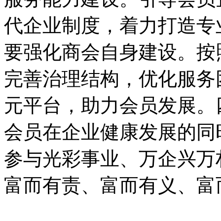
代企业制度，着力打造专
要强化商会自身建设。按照
完善治理结构，优化服务
元平台，助力会员发展。
会员在企业健康发展的同
参与光彩事业、万企兴万
富而有责、富而有义、富