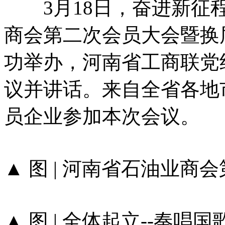
3月18日，奋进新征程
商会第二次会员大会暨换
功举办，河南省工商联党
议并讲话。来自全省各地
员企业参加本次会议。
▲ 图 | 河南省石油业
▲ 图 | 全体起立--奏唱国