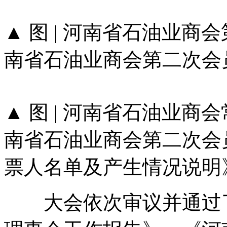
▲ 图 | 河南省石油业
南省石油业商会第二次会
▲ 图 | 河南省石油业
南省石油业商会第二次会
票人名单及产生情况说明
大会依次审议并通过了