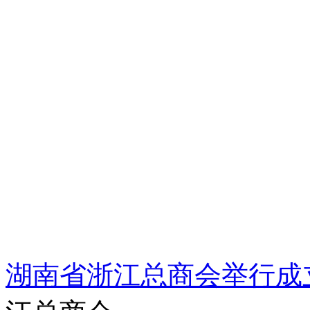
湖南省浙江总商会举行成