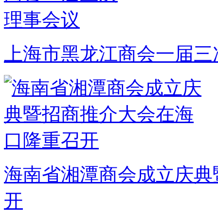
上海市黑龙江商会一届三
海南省湘潭商会成立庆典
开