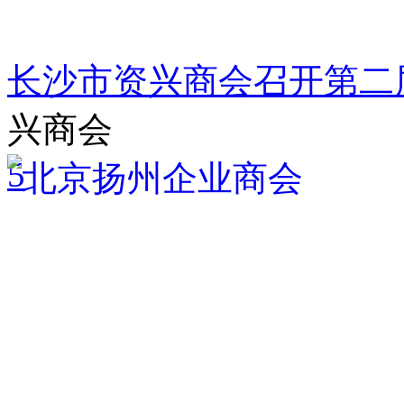
长沙市资兴商会召开第二
兴商会
5