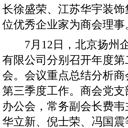
长徐盛荣、江苏华宇装饰
位优秀企业家为商会理事
7月12日，北京扬州企
有限公司分别召开年度第
会。会议重点总结分析商
第三季度工作。商会党支
办公会，常务副会长费韦
华立新、倪士荣、冯国震