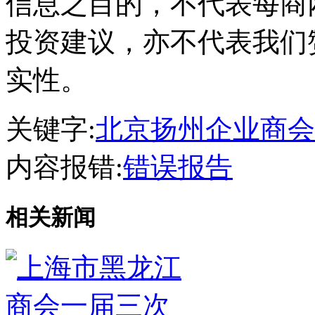
信息之目的，不代表每商
投资建议，亦不代表我们
实性。
关键字:
北京扬州企业商会
内容报错:
错误报告
相关新闻