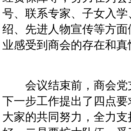
号、联系专家、子女入学
绍、先进人物宣传等方面
业感受到商会的存在和真
会议结束前，商会党支
下一步工作提出了四点要
大家的共同努力，全力支