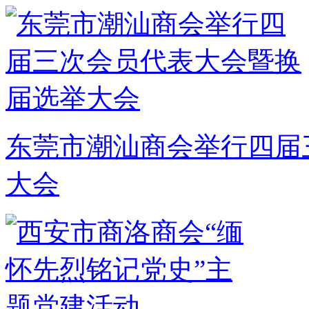
东莞市潮汕商会举行四届
大会