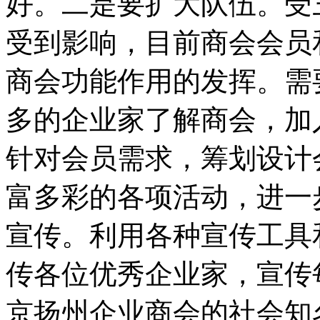
好。二是要扩大队伍。受
受到影响，目前商会会员
商会功能作用的发挥。需
多的企业家了解商会，加
针对会员需求，筹划设计
富多彩的各项活动，进一
宣传。利用各种宣传工具
传各位优秀企业家，宣传
京扬州企业商会的社会知