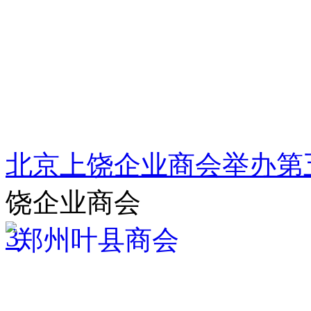
北京上饶企业商会举办第
饶企业商会
3