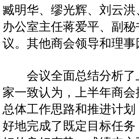
臧明华、缪光辉、刘云洪
办公室主任蒋爱平、副秘
议。其他商会领导和理事
会议全面总结分析了上
家一致认为，上半年商会
总体工作思路和推进计划
好地完成了既定目标任务