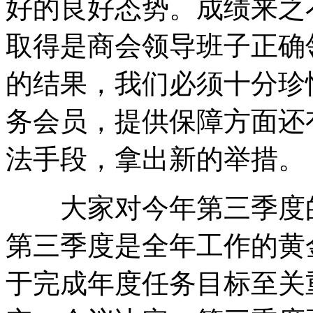
好的良好态势。成绩来之
取得是商会领导班子正确
的结果，我们必须十分珍
务会员，提供保障方面还
法手段，拿出新的举措。
大家对今年第三季度的
第三季度是全年工作的黄
于完成年度任务目标至关