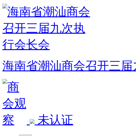
海南省潮汕商会召开三届
未认证