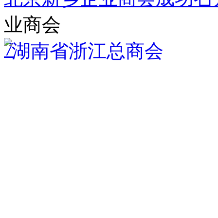
业商会
7