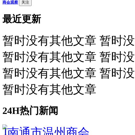
商会观察
关注
最近更新
暂时没有其他文章 暂时
暂时没有其他文章 暂时
暂时没有其他文章 暂时
暂时没有其他文章
24H热门新闻
1