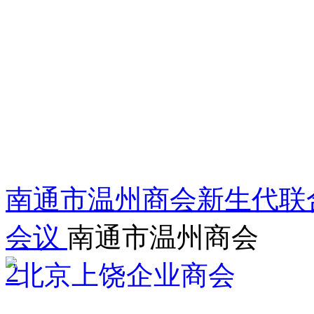
南通市温州商会新生代联
会议
南通市温州商会
2