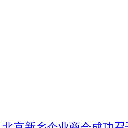
北京新乡企业商会成功召