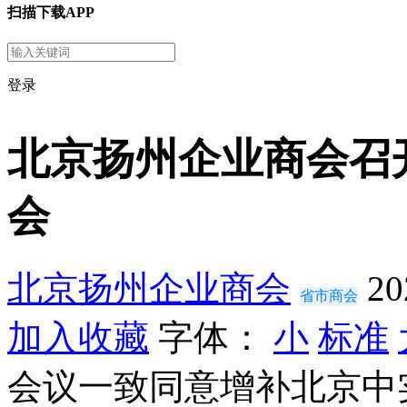
扫描下载APP
登录
北京扬州企业商会召
会
北京扬州企业商会
20
省市商会
加入收藏
字体：
小
标准
会议一致同意增补北京中