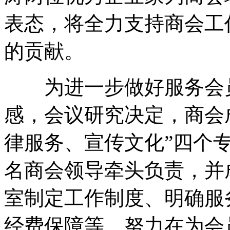
表态，将全力支持商会工
的贡献。
为进一步做好服务会员
感，会议研究决定，商会
律服务、宣传文化”四个
名商会领导牵头负责，并
室制定工作制度、明确服
经费保障等，努力在为会