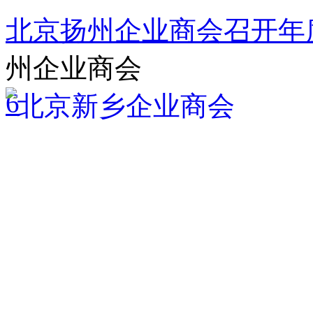
北京扬州企业商会召开年
州企业商会
6