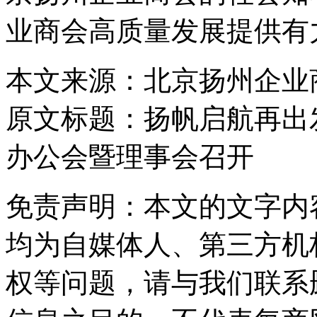
业商会高质量发展提供有
本文来源：北京扬州企业
原文标题：
扬帆启航再出
办公会暨理事会召开
免责声明：本文的文字内
均为自媒体人、第三方机
权等问题，请与我们联系