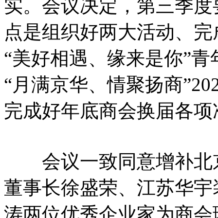
实。会议决定，第三季度
点是组织好两大活动、完
“美好相遇、缘来是你”青
“月满京华、情聚扬商”20
完成好年底商会换届各项
会议一致同意增补北京
董事长徐盛荣、江苏华宇
涛两位优秀企业家为商会