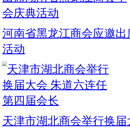
河南省黑龙江商会应邀出
活动
天津市湖北商会举行换届