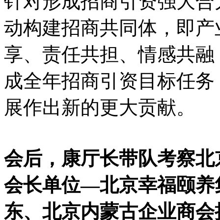
针对形成招商引资强大合
动构建招商共同体，即产
享、责任共担、情感共融
成全年招商引资目标任务
展作出新的更大贡献。
会后，康厅长带队考察北
会长单位—北京幸福颐养
东、北京内蒙古企业商会