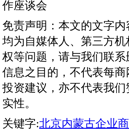
作座谈会
免责声明：本文的文字内
均为自媒体人、第三方机
权等问题，请与我们联系
信息之目的，不代表每商
投资建议，亦不代表我们
实性。
关键字:
北京内蒙古企业商