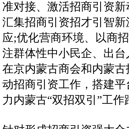
准对接、激活招商引资新
汇集招商引资招才引智新
应;优化营商环境、以商
注群体性中小民企、出台
在京内蒙古商会和内蒙古招
动招商引资工作，搭建平
力内蒙古“双招双引”工作