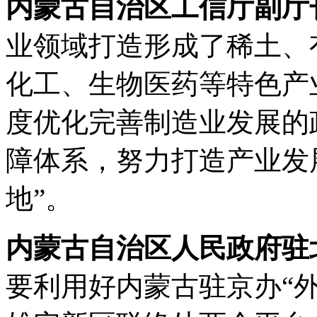
内蒙古自治区工信厅副厅
业领域打造形成了稀土、
化工、生物医药等特色产
度优化完善制造业发展的
障体系，努力打造产业发展
地”。
内蒙古自治区人民政府驻
要利用好内蒙古驻京办“