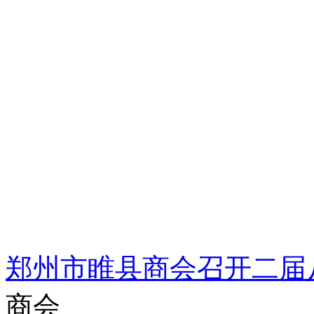
郑州市睢县商会召开二届
商会