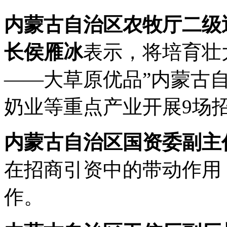
内蒙古自治区农牧厅二级
长侯雁冰
表示，将培育壮大
——大草原优品”内蒙古
奶业等重点产业开展9场
内蒙古自治区国资委副主
在招商引资中的带动作用
作。