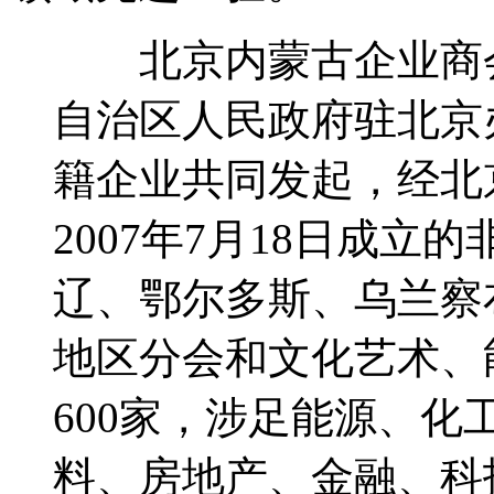
北京内蒙古企业商会
自治区人民政府驻北京
籍企业共同发起，经北
2007年7月18日成
辽、鄂尔多斯、乌兰察
地区分会和文化艺术、
600家，涉足能源、
料、房地产、金融、科