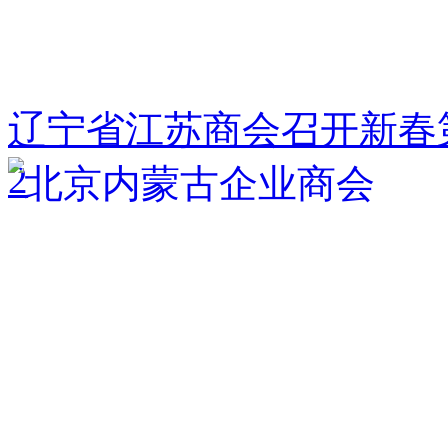
辽宁省江苏商会召开新春
2