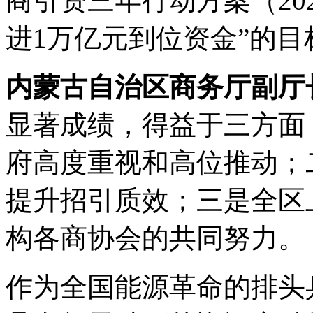
商引资三年行动方案（202
进1万亿元到位资金”的目
内蒙古自治区商务厅副厅
显著成绩，得益于三方面
府高度重视和高位推动；
提升招引质效；三是全区
构各商协会的共同努力。
作为全国能源革命的排头