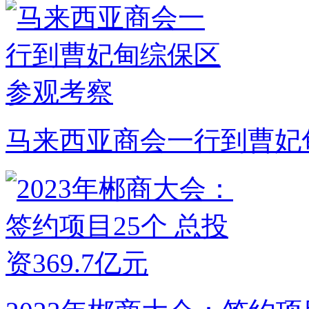
马来西亚商会一行到曹妃