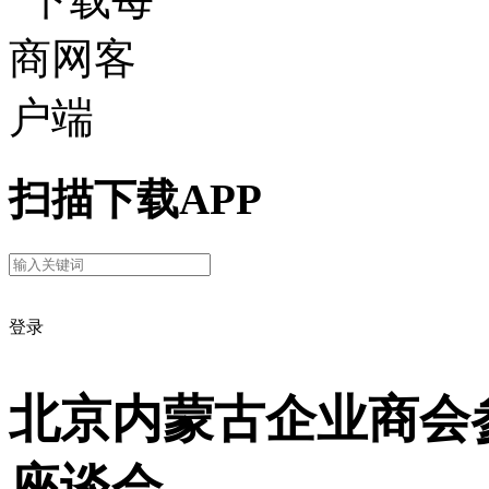
扫描下载APP
登录
北京内蒙古企业商会
座谈会