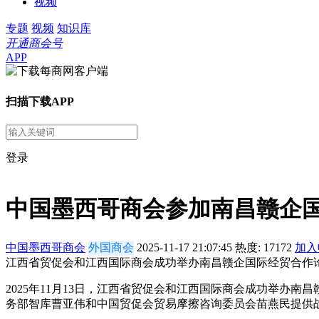
视频
专题
视频
知识库
开通商会号
APP
扫描下载APP
登录
中国墨西哥商会参加南昌赣企
中国墨西哥商会
外国商会
2025-11-17 21:07:45
热度:
17172
加入
江西省贸促会和江西国际商会成功举办南昌赣企国际经贸合作
2025年11月13日，江西省贸促会和江西国际商会成功举
务部智库曹亚伟和中国贸促会贸易摩擦咨询委员会苗燕民提供