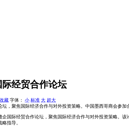
国际经贸合作论坛
收藏
字体：
小
标准
大
超大
论坛，聚焦国际经济合作与对外投资策略。中国墨西哥商会参加
办南昌赣企国际经贸合作论坛，聚焦国际经济合作与对外投资策略。
战略指导。