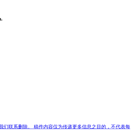
a.
。
我们联系删除。 稿件内容仅为传递更多信息之目的，不代表每