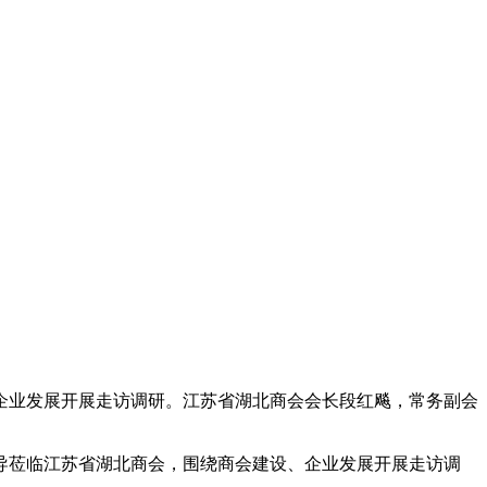
企业发展开展走访调研。江苏省湖北商会会长段红飚，常务副会
导莅临江苏省湖北商会，围绕商会建设、企业发展开展走访调