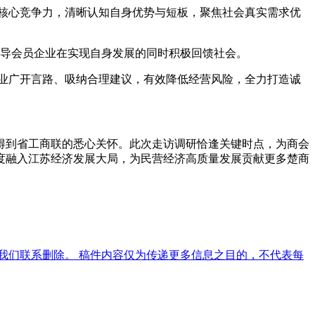
核心竞争力，清晰认知自身优势与短板，聚焦社会真实需求优
导会员企业在实现自身发展的同时积极回馈社会。
业广开言路、吸纳合理建议，有效降低经营风险，全力打造诚
长得到省工商联的悉心关怀。此次走访调研恰逢关键时点，为商会
度融入江苏经济发展大局，为民营经济高质量发展贡献更多楚商
我们联系删除。 稿件内容仅为传递更多信息之目的，不代表每