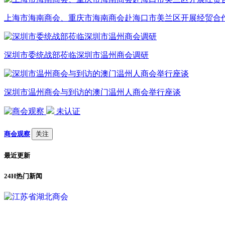
上海市海南商会、重庆市海南商会赴海口市美兰区开展经贸合
深圳市委统战部莅临深圳市温州商会调研
深圳市温州商会与到访的澳门温州人商会举行座谈
未认证
商会观察
关注
最近更新
24H热门新闻
1