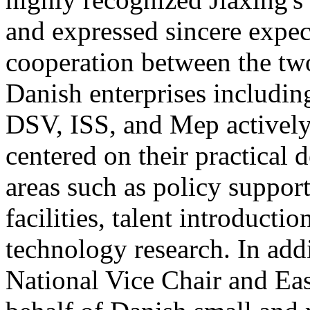
and expressed sincere expec
cooperation between the two
Danish enterprises includ
DSV, ISS, and Mep actively
centered on their practical
areas such as policy support
facilities, talent introducti
technology research. In ad
National Vice Chair and Eas