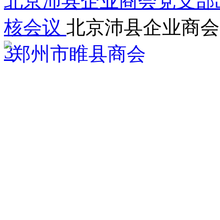
北京沛县企业商会党支部
核会议
北京沛县企业商会
3