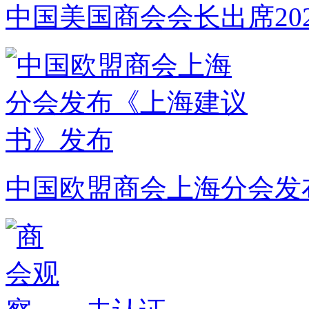
中国美国商会会长出席20
中国欧盟商会上海分会发