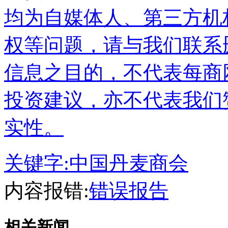
均为自媒体人、第三方机
权等问题，请与我们联系
信息之目的，不代表每商
投资建议，亦不代表我们
实性。
关键字:
中国丹麦商会
内容报错:
错误报告
相关新闻