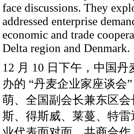
face discussions. They expl
addressed enterprise demand
economic and trade coopera
Delta region and Denmark.
12 月 10 日下午，中
办的 “丹麦企业家座谈会
萌、全国副会长兼东区会
斯、得斯威、莱蔓、特雷通
业代表面对面，共商合作