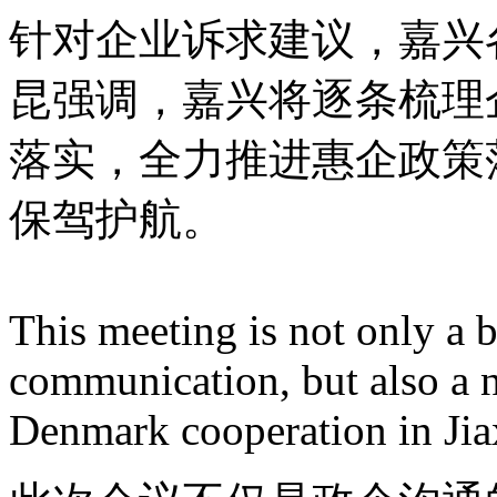
针对企业诉求建议，嘉兴
昆强调，嘉兴将逐条梳理
落实，全力推进惠企政策
保驾护航。
This meeting is not only a 
communication, but also a n
Denmark cooperation in Jia