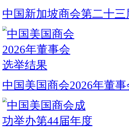
中国新加坡商会第二十三
中国美国商会2026年董