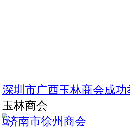
深圳市广西玉林商会成功举
玉林商会
6