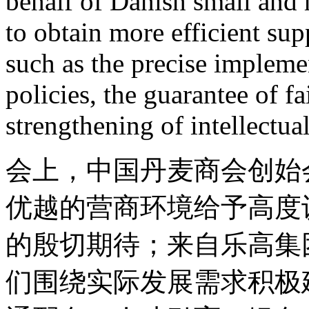
behalf of Danish small and
to obtain more efficient su
such as the precise impleme
policies, the guarantee of f
strengthening of intellectua
会上，中国丹麦商会创始
优越的营商环境给予高度
的殷切期待；来自乐高集
们围绕实际发展需求积极