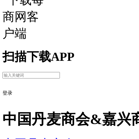
扫描下载APP
登录
中国丹麦商会&嘉兴