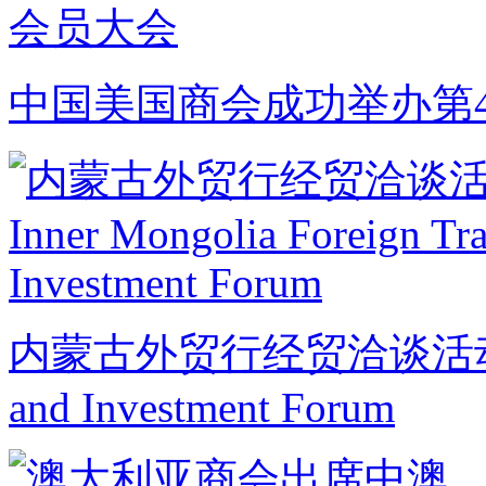
中国美国商会成功举办第
内蒙古外贸行经贸洽谈活动 Inner
and Investment Forum