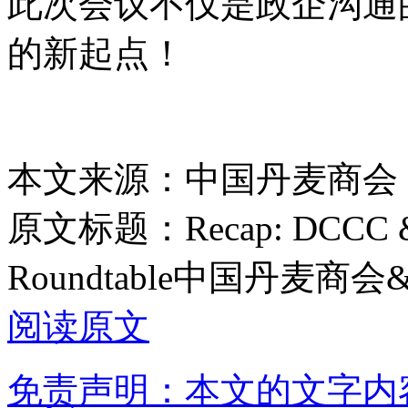
此次会议不仅是政企沟通
的新起点！
本文来源：中国丹麦商会
原文标题：
Recap: DCCC &
Roundtable中国丹麦
阅读原文
免责声明：本文的文字内