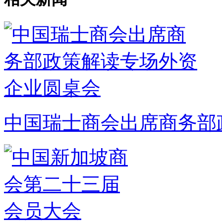
中国瑞士商会出席商务部