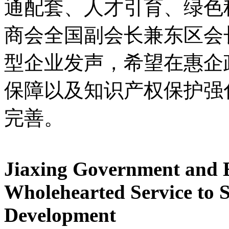
通配套、人才引育、绿色
商会全国副会长兼东区会
型企业发声，希望在惠企
保障以及知识产权保护强
完善。
Jiaxing Government and E
Wholehearted Service to
S
Development