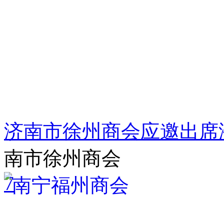
济南市徐州商会应邀出席
南市徐州商会
7