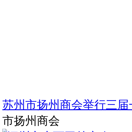
苏州市扬州商会举行三届
市扬州商会